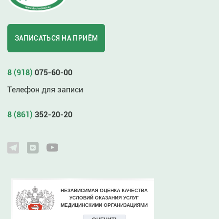
ЗАПИСАТЬСЯ НА ПРИЁМ
8 (918)
075-60-00
Телефон для записи
8 (861)
352-20-20