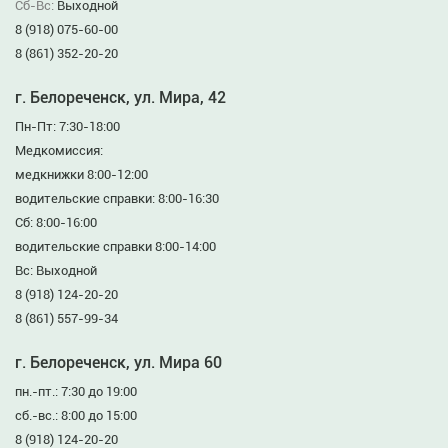
Сб-Вс:
Выходной
8 (918) 075-60-00
8 (861) 352-20-20
г. Белореченск, ул. Мира, 42
Пн-Пт: 7:30-18:00
Медкомиссия:
медкнижки 8:00-12:00
водительские справки: 8:00-16:30
Сб: 8:00-16:00
водительские справки 8:00-14:00
Вс: Выходной
8 (918) 124-20-20
8 (861) 557-99-34
г. Белореченск, ул. Мира 60
пн.-пт.: 7:30 до 19:00
сб.-вс.: 8:00 до 15:00
8 (918) 124-20-20