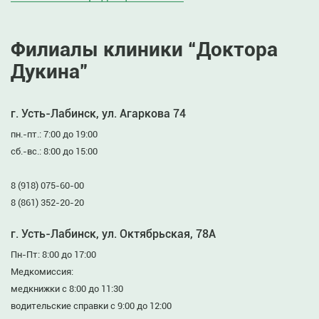
Филиалы клиники “Доктора
Дукина”
г. Усть-Лабинск, ул. Агаркова 74
пн.-пт.: 7:00 до 19:00
сб.-вс.: 8:00 до 15:00
8 (918) 075-60-00
8 (861) 352-20-20
г. Усть-Лабинск, ул. Октябрьская, 78А
Пн-Пт: 8:00 до 17:00
Медкомиссия:
медкнижки с 8:00 до 11:30
водительские справки с 9:00 до 12:00