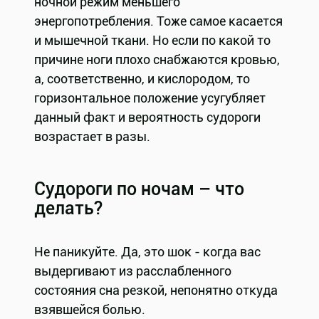
ночной режим меньшего
энергопотребления. Тоже самое касается
и мышечной ткани. Но если по какой то
причине ноги плохо снабжаются кровью,
а, соответственно, и кислородом, то
горизонтальное положение усугубляет
данный факт и вероятность судороги
возрастает в разы.
Судороги по ночам – что
делать?
Не паникуйте. Да, это шок - когда вас
выдергивают из расслабленного
состояния сна резкой, непонятно откуда
взявшейся болью.