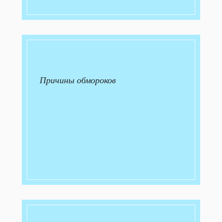
Причины обмороков