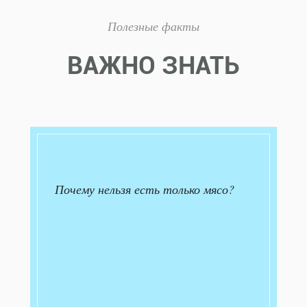
Полезные факты
ВАЖНО ЗНАТЬ
Почему нельзя есть только мясо?