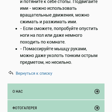
и потяните к себе стопы. Подвигайте
ими - можно использовать
вращательные движения, можно
сжимать и разжимать ими.
- Если сможете, попробуйте опустить
ноги на пол или даже немного
походить по комнате.
- Помассируйте мышцу руками,
можно даже уколоть тонким острым
предметом, но несильно.
Вернуться к списку
О НАС
ФОТОГАЛЕРЕЯ