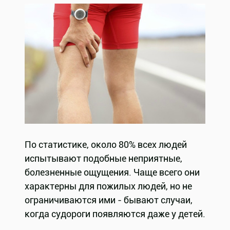
По статистике, около 80% всех людей
испытывают подобные неприятные,
болезненные ощущения. Чаще всего они
характерны для пожилых людей, но не
ограничиваются ими - бывают случаи,
когда судороги появляются даже у детей.