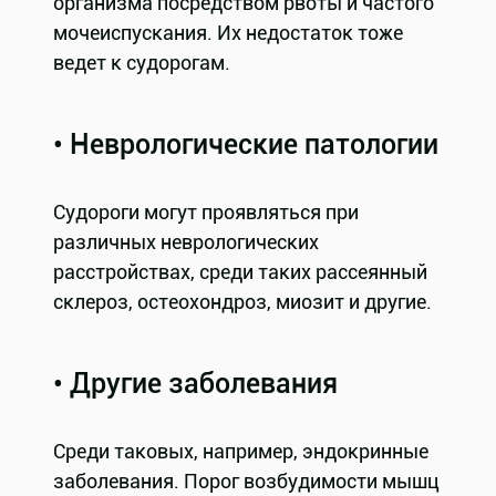
организма посредством рвоты и частого
мочеиспускания. Их недостаток тоже
ведет к судорогам.
• Неврологические патологии
Судороги могут проявляться при
различных неврологических
расстройствах, среди таких рассеянный
склероз, остеохондроз, миозит и другие.
• Другие заболевания
Среди таковых, например, эндокринные
заболевания. Порог возбудимости мышц