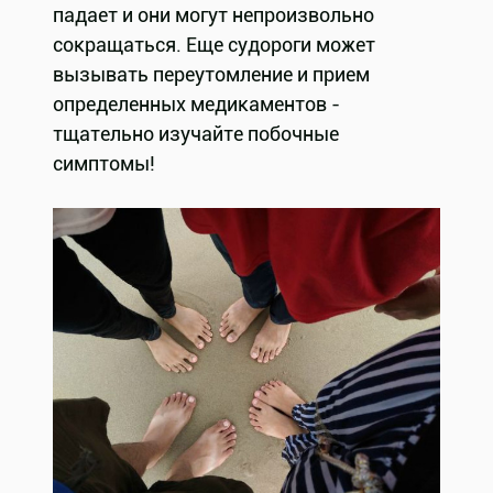
падает и они могут непроизвольно
сокращаться. Еще судороги может
вызывать переутомление и прием
определенных медикаментов -
тщательно изучайте побочные
симптомы!