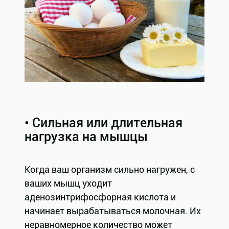
• Сильная или длительная
нагрузка на мышцы
Когда ваш организм сильно нагружен, с
ваших мышц уходит
аденозинтрифосфорная кислота и
начинает вырабатываться молочная. Их
неравномерное количество может