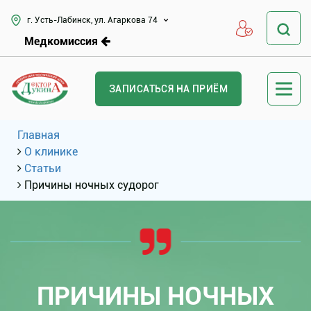
г. Усть-Лабинск, ул. Агаркова 74
Медкомиссия
ЗАПИСАТЬСЯ НА ПРИЁМ
Главная
О клинике
Статьи
Причины ночных судорог
ПРИЧИНЫ НОЧНЫХ