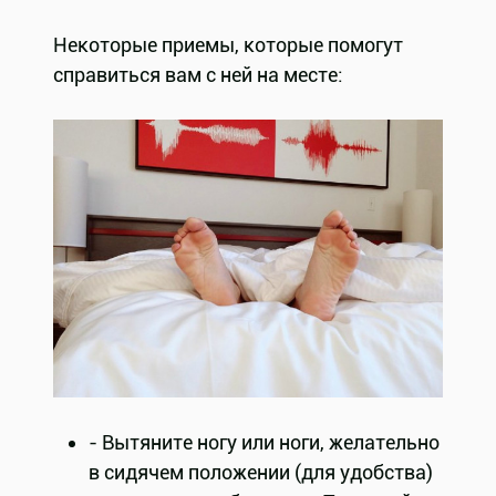
Некоторые приемы, которые помогут
справиться вам с ней на месте:
- Вытяните ногу или ноги, желательно
в сидячем положении (для удобства)