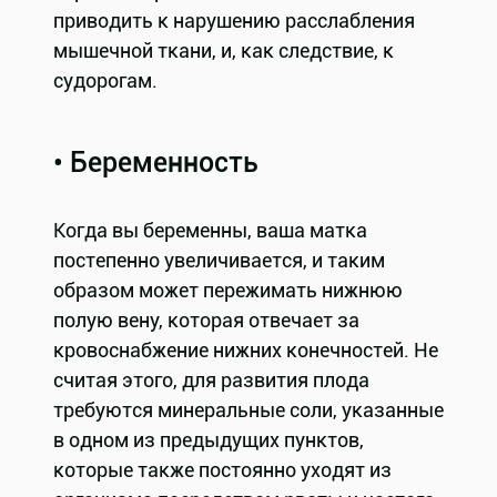
приводить к нарушению расслабления
мышечной ткани, и, как следствие, к
судорогам.
• Беременность
Когда вы беременны, ваша матка
постепенно увеличивается, и таким
образом может пережимать нижнюю
полую вену, которая отвечает за
кровоснабжение нижних конечностей. Не
считая этого, для развития плода
требуются минеральные соли, указанные
в одном из предыдущих пунктов,
которые также постоянно уходят из