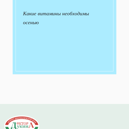
Какие витамины необходимы
осенью