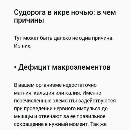
Судорога в икре ночью: в чем
причины
Тут может быть далеко не одна причина.
Из них:
• Дефицит макроэлементов
В вашем организме недостаточно
магния, кальция или калия. Именно
перечисленные элементы задействуются
при проведении нервного импульса до
мышцы и отвечают за ее правильное
сокращение в нужный момент. Так же