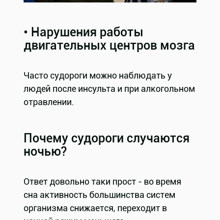
• Нарушения работы
двигательных центров мозга
Часто судороги можно наблюдать у
людей после инсульта и при алкогольном
отравлении.
Почему судороги случаются
ночью?
Ответ довольно таки прост - во время
сна активность большинства систем
организма снижается, переходит в