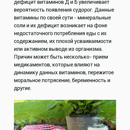
дефицит витаминов Д и Б увеличивает
вероятность появления судорог. Данные
витамины по своей сути - минеральные
соли и их дефицит возникает на фоне
недостаточного потребления еды с их
содержанием, их плохой усваиваемости
или активном выводе из организма.
Причин может быть несколько- прием
медикаментов, которые влияют на
динамику данных витаминов, пережитое
моральное потрясение, беременность и
другие.