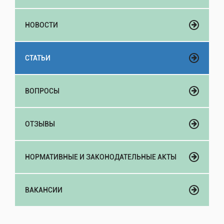
НОВОСТИ
СТАТЬИ
ВОПРОСЫ
ОТЗЫВЫ
НОРМАТИВНЫЕ И ЗАКОНОДАТЕЛЬНЫЕ АКТЫ
ВАКАНСИИ