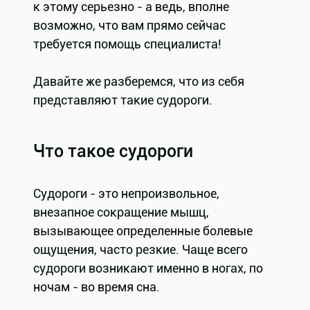
к этому серьезно - а ведь, вполне
возможно, что вам прямо сейчас
требуется помощь специалиста!
Давайте же разберемся, что из себя
представляют такие судороги.
Что такое судороги
Судороги - это непроизвольное,
внезапное сокращение мышц,
вызывающее определенные болевые
ощущения, часто резкие. Чаще всего
судороги возникают именно в ногах, по
ночам - во время сна.