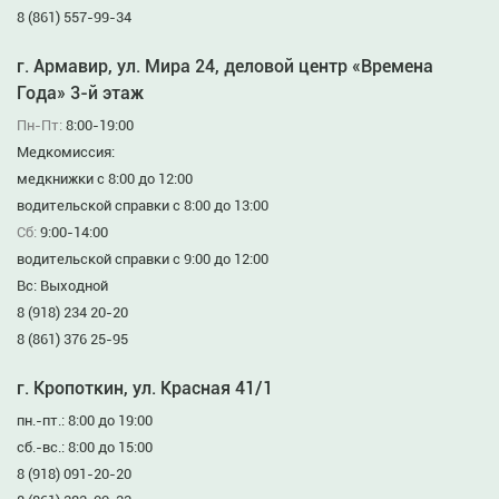
8 (861) 557-99-34
г. Армавир, ул. Мира 24, деловой центр «Времена
Года» 3-й этаж
Пн-Пт:
8:00-19:00
Медкомиссия:
медкнижки с 8:00 до 12:00
водительской справки с 8:00 до 13:00
Сб:
9:00-14:00
водительской справки с 9:00 до 12:00
Вс: Выходной
8 (918) 234 20-20
8 (861) 376 25-95
г. Кропоткин, ул. Красная 41/1
пн.-пт.: 8:00 до 19:00
сб.-вс.: 8:00 до 15:00
8 (918) 091-20-20