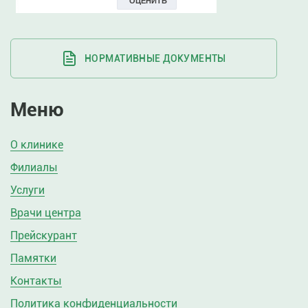
НОРМАТИВНЫЕ ДОКУМЕНТЫ
Меню
О клинике
Филиалы
Услуги
Врачи центра
Прейскурант
Памятки
Контакты
Политика конфиденциальности