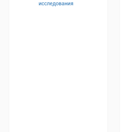
исследования