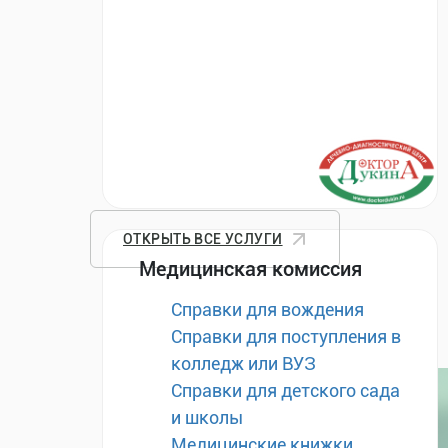
ОТКРЫТЬ ВСЕ УСЛУГИ
Медицинская комиссия
Справки для вождения
Справки для поступления в
колледж или ВУЗ
Справки для детского сада
и школы
Медицинские книжки