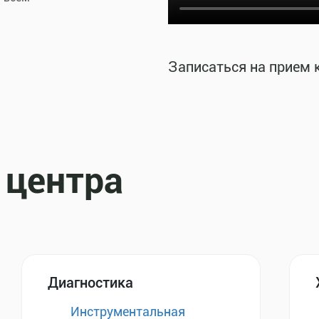
Записаться на прием 
 центра
Диагностика
Инструментальная