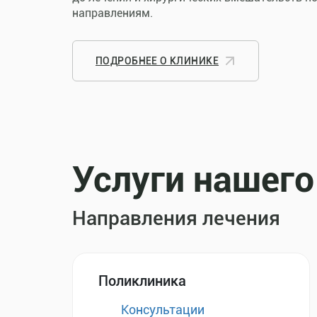
направлениям.
ПОДРОБНЕЕ О КЛИНИКЕ
Услуги нашего
Направления лечения
Поликлиника
Консультации