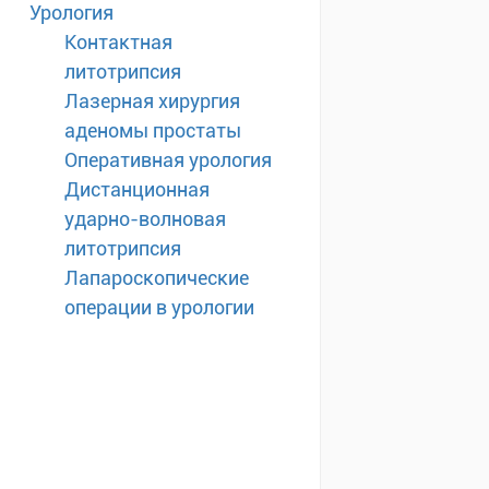
Урология
Контактная
литотрипсия
Лазерная хирургия
аденомы простаты
Оперативная урология
Дистанционная
ударно-волновая
литотрипсия
Лапароскопические
операции в урологии