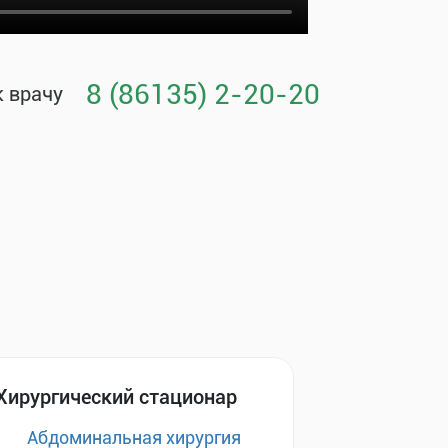
8 (86135) 2-20-20
к врачу
Хирургический стационар
Абдоминальная хирургия