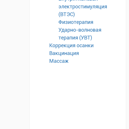
электростимуляция
(ВТЭС)
Физиотерапия
Ударно-волновая
терапия (УВТ)
Коррекция осанки
Вакцинация
Массаж