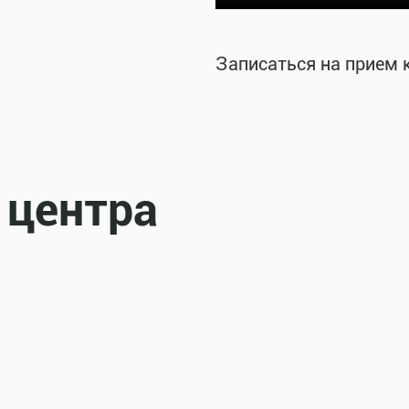
Записаться на прием 
 центра