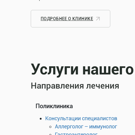
ПОДРОБНЕЕ О КЛИНИКЕ
Услуги нашего
Направления лечения
Поликлиника
Консультации специалистов
Аллерголог – иммунолог
Гастроэнтеролог