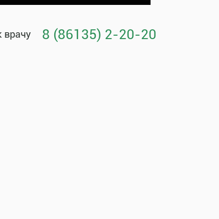
8 (86135) 2-20-20
к врачу