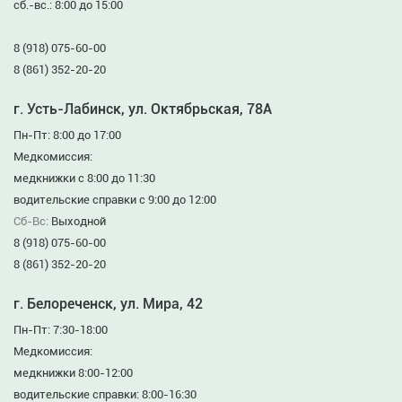
сб.-вс.: 8:00 до 15:00
8 (918) 075-60-00
8 (861) 352-20-20
г. Усть-Лабинск, ул. Октябрьская, 78А
Пн-Пт: 8:00 до 17:00
Медкомиссия:
медкнижки с 8:00 до 11:30
водительские справки с 9:00 до 12:00
Сб-Вс:
Выходной
8 (918) 075-60-00
8 (861) 352-20-20
г. Белореченск, ул. Мира, 42
Пн-Пт: 7:30-18:00
Медкомиссия:
медкнижки 8:00-12:00
водительские справки: 8:00-16:30