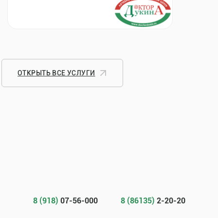
ОТКРЫТЬ ВСЕ УСЛУГИ
8 (918)
07-56-000
8 (86135)
2-20-20