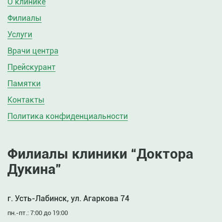
О клинике
Филиалы
Услуги
Врачи центра
Прейскурант
Памятки
Контакты
Политика конфиденциальности
Филиалы клиники “Доктора
Дукина”
г. Усть-Лабинск, ул. Агаркова 74
пн.-пт.: 7:00 до 19:00