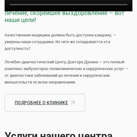
Тщательная профилактика, качественное
лечение, скорейшее выздоровление – вот
наши цели!
Качественная медицина должна быть доступна каждому, —
уверены наши сотрудники. Из чего же складывается эта
доступность?
Лечебно-диагностический Центр Доктора Дукина — это полный
комплекс амбулаторно-поликлинических и хирургических услуг —
от диагностики заболеваний до лечения и хирургических
вмешательств по всем направлениям.
ПОДРОБНЕЕ О КЛИНИКЕ
Услуги нашего центра