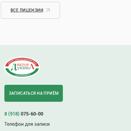
ВСЕ ЛИЦЕНЗИИ
ЗАПИСАТЬСЯ НА ПРИЁМ
8 (918)
075-60-00
Телефон для записи