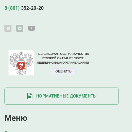
8 (861)
352-20-20
НОРМАТИВНЫЕ ДОКУМЕНТЫ
Меню