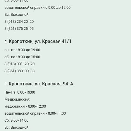
Сб:
9:00-14:00
водительской справки с 9:00 до 12:00
Вс: Выходной
8 (918) 234 20-20
8 (861) 376 25-95
г. Кропоткин, ул. Красная 41/1
пн.-пт.: 8:00 до 19:00
сб.-вс.: 8:00 до 15:00
8 (918) 091-20-20
8 (861) 383-00-33
г. Кропоткин, ул. Красная, 94-А
Пн-Пт: 8:00-19:00
Медкомиссия:
медкнижки - 8:00-12:00
водительской справки - 8:00-11:00
Сб: 9:00-14:00
Вс: Выходной