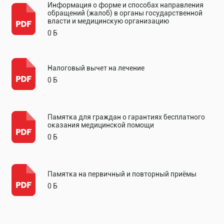
Информация о форме и способах направления
обращений (жалоб) в органы государственной
власти и медицинскую организацию
0 Б
Налоговый вычет на лечение
0 Б
Памятка для граждан о гарантиях бесплатного
оказания медицинской помощи
0 Б
Памятка на первичный и повторный приёмы
0 Б