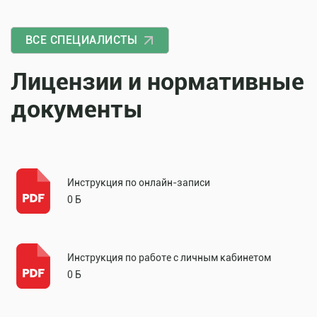
ВСЕ СПЕЦИАЛИСТЫ
Лицензии и нормативные
документы
Инструкция по онлайн-записи
0 Б
Инструкция по работе с личным кабинетом
0 Б