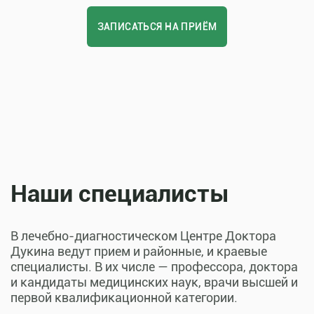
ЗАПИСАТЬСЯ НА ПРИЁМ
Наши специалисты
В лечебно-диагностическом Центре Доктора
Дукина ведут прием и районные, и краевые
специалисты. В их числе — профессора, доктора
и кандидаты медицинских наук, врачи высшей и
первой квалификационной категории.