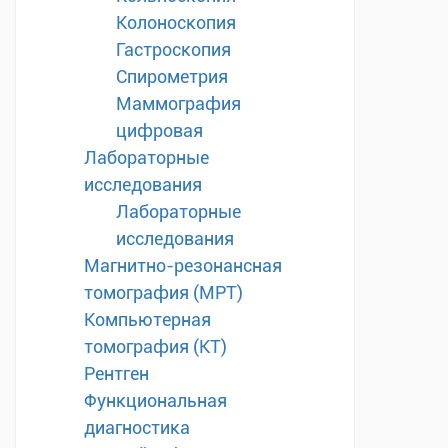
Колоноскопия
Гастроскопия
Спирометрия
Маммография
цифровая
Лабораторные
исследования
Лабораторные
исследования
Магнитно-резонансная
томография (МРТ)
Компьютерная
томография (КТ)
Рентген
Функциональная
диагностика