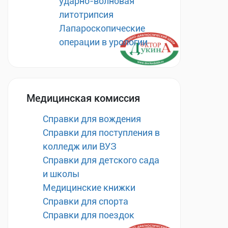
ударно-волновая
литотрипсия
Лапароскопические
операции в урологии
Медицинская комиссия
Справки для вождения
Справки для поступления в
колледж или ВУЗ
Справки для детского сада
и школы
Медицинские книжки
Справки для спорта
Справки для поездок