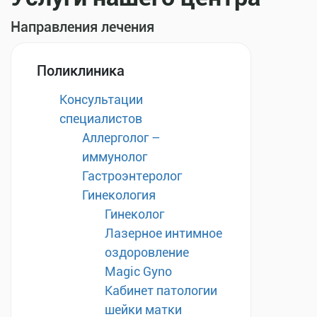
Направления лечения
Поликлиника
Консультации
специалистов
Аллерголог –
иммунолог
Гастроэнтеролог
Гинекология
Гинеколог
Лазерное интимное
оздоровление
Magic Gyno
Кабинет патологии
шейки матки