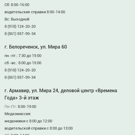
Сб: 8:00-16:00
водительские справки 8:00-14:00
Вс: Выходной
8 (918) 124-20-20
8 (861) 557-99-34
г. Белореченск, ул. Мира 60
пн.-пт.: 7:30 до 19:00
сб.-вс.: 8:00 до 15:00
8 (918) 124-20-20
8 (861) 557-99-34
г. Армавир, ул. Мира 24, деловой центр «Времена
Года» 3-й этаж
Пн-Пт:
8:00-19:00
Медкомиссия:
медкнижки с 8:00 до 12:00
водительской справки с 8:00 до 13:00