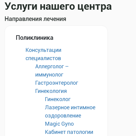
Услуги нашего центра
Направления лечения
Поликлиника
Консультации
специалистов
Аллерголог –
иммунолог
Гастроэнтеролог
Гинекология
Гинеколог
Лазерное интимное
оздоровление
Magic Gyno
Кабинет патологии