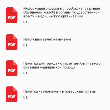
Информация о форме и способах направления
обращений (жалоб) в органы государственной
власти и медицинскую организацию
0 Б
Налоговый вычет на лечение
0 Б
Памятка для граждан о гарантиях бесплатного
оказания медицинской помощи
0 Б
Памятка на первичный и повторный приёмы
0 Б