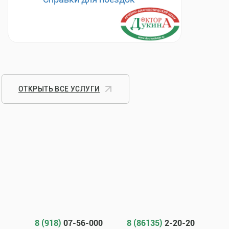
ОТКРЫТЬ ВСЕ УСЛУГИ
8 (918)
07-56-000
8 (86135)
2-20-20