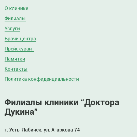
О клинике
Филиалы
Услуги
Врачи центра
Прейскурант
Памятки
Контакты
Политика конфиденциальности
Филиалы клиники “Доктора
Дукина”
г. Усть-Лабинск, ул. Агаркова 74