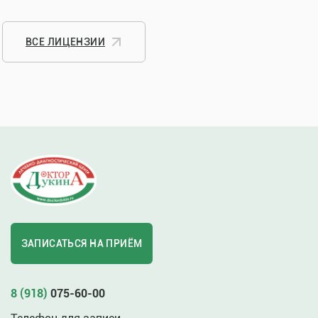
ВСЕ ЛИЦЕНЗИИ
ЗАПИСАТЬСЯ НА ПРИЁМ
8 (918)
075-60-00