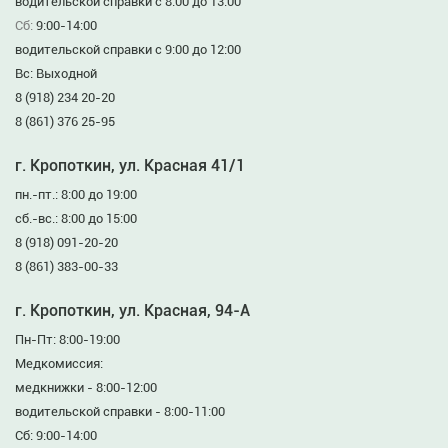
водительской справки с 8:00 до 13:00
Сб:
9:00-14:00
водительской справки с 9:00 до 12:00
Вс: Выходной
8 (918) 234 20-20
8 (861) 376 25-95
г. Кропоткин, ул. Красная 41/1
пн.-пт.: 8:00 до 19:00
сб.-вс.: 8:00 до 15:00
8 (918) 091-20-20
8 (861) 383-00-33
г. Кропоткин, ул. Красная, 94-А
Пн-Пт: 8:00-19:00
Медкомиссия:
медкнижки - 8:00-12:00
водительской справки - 8:00-11:00
Сб: 9:00-14:00