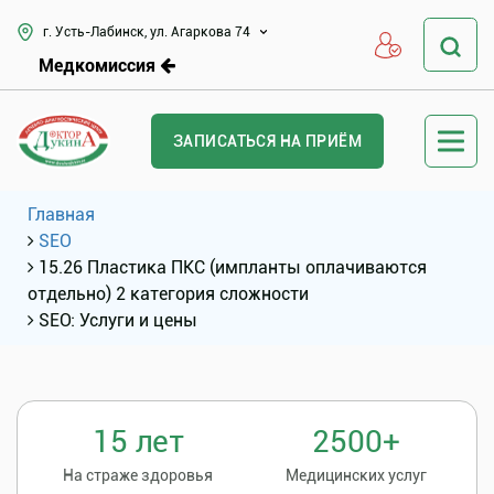
г. Усть-Лабинск, ул. Агаркова 74
Медкомиссия
ЗАПИСАТЬСЯ НА ПРИЁМ
Главная
SEO
15.26 Пластика ПКС (импланты оплачиваются
отдельно) 2 категория сложности
SEO: Услуги и цены
15 лет
2500+
На страже здоровья
Медицинских услуг