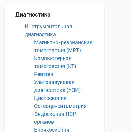
Диагностика
Инструментальная
диагностика
Магнитно-резонансная
томография (МРТ)
Компьютерная
томография (КТ)
Рентген
Ультразвуковая
диагностика (УЗИ)
Цистоскопия
Остеоденситометрия
Эндоскопия ЛОР
органов
Бронхоскопия