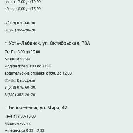
пн.-пт.: 7:00 до 19:00
сб.-вс.: 8:00 до 15:00
8 (918) 075-60-00
8 (861) 352-20-20
г. Усть-Лабинск, ул. Октябрьская, 78А
Пн-Пт: 8:00 до 17:00
Медкомиссия:
медкнижки с 8:00 до 11:30
водительские справки с 9:00 до 12:00
Сб-Вс:
Выходной
8 (918) 075-60-00
8 (861) 352-20-20
г. Белореченск, ул. Мира, 42
Пн-Пт: 7:30-18:00
Медкомиссия:
медкнижки 8:00-12:00