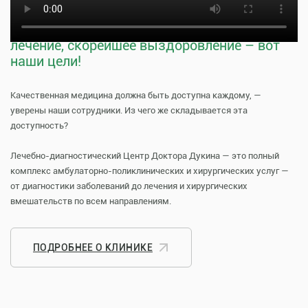
Тщательная профилактика, качественное
лечение, скорейшее выздоровление – вот
наши цели!
Качественная медицина должна быть доступна каждому, —
уверены наши сотрудники. Из чего же складывается эта
доступность?
Лечебно-диагностический Центр Доктора Дукина — это полный
комплекс амбулаторно-поликлинических и хирургических услуг —
от диагностики заболеваний до лечения и хирургических
вмешательств по всем направлениям.
ПОДРОБНЕЕ О КЛИНИКЕ