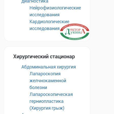
диагностика
Нейрофизиологические
исследования
Кардиологические
исследования
Хирургический стационар
Абдоминальная хирургия
Лапароскопия
желчнокаменной
болезни
Лапароскопическая
герниопластика
(Хирургия грыж)