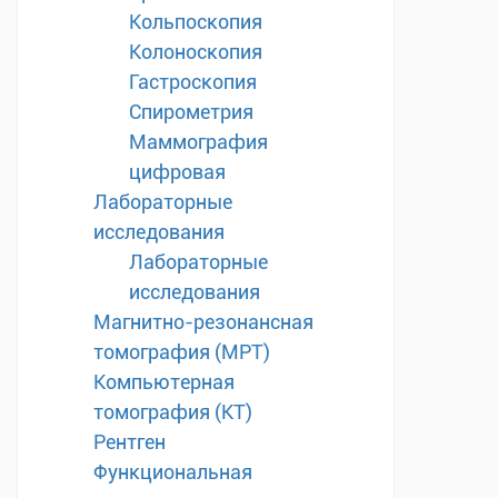
Кольпоскопия
Колоноскопия
Гастроскопия
Спирометрия
Маммография
цифровая
Лабораторные
исследования
Лабораторные
исследования
Магнитно-резонансная
томография (МРТ)
Компьютерная
томография (КТ)
Рентген
Функциональная