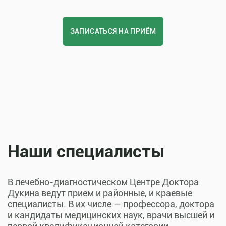
ЗАПИСАТЬСЯ НА ПРИЁМ
Наши специалисты
В лечебно-диагностическом Центре Доктора
Дукина ведут прием и районные, и краевые
специалисты. В их числе — профессора, доктора
и кандидаты медицинских наук, врачи высшей и