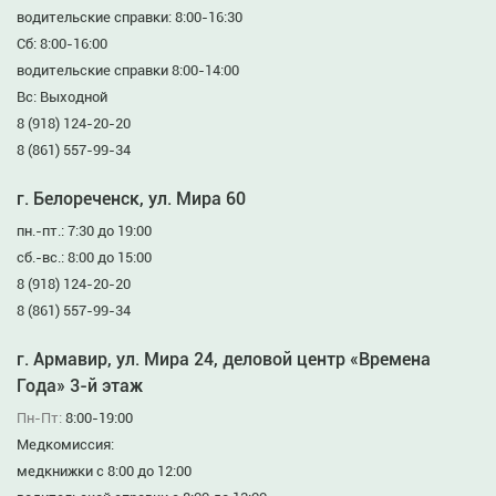
водительские справки: 8:00-16:30
Сб: 8:00-16:00
водительские справки 8:00-14:00
Вс: Выходной
8 (918) 124-20-20
8 (861) 557-99-34
г. Белореченск, ул. Мира 60
пн.-пт.: 7:30 до 19:00
сб.-вс.: 8:00 до 15:00
8 (918) 124-20-20
8 (861) 557-99-34
г. Армавир, ул. Мира 24, деловой центр «Времена
Года» 3-й этаж
Пн-Пт:
8:00-19:00
Медкомиссия:
медкнижки с 8:00 до 12:00