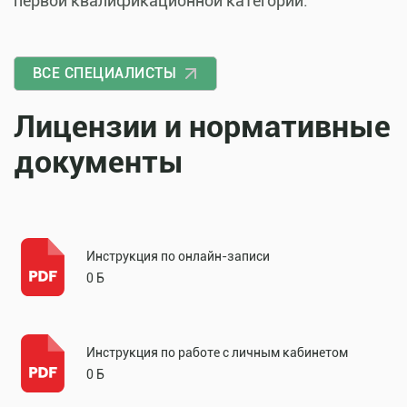
первой квалификационной категории.
ВСЕ СПЕЦИАЛИСТЫ
Лицензии и нормативные
документы
Инструкция по онлайн-записи
0 Б
Инструкция по работе с личным кабинетом
0 Б