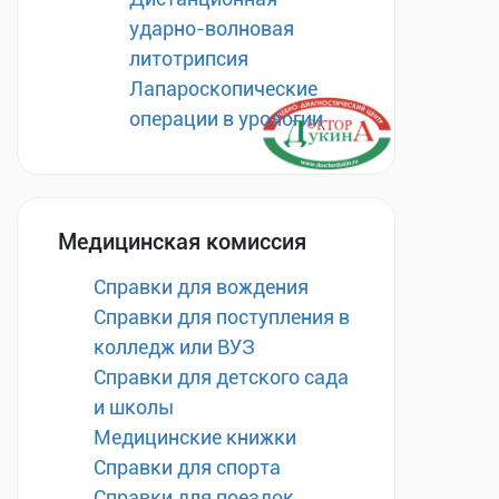
ударно-волновая
литотрипсия
Лапароскопические
операции в урологии
Медицинская комиссия
Справки для вождения
Справки для поступления в
колледж или ВУЗ
Справки для детского сада
и школы
Медицинские книжки
Справки для спорта
Справки для поездок