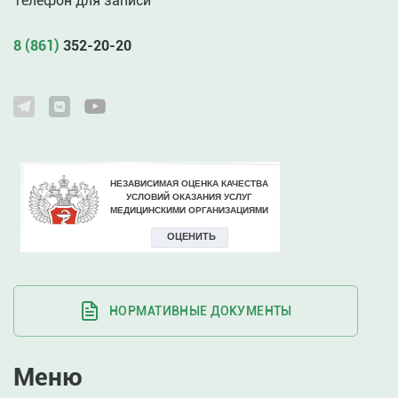
Телефон для записи
8 (861)
352-20-20
НОРМАТИВНЫЕ ДОКУМЕНТЫ
Меню