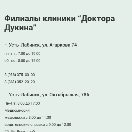
Филиалы клиники “Доктора
Дукина”
г. Усть-Лабинск, ул. Агаркова 74
пн.-пт.: 7:00 до 19:00
сб.-вс.: 8:00 до 15:00
8 (918) 075-60-00
8 (861) 352-20-20
г. Усть-Лабинск, ул. Октябрьская, 78А
Пн-Пт: 8:00 до 17:00
Медкомиссия:
медкнижки с 8:00 до 11:30
водительские справки с 9:00 до 12:00
Сб-Вс:
Выходной