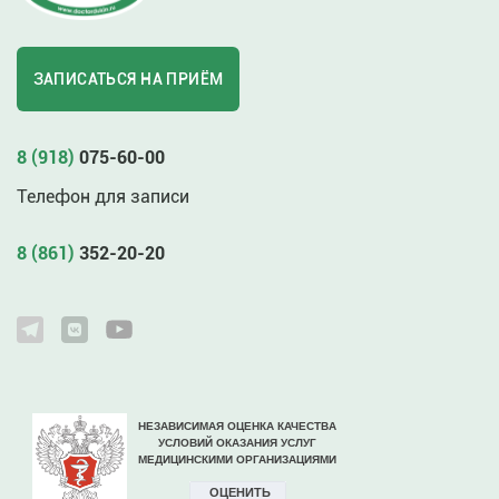
ЗАПИСАТЬСЯ НА ПРИЁМ
8 (918)
075-60-00
Телефон для записи
8 (861)
352-20-20