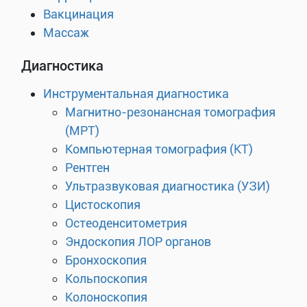
Вакцинация
Массаж
Диагностика
Инструментальная диагностика
Магнитно-резонансная томография
(МРТ)
Компьютерная томография (КТ)
Рентген
Ультразвуковая диагностика (УЗИ)
Цистоскопия
Остеоденситометрия
Эндоскопия ЛОР органов
Бронхоскопия
Кольпоскопия
Колоноскопия