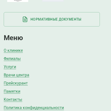
НОРМАТИВНЫЕ ДОКУМЕНТЫ
Меню
О клинике
Филиалы
Услуги
Врачи центра
Прейскурант
Памятки
Контакты
Политика конфиденциальности