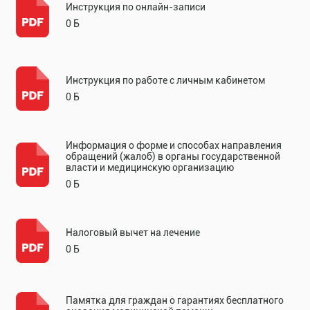
Инструкция по онлайн-записи
0 Б
Инструкция по работе с личным кабинетом
0 Б
Информация о форме и способах направления
обращений (жалоб) в органы государственной
власти и медицинскую организацию
0 Б
Налоговый вычет на лечение
0 Б
Памятка для граждан о гарантиях бесплатного