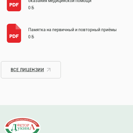
оказания медицинской помощи
0 Б
Памятка на первичный и повторный приёмы
0 Б
ВСЕ ЛИЦЕНЗИИ