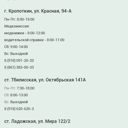
г. Кропоткин, ул. Красная, 94-А
Пн-Пт: 8:00-19:00
Медкомиссия:
медкнижки - 8:00-12:00
водительской справки - 8:00-11:00
Сб: 9:00-14:00
Вс: Выходной
8 (918) 091-20-20
8 (861) 383-00-33
ст. Тбилисская, ул. Октябрьская 141А
Пн-Пт:
7:30-18:00
Сб:
8:00-13:00
Вс:
Выходной
8 (918) 620-620-3
ст. Ладожская, ул. Мира 122/2