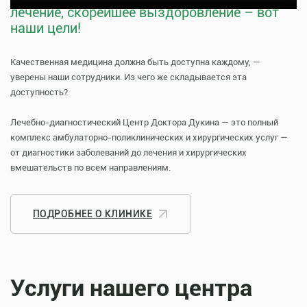
лечение, скорейшее выздоровление – вот
наши цели!
Качественная медицина должна быть доступна каждому, —
уверены наши сотрудники. Из чего же складывается эта
доступность?
Лечебно-диагностический Центр Доктора Дукина — это полный
комплекс амбулаторно-поликлинических и хирургических услуг —
от диагностики заболеваний до лечения и хирургических
вмешательств по всем направлениям.
ПОДРОБНЕЕ О КЛИНИКЕ
Услуги нашего центра