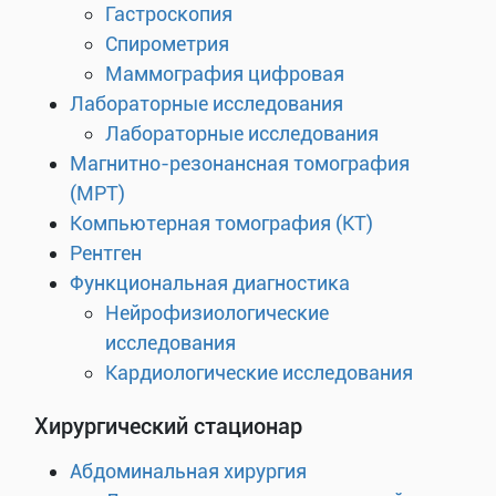
Гастроскопия
Спирометрия
Маммография цифровая
Лабораторные исследования
Лабораторные исследования
Магнитно-резонансная томография
(МРТ)
Компьютерная томография (КТ)
Рентген
Функциональная диагностика
Нейрофизиологические
исследования
Кардиологические исследования
Хирургический стационар
Абдоминальная хирургия