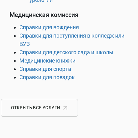
Медицинская комиссия
Справки для вождения
Справки для поступления в колледж или
ВУЗ
Справки для детского сада и школы
Медицинские книжки
Справки для спорта
Справки для поездок
ОТКРЫТЬ ВСЕ УСЛУГИ