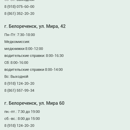
8 (918) 075-60-00
8 (861) 352-20-20
г. Белореченск, ул. Мира, 42
Пн-Пт: 7:30-18:00
Медкомиссия:
медкнижки 8:00-12:00
водительские справки: 8:00-16:30
Сб: 8:00-16:00
водительские справки 8:00-14:00
Вс: Выходной
8 (918) 124-20-20
8 (861) 557-99-34
г. Белореченск, ул. Мира 60
пн.-пт.: 7:30 до 19:00
сб.-вс.: 8:00 до 15:00
8 (918) 124-20-20