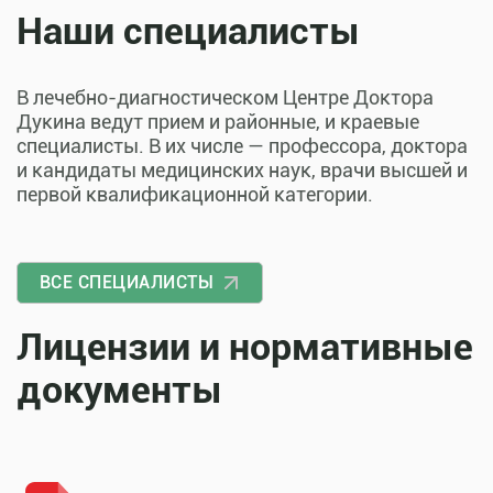
Наши специалисты
В лечебно-диагностическом Центре Доктора
Дукина ведут прием и районные, и краевые
специалисты. В их числе — профессора, доктора
и кандидаты медицинских наук, врачи высшей и
первой квалификационной категории.
ВСЕ СПЕЦИАЛИСТЫ
Лицензии и нормативные
документы