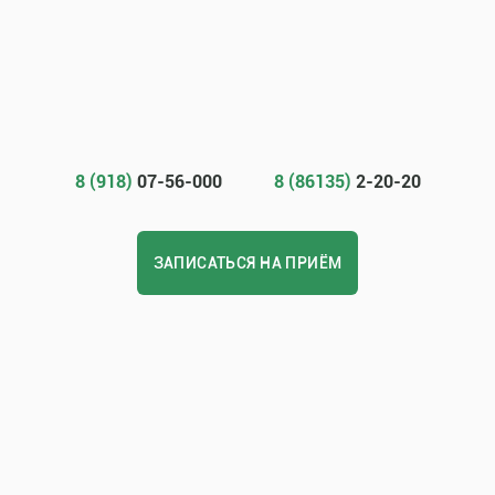
8 (918)
07-56-000
8 (86135)
2-20-20
ЗАПИСАТЬСЯ НА ПРИЁМ