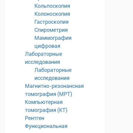
Кольпоскопия
Колоноскопия
Гастроскопия
Спирометрия
Маммография
цифровая
Лабораторные
исследования
Лабораторные
исследования
Магнитно-резонансная
томография (МРТ)
Компьютерная
томография (КТ)
Рентген
Функциональная