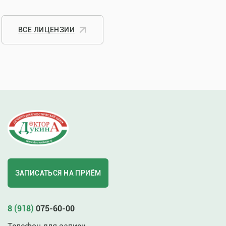
ВСЕ ЛИЦЕНЗИИ
ЗАПИСАТЬСЯ НА ПРИЁМ
8 (918)
075-60-00