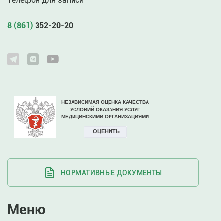
Телефон для записи
8 (861)
352-20-20
НОРМАТИВНЫЕ ДОКУМЕНТЫ
Меню