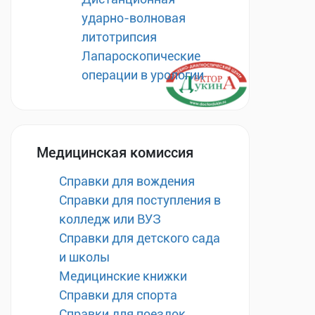
ударно-волновая
литотрипсия
Лапароскопические
операции в урологии
Медицинская комиссия
Справки для вождения
Справки для поступления в
колледж или ВУЗ
Справки для детского сада
и школы
Медицинские книжки
Справки для спорта
Справки для поездок