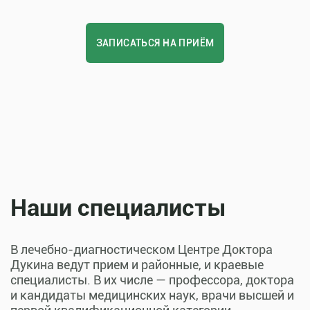
ЗАПИСАТЬСЯ НА ПРИЁМ
Наши специалисты
В лечебно-диагностическом Центре Доктора
Дукина ведут прием и районные, и краевые
специалисты. В их числе — профессора, доктора
и кандидаты медицинских наук, врачи высшей и