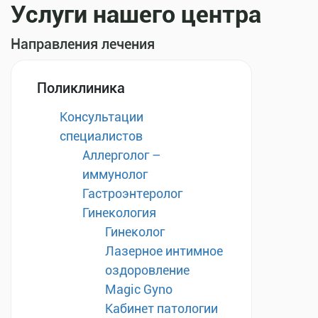
Услуги нашего центра
Направления лечения
Поликлиника
Консультации
специалистов
Аллерголог –
иммунолог
Гастроэнтеролог
Гинекология
Гинеколог
Лазерное интимное
оздоровление
Magic Gyno
Кабинет патологии