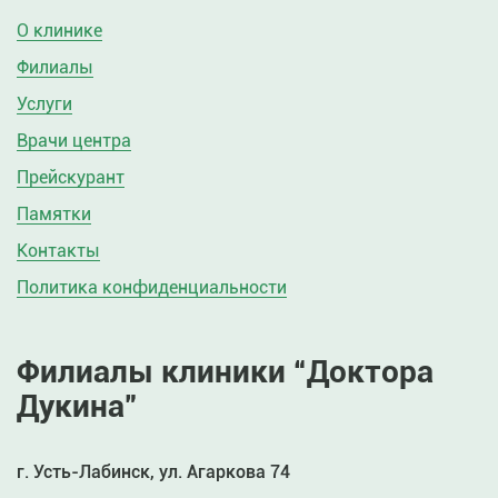
О клинике
Филиалы
Услуги
Врачи центра
Прейскурант
Памятки
Контакты
Политика конфиденциальности
Филиалы клиники “Доктора
Дукина”
г. Усть-Лабинск, ул. Агаркова 74