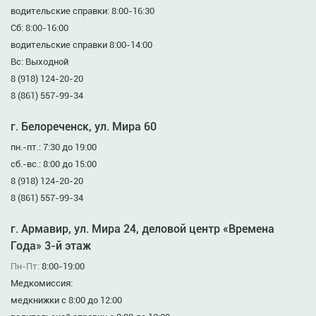
водительские справки: 8:00-16:30
Сб: 8:00-16:00
водительские справки 8:00-14:00
Вс: Выходной
8 (918) 124-20-20
8 (861) 557-99-34
г. Белореченск, ул. Мира 60
пн.-пт.: 7:30 до 19:00
сб.-вс.: 8:00 до 15:00
8 (918) 124-20-20
8 (861) 557-99-34
г. Армавир, ул. Мира 24, деловой центр «Времена
Года» 3-й этаж
Пн-Пт:
8:00-19:00
Медкомиссия:
медкнижки с 8:00 до 12:00