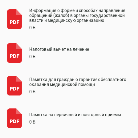
Информация о форме и способах направления
обращений (жалоб) в органы государственной
власти и медицинскую организацию
0 Б
Налоговый вычет на лечение
0 Б
Памятка для граждан о гарантиях бесплатного
оказания медицинской помощи
0 Б
Памятка на первичный и повторный приёмы
0 Б