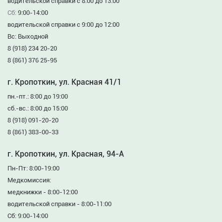
водительской справки с 8:00 до 13:00
Сб:
9:00-14:00
водительской справки с 9:00 до 12:00
Вс: Выходной
8 (918) 234 20-20
8 (861) 376 25-95
г. Кропоткин, ул. Красная 41/1
пн.-пт.: 8:00 до 19:00
сб.-вс.: 8:00 до 15:00
8 (918) 091-20-20
8 (861) 383-00-33
г. Кропоткин, ул. Красная, 94-А
Пн-Пт: 8:00-19:00
Медкомиссия:
медкнижки - 8:00-12:00
водительской справки - 8:00-11:00
Сб: 9:00-14:00