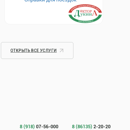
ОТКРЫТЬ ВСЕ УСЛУГИ
8 (918)
07-56-000
8 (86135)
2-20-20