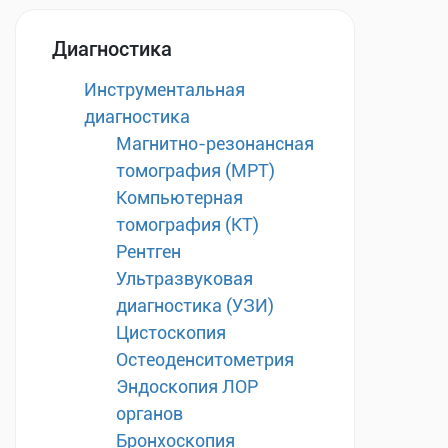
Диагностика
Инструментальная
диагностика
Магнитно-резонансная
томография (МРТ)
Компьютерная
томография (КТ)
Рентген
Ультразвуковая
диагностика (УЗИ)
Цистоскопия
Остеоденситометрия
Эндоскопия ЛОР
органов
Бронхоскопия