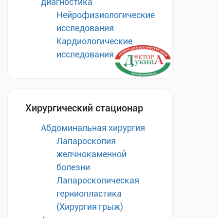
диагностика
Нейрофизиологические
исследования
Кардиологические
исследования
Хирургический стационар
Абдоминальная хирургия
Лапароскопия
желчнокаменной
болезни
Лапароскопическая
герниопластика
(Хирургия грыж)