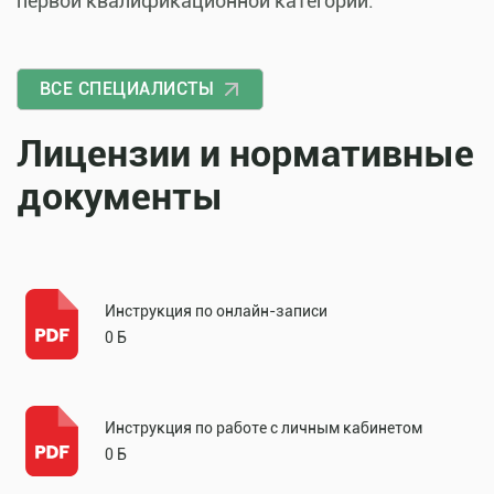
первой квалификационной категории.
ВСЕ СПЕЦИАЛИСТЫ
Лицензии и нормативные
документы
Инструкция по онлайн-записи
0 Б
Инструкция по работе с личным кабинетом
0 Б