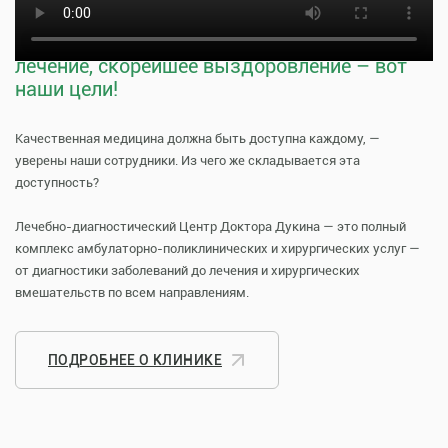
Тщательная профилактика, качественное
лечение, скорейшее выздоровление – вот
наши цели!
Качественная медицина должна быть доступна каждому, —
уверены наши сотрудники. Из чего же складывается эта
доступность?
Лечебно-диагностический Центр Доктора Дукина — это полный
комплекс амбулаторно-поликлинических и хирургических услуг —
от диагностики заболеваний до лечения и хирургических
вмешательств по всем направлениям.
ПОДРОБНЕЕ О КЛИНИКЕ