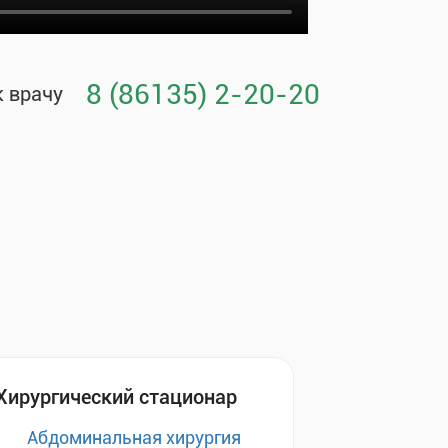
8 (86135) 2-20-20
к врачу
Хирургический стационар
Абдоминальная хирургия