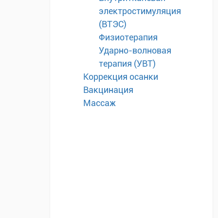
электростимуляция
(ВТЭС)
Физиотерапия
Ударно-волновая
терапия (УВТ)
Коррекция осанки
Вакцинация
Массаж