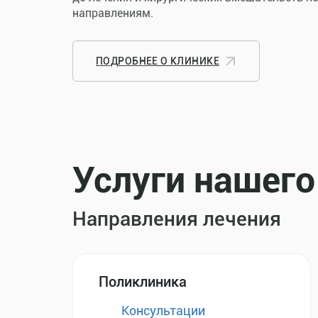
направлениям.
ПОДРОБНЕЕ О КЛИНИКЕ
Услуги нашего
Направления лечения
Поликлиника
Консультации