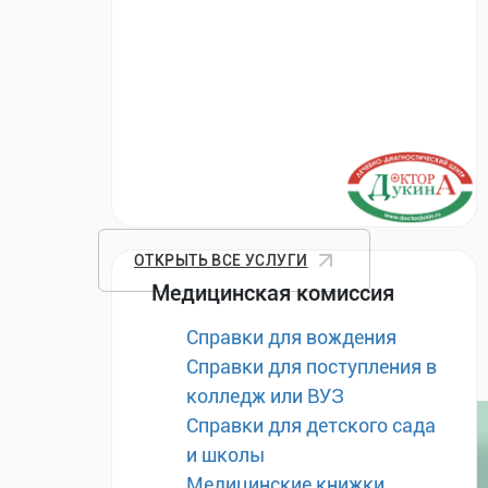
ОТКРЫТЬ ВСЕ УСЛУГИ
Медицинская комиссия
Справки для вождения
Справки для поступления в
колледж или ВУЗ
Справки для детского сада
и школы
Медицинские книжки