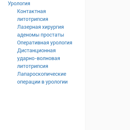
Урология
Контактная
литотрипсия
Лазерная хирургия
аденомы простаты
Оперативная урология
Дистанционная
ударно-волновая
литотрипсия
Лапароскопические
операции в урологии