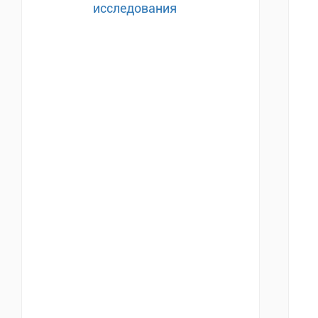
исследования