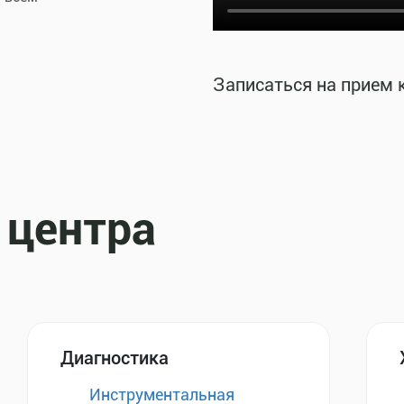
Записаться на прием 
 центра
Диагностика
Инструментальная