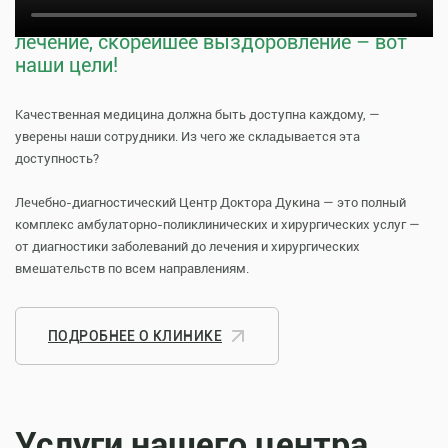
Тщательная профилактика, качественное
лечение, скорейшее выздоровление – вот
наши цели!
Качественная медицина должна быть доступна каждому, —
уверены наши сотрудники. Из чего же складывается эта
доступность?
Лечебно-диагностический Центр Доктора Дукина — это полный
комплекс амбулаторно-поликлинических и хирургических услуг —
от диагностики заболеваний до лечения и хирургических
вмешательств по всем направлениям.
ПОДРОБНЕЕ О КЛИНИКЕ
Услуги нашего центра