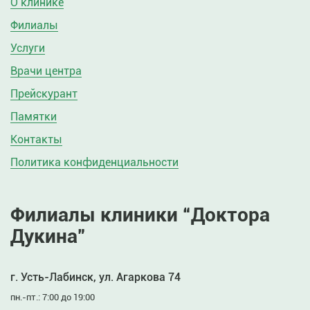
О клинике
Филиалы
Услуги
Врачи центра
Прейскурант
Памятки
Контакты
Политика конфиденциальности
Филиалы клиники “Доктора
Дукина”
г. Усть-Лабинск, ул. Агаркова 74
пн.-пт.: 7:00 до 19:00