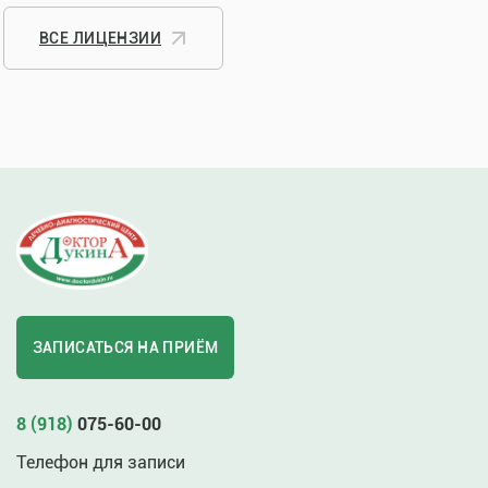
ВСЕ ЛИЦЕНЗИИ
ЗАПИСАТЬСЯ НА ПРИЁМ
8 (918)
075-60-00
Телефон для записи