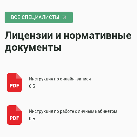
ВСЕ СПЕЦИАЛИСТЫ
Лицензии и нормативные
документы
Инструкция по онлайн-записи
0 Б
Инструкция по работе с личным кабинетом
0 Б