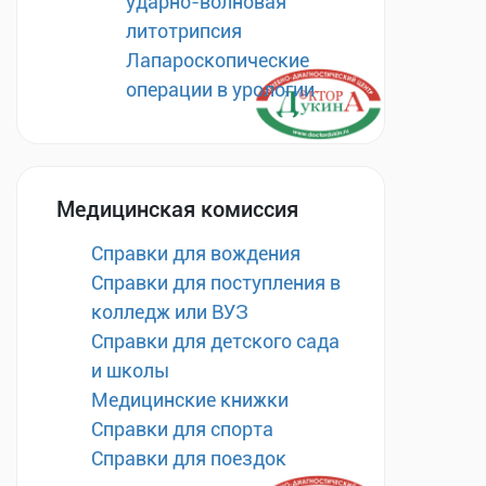
ударно-волновая
литотрипсия
Лапароскопические
операции в урологии
Медицинская комиссия
Справки для вождения
Справки для поступления в
колледж или ВУЗ
Справки для детского сада
и школы
Медицинские книжки
Справки для спорта
Справки для поездок