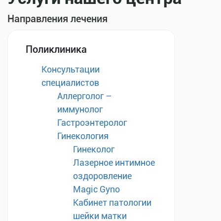
Направления лечения
Поликлиника
Консультации
специалистов
Аллерголог –
иммунолог
Гастроэнтеролог
Гинекология
Гинеколог
Лазерное интимное
оздоровление
Magic Gyno
Кабинет патологии
шейки матки