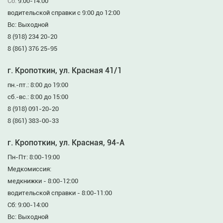
Сб:
9:00-14:00
водительской справки с 9:00 до 12:00
Вс: Выходной
8 (918) 234 20-20
8 (861) 376 25-95
г. Кропоткин, ул. Красная 41/1
пн.-пт.: 8:00 до 19:00
сб.-вс.: 8:00 до 15:00
8 (918) 091-20-20
8 (861) 383-00-33
г. Кропоткин, ул. Красная, 94-А
Пн-Пт: 8:00-19:00
Медкомиссия:
медкнижки - 8:00-12:00
водительской справки - 8:00-11:00
Сб: 9:00-14:00
Вс: Выходной