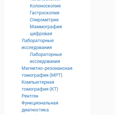
Колоноскопия
Гастроскопия
Спирометрия
Маммография
цифровая
Лабораторные
исследования
Лабораторные
исследования
Магнитно-резонансная
томография (МРТ)
Компьютерная
томография (КТ)
Рентген
Функциональная
диагностика