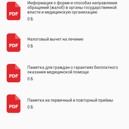
Информация о форме и способах направления
обращений (жалоб) в органы государственной
власти и медицинскую организацию
0 Б
Налоговый вычет на лечение
0 Б
Памятка для граждан о гарантиях бесплатного
оказания медицинской помощи
0 Б
Памятка на первичный и повторный приёмы
0 Б