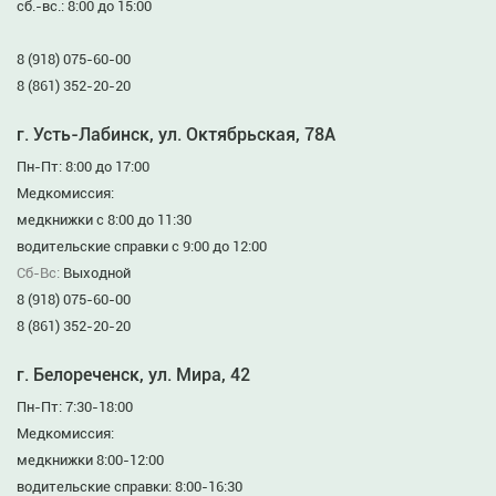
сб.-вс.: 8:00 до 15:00
8 (918) 075-60-00
8 (861) 352-20-20
г. Усть-Лабинск, ул. Октябрьская, 78А
Пн-Пт: 8:00 до 17:00
Медкомиссия:
медкнижки с 8:00 до 11:30
водительские справки с 9:00 до 12:00
Сб-Вс:
Выходной
8 (918) 075-60-00
8 (861) 352-20-20
г. Белореченск, ул. Мира, 42
Пн-Пт: 7:30-18:00
Медкомиссия:
медкнижки 8:00-12:00
водительские справки: 8:00-16:30