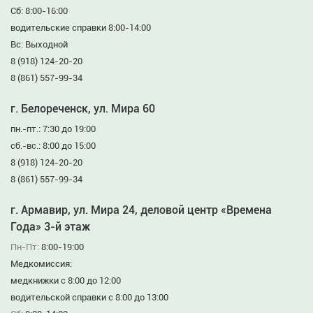
Сб: 8:00-16:00
водительские справки 8:00-14:00
Вс: Выходной
8 (918) 124-20-20
8 (861) 557-99-34
г. Белореченск, ул. Мира 60
пн.-пт.: 7:30 до 19:00
сб.-вс.: 8:00 до 15:00
8 (918) 124-20-20
8 (861) 557-99-34
г. Армавир, ул. Мира 24, деловой центр «Времена
Года» 3-й этаж
Пн-Пт:
8:00-19:00
Медкомиссия:
медкнижки с 8:00 до 12:00
водительской справки с 8:00 до 13:00