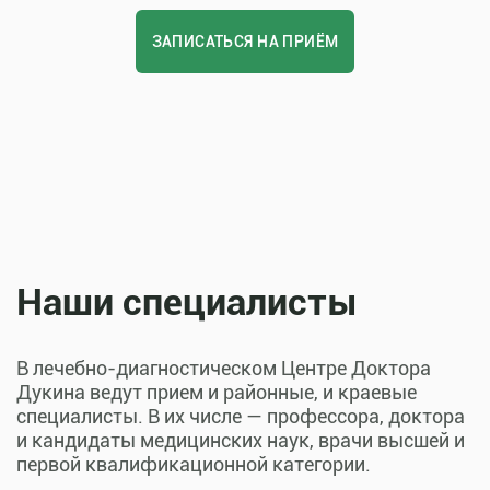
ЗАПИСАТЬСЯ НА ПРИЁМ
Наши специалисты
В лечебно-диагностическом Центре Доктора
Дукина ведут прием и районные, и краевые
специалисты. В их числе — профессора, доктора
и кандидаты медицинских наук, врачи высшей и
первой квалификационной категории.