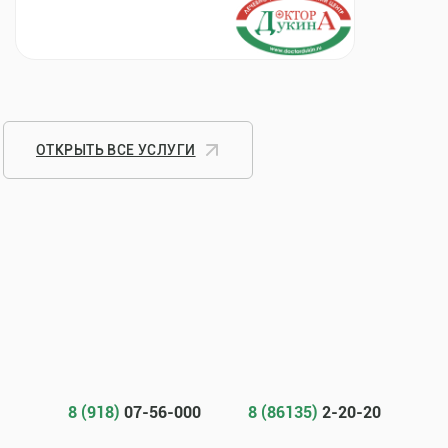
ОТКРЫТЬ ВСЕ УСЛУГИ
8 (918)
07-56-000
8 (86135)
2-20-20