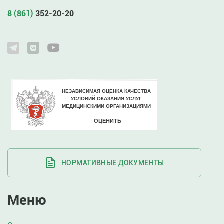
8 (861)
352-20-20
НОРМАТИВНЫЕ ДОКУМЕНТЫ
Меню