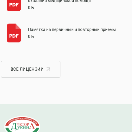
оказания медицинской помощи
0 Б
Памятка на первичный и повторный приёмы
0 Б
ВСЕ ЛИЦЕНЗИИ