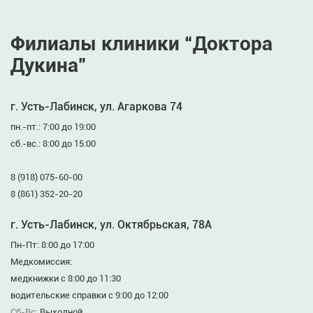
Филиалы клиники “Доктора
Дукина”
г. Усть-Лабинск, ул. Агаркова 74
пн.-пт.: 7:00 до 19:00
сб.-вс.: 8:00 до 15:00
8 (918) 075-60-00
8 (861) 352-20-20
г. Усть-Лабинск, ул. Октябрьская, 78А
Пн-Пт: 8:00 до 17:00
Медкомиссия:
медкнижки с 8:00 до 11:30
водительские справки с 9:00 до 12:00
Сб-Вс:
Выходной