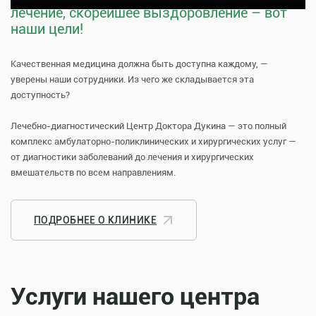
лечение, скорейшее выздоровление – вот
наши цели!
Качественная медицина должна быть доступна каждому, —
уверены наши сотрудники. Из чего же складывается эта
доступность?
Лечебно-диагностический Центр Доктора Дукина — это полный
комплекс амбулаторно-поликлинических и хирургических услуг —
от диагностики заболеваний до лечения и хирургических
вмешательств по всем направлениям.
ПОДРОБНЕЕ О КЛИНИКЕ
Услуги нашего центра