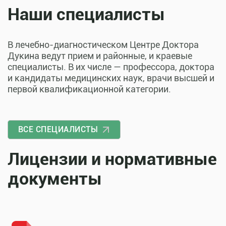
Наши специалисты
В лечебно-диагностическом Центре Доктора
Дукина ведут прием и районные, и краевые
специалисты. В их числе — профессора, доктора
и кандидаты медицинских наук, врачи высшей и
первой квалификационной категории.
ВСЕ СПЕЦИАЛИСТЫ
Лицензии и нормативные
документы