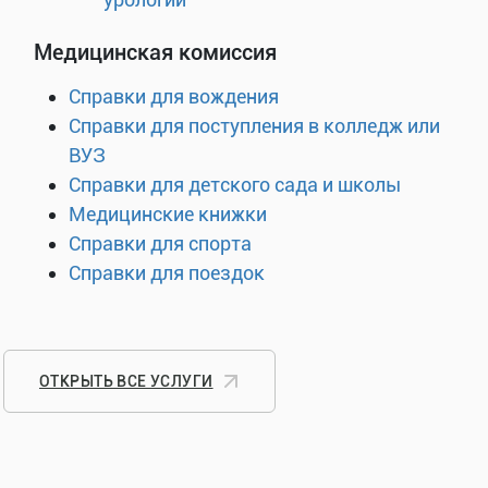
Медицинская комиссия
Справки для вождения
Справки для поступления в колледж или
ВУЗ
Справки для детского сада и школы
Медицинские книжки
Справки для спорта
Справки для поездок
ОТКРЫТЬ ВСЕ УСЛУГИ