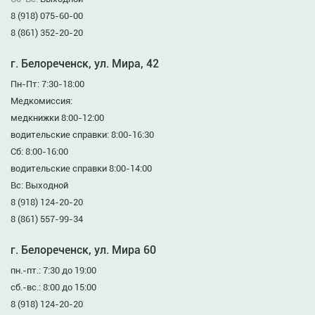
8 (918) 075-60-00
8 (861) 352-20-20
г. Белореченск, ул. Мира, 42
Пн-Пт: 7:30-18:00
Медкомиссия:
медкнижки 8:00-12:00
водительские справки: 8:00-16:30
Сб: 8:00-16:00
водительские справки 8:00-14:00
Вс: Выходной
8 (918) 124-20-20
8 (861) 557-99-34
г. Белореченск, ул. Мира 60
пн.-пт.: 7:30 до 19:00
сб.-вс.: 8:00 до 15:00
8 (918) 124-20-20