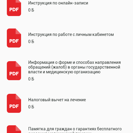
Инструкция по онлайн-записи
0 Б
Инструкция по работе с личным кабинетом
0 Б
Информация о форме и способах направления
обращений (жалоб) в органы государственной
власти и медицинскую организацию
0 Б
Налоговый вычет на лечение
0 Б
Памятка для граждан о гарантиях бесплатного