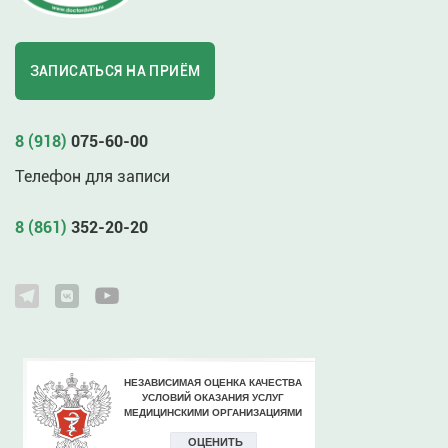
ЗАПИСАТЬСЯ НА ПРИЁМ
8 (918)
075-60-00
Телефон для записи
8 (861)
352-20-20