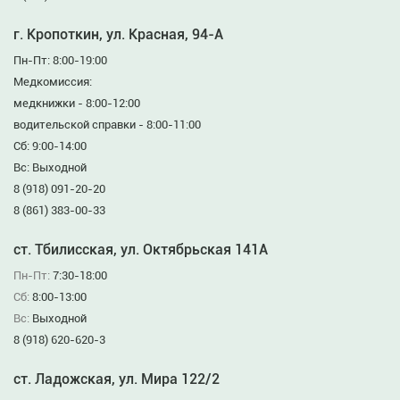
г. Кропоткин, ул. Красная, 94-А
Пн-Пт: 8:00-19:00
Медкомиссия:
медкнижки - 8:00-12:00
водительской справки - 8:00-11:00
Сб: 9:00-14:00
Вс: Выходной
8 (918) 091-20-20
8 (861) 383-00-33
ст. Тбилисская, ул. Октябрьская 141А
Пн-Пт:
7:30-18:00
Сб:
8:00-13:00
Вс:
Выходной
8 (918) 620-620-3
ст. Ладожская, ул. Мира 122/2