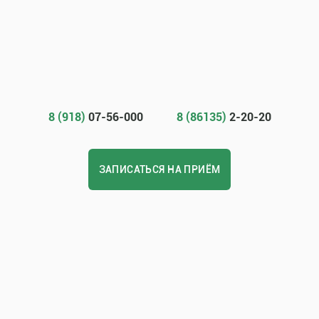
8 (918)
07-56-000
8 (86135)
2-20-20
ЗАПИСАТЬСЯ НА ПРИЁМ