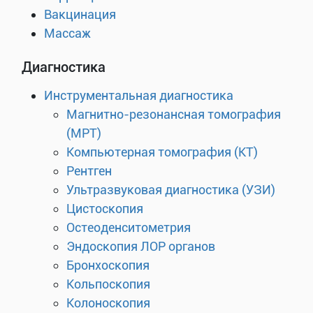
Вакцинация
Массаж
Диагностика
Инструментальная диагностика
Магнитно-резонансная томография
(МРТ)
Компьютерная томография (КТ)
Рентген
Ультразвуковая диагностика (УЗИ)
Цистоскопия
Остеоденситометрия
Эндоскопия ЛОР органов
Бронхоскопия
Кольпоскопия
Колоноскопия