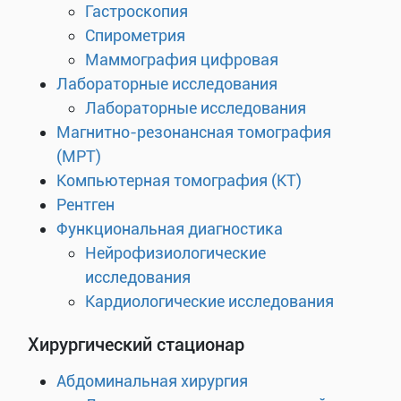
Гастроскопия
Спирометрия
Маммография цифровая
Лабораторные исследования
Лабораторные исследования
Магнитно-резонансная томография
(МРТ)
Компьютерная томография (КТ)
Рентген
Функциональная диагностика
Нейрофизиологические
исследования
Кардиологические исследования
Хирургический стационар
Абдоминальная хирургия