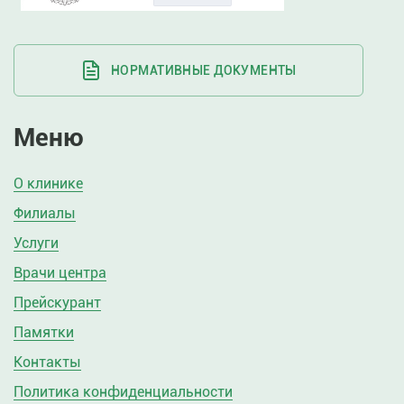
НОРМАТИВНЫЕ ДОКУМЕНТЫ
Меню
О клинике
Филиалы
Услуги
Врачи центра
Прейскурант
Памятки
Контакты
Политика конфиденциальности