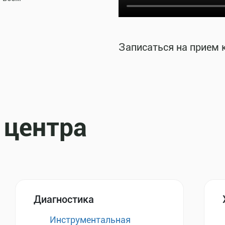
Записаться на прием 
 центра
Диагностика
Инструментальная