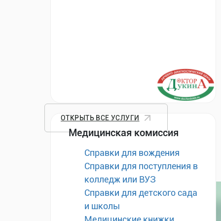
ОТКРЫТЬ ВСЕ УСЛУГИ
Медицинская комиссия
Справки для вождения
Справки для поступления в
колледж или ВУЗ
Справки для детского сада
и школы
Медицинские книжки