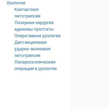
Урология
Контактная
литотрипсия
Лазерная хирургия
аденомы простаты
Оперативная урология
Дистанционная
ударно-волновая
литотрипсия
Лапароскопические
операции в урологии