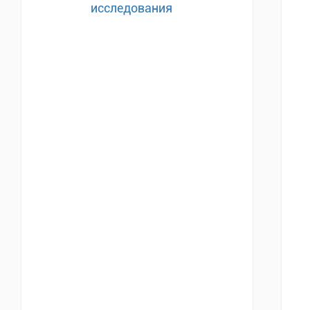
исследования