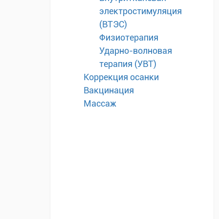
электростимуляция
(ВТЭС)
Физиотерапия
Ударно-волновая
терапия (УВТ)
Коррекция осанки
Вакцинация
Массаж