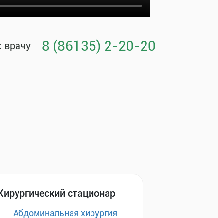
8 (86135) 2-20-20
к врачу
Хирургический стационар
Абдоминальная хирургия