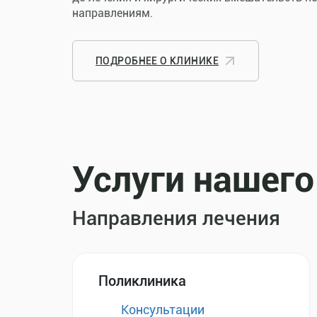
направлениям.
ПОДРОБНЕЕ О КЛИНИКЕ
Услуги нашего
Направления лечения
Поликлиника
Консультации