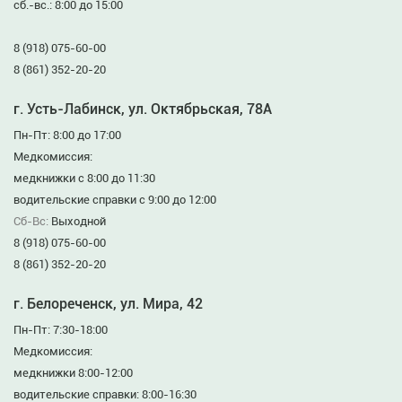
сб.-вс.: 8:00 до 15:00
8 (918) 075-60-00
8 (861) 352-20-20
г. Усть-Лабинск, ул. Октябрьская, 78А
Пн-Пт: 8:00 до 17:00
Медкомиссия:
медкнижки с 8:00 до 11:30
водительские справки с 9:00 до 12:00
Сб-Вс:
Выходной
8 (918) 075-60-00
8 (861) 352-20-20
г. Белореченск, ул. Мира, 42
Пн-Пт: 7:30-18:00
Медкомиссия:
медкнижки 8:00-12:00
водительские справки: 8:00-16:30