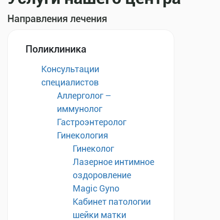
Направления лечения
Поликлиника
Консультации
специалистов
Аллерголог –
иммунолог
Гастроэнтеролог
Гинекология
Гинеколог
Лазерное интимное
оздоровление
Magic Gyno
Кабинет патологии
шейки матки