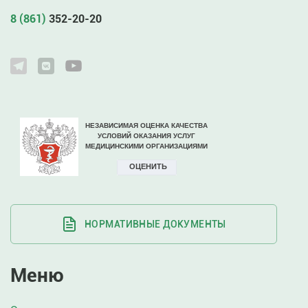
8 (861)
352-20-20
НОРМАТИВНЫЕ ДОКУМЕНТЫ
Меню