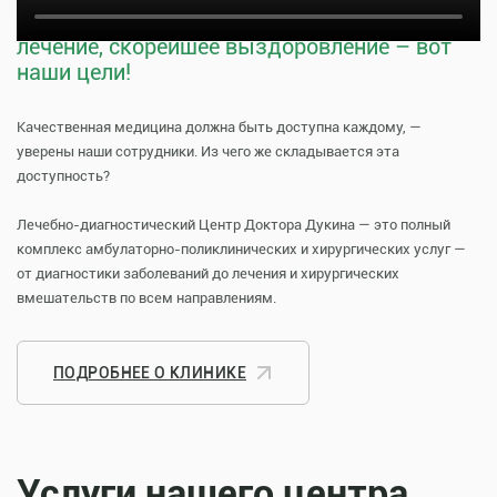
Тщательная профилактика, качественное
лечение, скорейшее выздоровление – вот
наши цели!
Качественная медицина должна быть доступна каждому, —
уверены наши сотрудники. Из чего же складывается эта
доступность?
Лечебно-диагностический Центр Доктора Дукина — это полный
комплекс амбулаторно-поликлинических и хирургических услуг —
от диагностики заболеваний до лечения и хирургических
вмешательств по всем направлениям.
ПОДРОБНЕЕ О КЛИНИКЕ
Услуги нашего центра