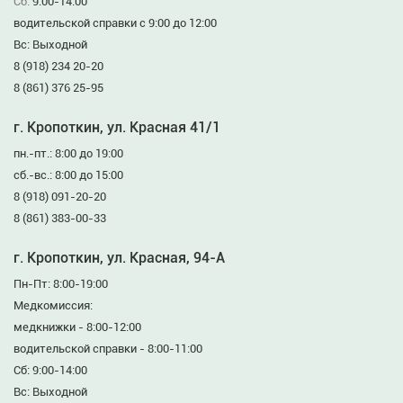
Сб:
9:00-14:00
водительской справки с 9:00 до 12:00
Вс: Выходной
8 (918) 234 20-20
8 (861) 376 25-95
г. Кропоткин, ул. Красная 41/1
пн.-пт.: 8:00 до 19:00
сб.-вс.: 8:00 до 15:00
8 (918) 091-20-20
8 (861) 383-00-33
г. Кропоткин, ул. Красная, 94-А
Пн-Пт: 8:00-19:00
Медкомиссия:
медкнижки - 8:00-12:00
водительской справки - 8:00-11:00
Сб: 9:00-14:00
Вс: Выходной