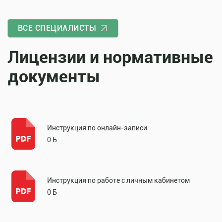
ВСЕ СПЕЦИАЛИСТЫ
Лицензии и нормативные
документы
Инструкция по онлайн-записи
0 Б
Инструкция по работе с личным кабинетом
0 Б