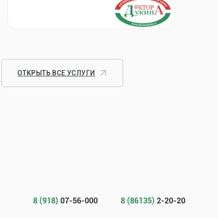
ОТКРЫТЬ ВСЕ УСЛУГИ
8 (918)
07-56-000
8 (86135)
2-20-20