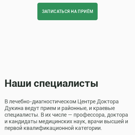
ЗАПИСАТЬСЯ НА ПРИЁМ
Наши специалисты
В лечебно-диагностическом Центре Доктора
Дукина ведут прием и районные, и краевые
специалисты. В их числе — профессора, доктора
и кандидаты медицинских наук, врачи высшей и
первой квалификационной категории.