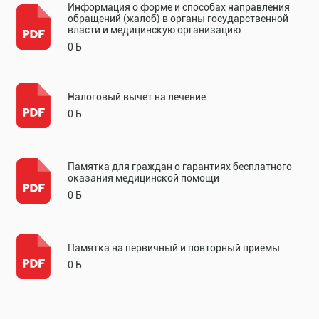
Информация о форме и способах направления
обращений (жалоб) в органы государственной
власти и медицинскую организацию
0 Б
Налоговый вычет на лечение
0 Б
Памятка для граждан о гарантиях бесплатного
оказания медицинской помощи
0 Б
Памятка на первичный и повторный приёмы
0 Б