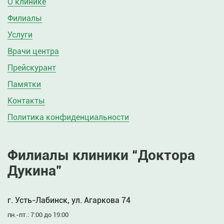
О клинике
Филиалы
Услуги
Врачи центра
Прейскурант
Памятки
Контакты
Политика конфиденциальности
Филиалы клиники “Доктора
Дукина”
г. Усть-Лабинск, ул. Агаркова 74
пн.-пт.: 7:00 до 19:00