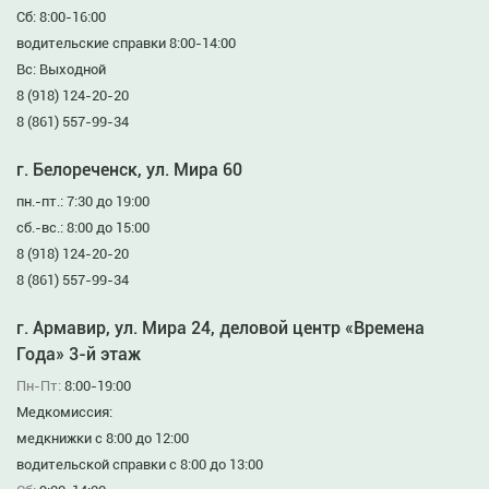
Сб: 8:00-16:00
водительские справки 8:00-14:00
Вс: Выходной
8 (918) 124-20-20
8 (861) 557-99-34
г. Белореченск, ул. Мира 60
пн.-пт.: 7:30 до 19:00
сб.-вс.: 8:00 до 15:00
8 (918) 124-20-20
8 (861) 557-99-34
г. Армавир, ул. Мира 24, деловой центр «Времена
Года» 3-й этаж
Пн-Пт:
8:00-19:00
Медкомиссия:
медкнижки с 8:00 до 12:00
водительской справки с 8:00 до 13:00