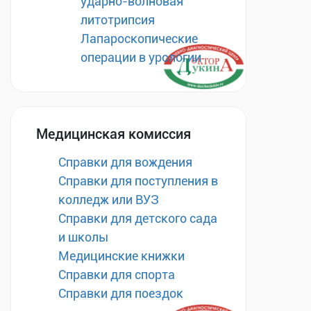
ударно-волновая
литотрипсия
Лапароскопические
операции в урологии
Медицинская комиссия
Справки для вождения
Справки для поступления в
колледж или ВУЗ
Справки для детского сада
и школы
Медицинские книжки
Справки для спорта
Справки для поездок