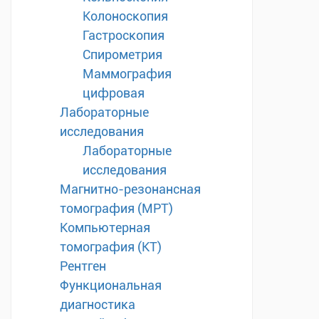
Колоноскопия
Гастроскопия
Спирометрия
Маммография
цифровая
Лабораторные
исследования
Лабораторные
исследования
Магнитно-резонансная
томография (МРТ)
Компьютерная
томография (КТ)
Рентген
Функциональная
диагностика