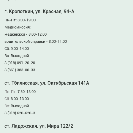
г. Кропоткин, ул. Красная, 94-А
Пн-Пт: 8:00-19:00
Медкомиссия:
медкнижки - 8:00-12:00
водительской справки - 8:00-11:00
Сб: 9:00-14:00
Вс: Выходной
8 (918) 091-20-20
8 (861) 383-00-33
ст. Тбилисская, ул. Октябрьская 141А
Пн-Пт:
7:30-18:00
Сб:
8:00-13:00
Вс:
Выходной
8 (918) 620-620-3
ст. Ладожская, ул. Мира 122/2