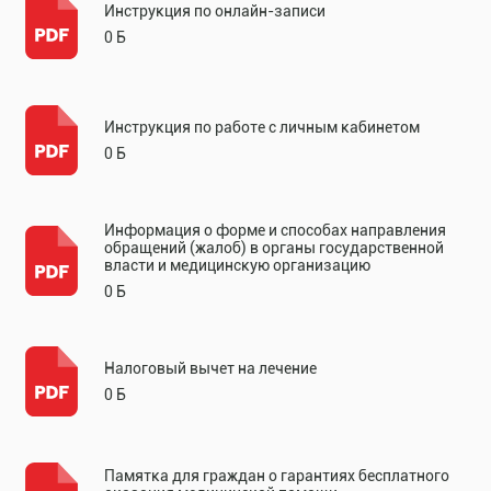
Инструкция по онлайн-записи
0 Б
Инструкция по работе с личным кабинетом
0 Б
Информация о форме и способах направления
обращений (жалоб) в органы государственной
власти и медицинскую организацию
0 Б
Налоговый вычет на лечение
0 Б
Памятка для граждан о гарантиях бесплатного