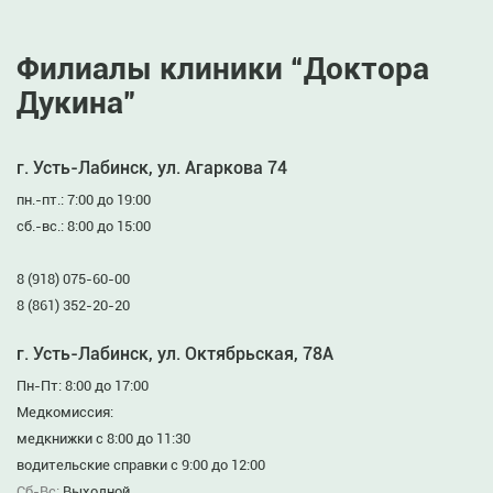
Филиалы клиники “Доктора
Дукина”
г. Усть-Лабинск, ул. Агаркова 74
пн.-пт.: 7:00 до 19:00
сб.-вс.: 8:00 до 15:00
8 (918) 075-60-00
8 (861) 352-20-20
г. Усть-Лабинск, ул. Октябрьская, 78А
Пн-Пт: 8:00 до 17:00
Медкомиссия:
медкнижки с 8:00 до 11:30
водительские справки с 9:00 до 12:00
Сб-Вс:
Выходной