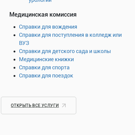
Медицинская комиссия
Справки для вождения
Справки для поступления в колледж или
ВУЗ
Справки для детского сада и школы
Медицинские книжки
Справки для спорта
Справки для поездок
ОТКРЫТЬ ВСЕ УСЛУГИ