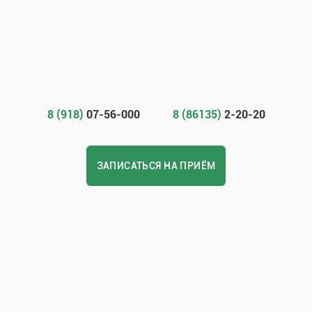
8 (918)
07-56-000
8 (86135)
2-20-20
ЗАПИСАТЬСЯ НА ПРИЁМ