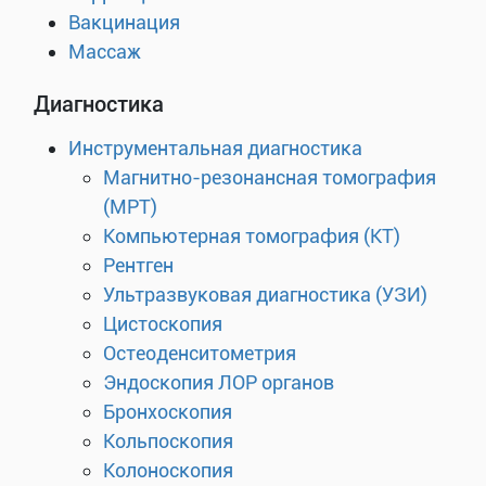
Вакцинация
Массаж
Диагностика
Инструментальная диагностика
Магнитно-резонансная томография
(МРТ)
Компьютерная томография (КТ)
Рентген
Ультразвуковая диагностика (УЗИ)
Цистоскопия
Остеоденситометрия
Эндоскопия ЛОР органов
Бронхоскопия
Кольпоскопия
Колоноскопия