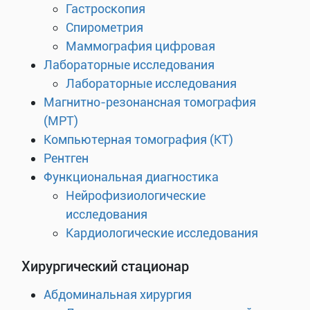
Гастроскопия
Спирометрия
Маммография цифровая
Лабораторные исследования
Лабораторные исследования
Магнитно-резонансная томография
(МРТ)
Компьютерная томография (КТ)
Рентген
Функциональная диагностика
Нейрофизиологические
исследования
Кардиологические исследования
Хирургический стационар
Абдоминальная хирургия