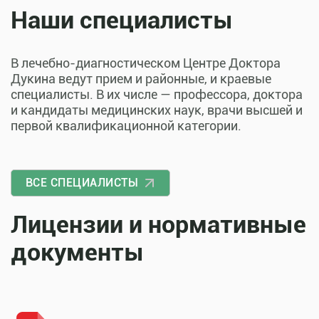
Наши специалисты
В лечебно-диагностическом Центре Доктора
Дукина ведут прием и районные, и краевые
специалисты. В их числе — профессора, доктора
и кандидаты медицинских наук, врачи высшей и
первой квалификационной категории.
ВСЕ СПЕЦИАЛИСТЫ
Лицензии и нормативные
документы