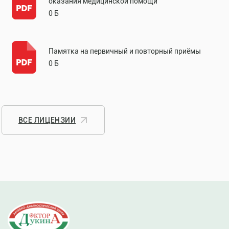
оказания медицинской помощи
0 Б
Памятка на первичный и повторный приёмы
0 Б
ВСЕ ЛИЦЕНЗИИ