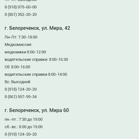
8 (918) 075-60-00
8 (861) 352-20-20
г. Белореченск, ул. Мира, 42
Пн-Пт: 7:30-18:00
Медкомиссия:
медкнижки 8:00-12:00
водительские справки: 8:00-16:30
Сб: 8:00-16:00
водительские справки 8:00-14:00
Вс: Выходной
8 (918) 124-20-20
8 (861) 557-99-34
г. Белореченск, ул. Мира 60
пн.-пт.: 7:30 до 19:00
сб.-вс.: 8:00 до 15:00
8 (918) 124-20-20