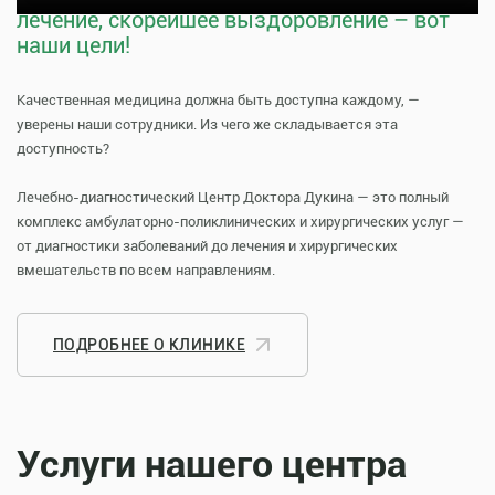
лечение, скорейшее выздоровление – вот
наши цели!
Качественная медицина должна быть доступна каждому, —
уверены наши сотрудники. Из чего же складывается эта
доступность?
Лечебно-диагностический Центр Доктора Дукина — это полный
комплекс амбулаторно-поликлинических и хирургических услуг —
от диагностики заболеваний до лечения и хирургических
вмешательств по всем направлениям.
ПОДРОБНЕЕ О КЛИНИКЕ
Услуги нашего центра