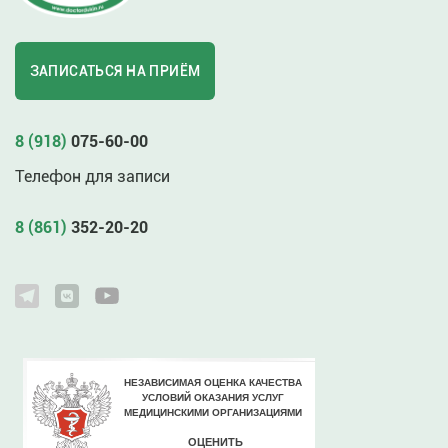
ЗАПИСАТЬСЯ НА ПРИЁМ
8 (918)
075-60-00
Телефон для записи
8 (861)
352-20-20