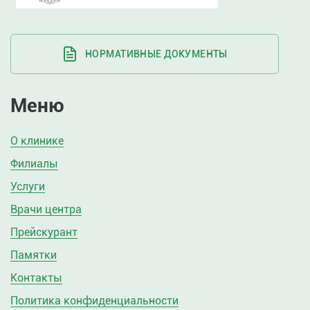
НОРМАТИВНЫЕ ДОКУМЕНТЫ
Меню
О клинике
Филиалы
Услуги
Врачи центра
Прейскурант
Памятки
Контакты
Политика конфиденциальности