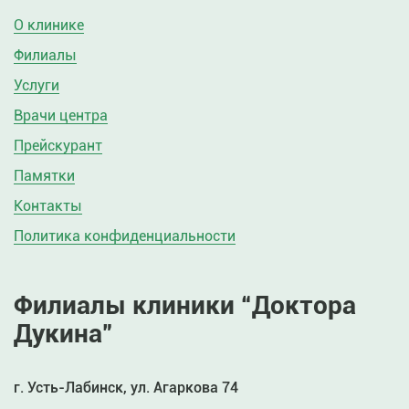
О клинике
Филиалы
Услуги
Врачи центра
Прейскурант
Памятки
Контакты
Политика конфиденциальности
Филиалы клиники “Доктора
Дукина”
г. Усть-Лабинск, ул. Агаркова 74