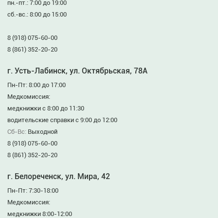
пн.-пт.: 7:00 до 19:00
сб.-вс.: 8:00 до 15:00
8 (918) 075-60-00
8 (861) 352-20-20
г. Усть-Лабинск, ул. Октябрьская, 78А
Пн-Пт: 8:00 до 17:00
Медкомиссия:
медкнижки с 8:00 до 11:30
водительские справки с 9:00 до 12:00
Сб-Вс:
Выходной
8 (918) 075-60-00
8 (861) 352-20-20
г. Белореченск, ул. Мира, 42
Пн-Пт: 7:30-18:00
Медкомиссия:
медкнижки 8:00-12:00