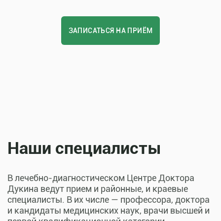
ЗАПИСАТЬСЯ НА ПРИЁМ
Наши специалисты
В лечебно-диагностическом Центре Доктора
Дукина ведут прием и районные, и краевые
специалисты. В их числе — профессора, доктора
и кандидаты медицинских наук, врачи высшей и