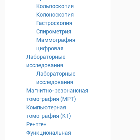
Кольпоскопия
Колоноскопия
Гастроскопия
Спирометрия
Маммография
цифровая
Лабораторные
исследования
Лабораторные
исследования
Магнитно-резонансная
томография (МРТ)
Компьютерная
томография (КТ)
Рентген
Функциональная