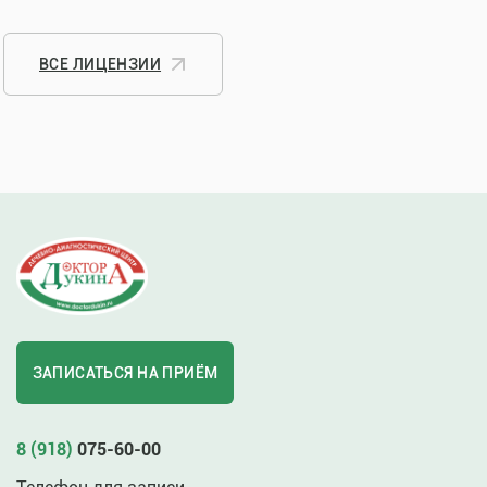
ВСЕ ЛИЦЕНЗИИ
ЗАПИСАТЬСЯ НА ПРИЁМ
8 (918)
075-60-00