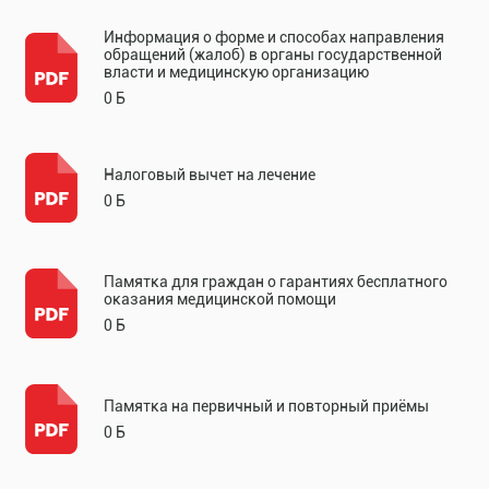
Информация о форме и способах направления
обращений (жалоб) в органы государственной
власти и медицинскую организацию
0 Б
Налоговый вычет на лечение
0 Б
Памятка для граждан о гарантиях бесплатного
оказания медицинской помощи
0 Б
Памятка на первичный и повторный приёмы
0 Б