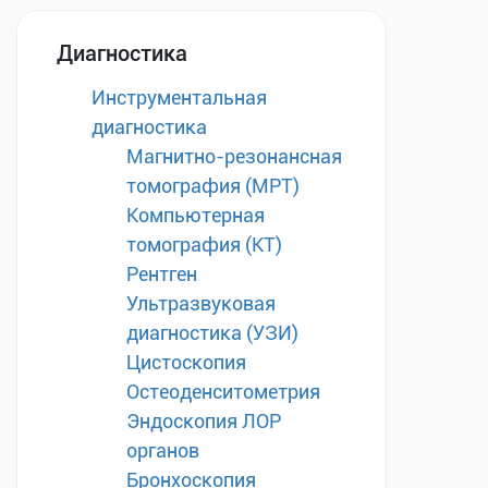
Диагностика
Инструментальная
диагностика
Магнитно-резонансная
томография (МРТ)
Компьютерная
томография (КТ)
Рентген
Ультразвуковая
диагностика (УЗИ)
Цистоскопия
Остеоденситометрия
Эндоскопия ЛОР
органов
Бронхоскопия