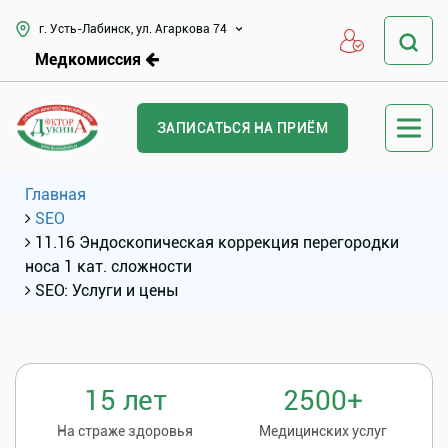
г. Усть-Лабинск, ул. Агаркова 74
Медкомиссия
ЗАПИСАТЬСЯ НА ПРИЁМ
Главная
SEO
11.16 Эндоскопическая коррекция перегородки
носа 1 кат. сложности
SEO: Услуги и цены
15 лет
2500+
На страже здоровья
Медицинских услуг