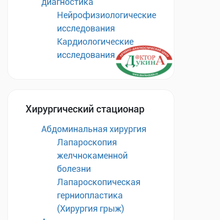
диагностика
Нейрофизиологические
исследования
Кардиологические
исследования
Хирургический стационар
Абдоминальная хирургия
Лапароскопия
желчнокаменной
болезни
Лапароскопическая
герниопластика
(Хирургия грыж)