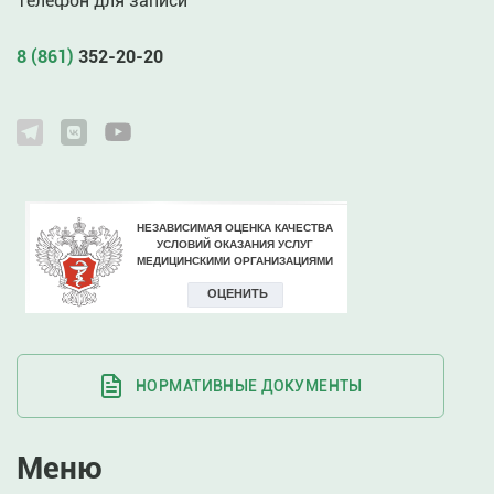
Телефон для записи
8 (861)
352-20-20
НОРМАТИВНЫЕ ДОКУМЕНТЫ
Меню