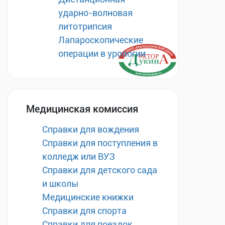
ударно-волновая
литотрипсия
Лапароскопические
операции в урологии
Медицинская комиссия
Справки для вождения
Справки для поступления в
колледж или ВУЗ
Справки для детского сада
и школы
Медицинские книжки
Справки для спорта
Справки для поездок