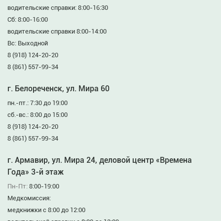
водительские справки: 8:00-16:30
Сб: 8:00-16:00
водительские справки 8:00-14:00
Вс: Выходной
8 (918) 124-20-20
8 (861) 557-99-34
г. Белореченск, ул. Мира 60
пн.-пт.: 7:30 до 19:00
сб.-вс.: 8:00 до 15:00
8 (918) 124-20-20
8 (861) 557-99-34
г. Армавир, ул. Мира 24, деловой центр «Времена
Года» 3-й этаж
Пн-Пт:
8:00-19:00
Медкомиссия:
медкнижки с 8:00 до 12:00