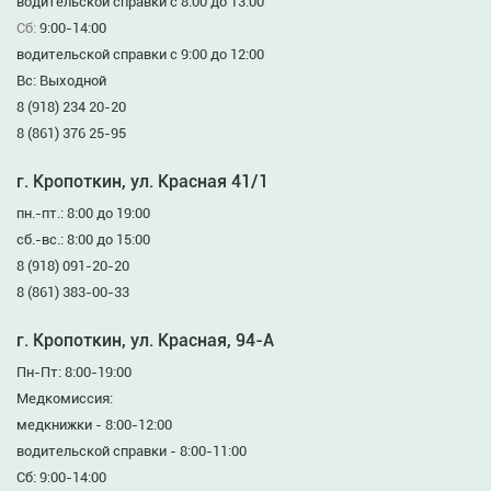
водительской справки с 8:00 до 13:00
Сб:
9:00-14:00
водительской справки с 9:00 до 12:00
Вс: Выходной
8 (918) 234 20-20
8 (861) 376 25-95
г. Кропоткин, ул. Красная 41/1
пн.-пт.: 8:00 до 19:00
сб.-вс.: 8:00 до 15:00
8 (918) 091-20-20
8 (861) 383-00-33
г. Кропоткин, ул. Красная, 94-А
Пн-Пт: 8:00-19:00
Медкомиссия:
медкнижки - 8:00-12:00
водительской справки - 8:00-11:00
Сб: 9:00-14:00