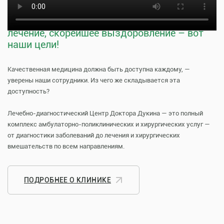
Тщательная профилактика, качественное
лечение, скорейшее выздоровление – вот
наши цели!
Качественная медицина должна быть доступна каждому, —
уверены наши сотрудники. Из чего же складывается эта
доступность?
Лечебно-диагностический Центр Доктора Дукина — это полный
комплекс амбулаторно-поликлинических и хирургических услуг —
от диагностики заболеваний до лечения и хирургических
вмешательств по всем направлениям.
ПОДРОБНЕЕ О КЛИНИКЕ