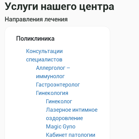
Услуги нашего центра
Направления лечения
Поликлиника
Консультации
специалистов
Аллерголог –
иммунолог
Гастроэнтеролог
Гинекология
Гинеколог
Лазерное интимное
оздоровление
Magic Gyno
Кабинет патологии