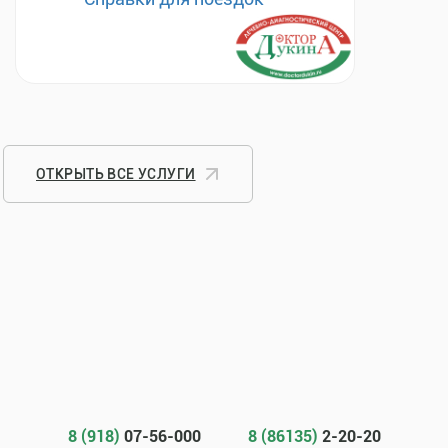
ОТКРЫТЬ ВСЕ УСЛУГИ
8 (918)
07-56-000
8 (86135)
2-20-20