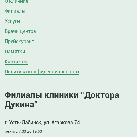
О клинике
Филиалы
Услуги
Врачи центра
Прейскурант
Памятки
Контакты
Политика конфиденциальности
Филиалы клиники “Доктора
Дукина”
г. Усть-Лабинск, ул. Агаркова 74
пн.-пт.: 7:00 до 19:00