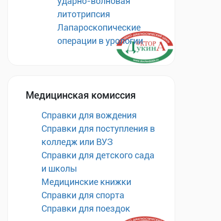
ударно-волновая
литотрипсия
Лапароскопические
операции в урологии
Медицинская комиссия
Справки для вождения
Справки для поступления в
колледж или ВУЗ
Справки для детского сада
и школы
Медицинские книжки
Справки для спорта
Справки для поездок