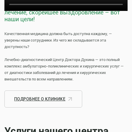
Тщательная профилактика, качественное
лечение, скорейшее выздоровление – вот
наши цели!
Качественная медицина должна быть доступна каждому, —
уверены наши сотрудники. Из чего же складывается эта
доступность?
Лечебно-диагностический Центр Доктора Дукина — это полный
комплекс амбулаторно-поликлинических и хирургических услуг —
от диагностики заболеваний до лечения и хирургических
вмешательств по всем направлениям.
ПОДРОБНЕЕ О КЛИНИКЕ
Услуги нашего центра