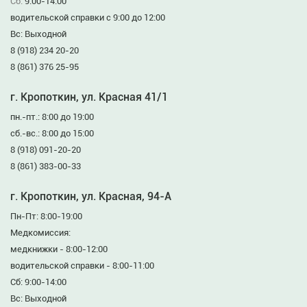
Сб:
9:00-14:00
водительской справки с 9:00 до 12:00
Вс: Выходной
8 (918) 234 20-20
8 (861) 376 25-95
г. Кропоткин, ул. Красная 41/1
пн.-пт.: 8:00 до 19:00
сб.-вс.: 8:00 до 15:00
8 (918) 091-20-20
8 (861) 383-00-33
г. Кропоткин, ул. Красная, 94-А
Пн-Пт: 8:00-19:00
Медкомиссия:
медкнижки - 8:00-12:00
водительской справки - 8:00-11:00
Сб: 9:00-14:00
Вс: Выходной