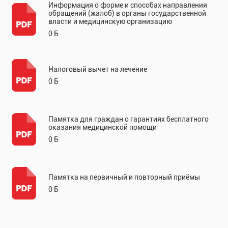
Информация о форме и способах направления
обращений (жалоб) в органы государственной
власти и медицинскую организацию
0 Б
Налоговый вычет на лечение
0 Б
Памятка для граждан о гарантиях бесплатного
оказания медицинской помощи
0 Б
Памятка на первичный и повторный приёмы
0 Б