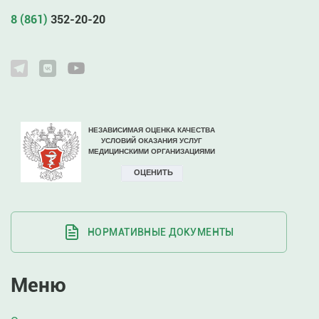
8 (861)
352-20-20
НОРМАТИВНЫЕ ДОКУМЕНТЫ
Меню