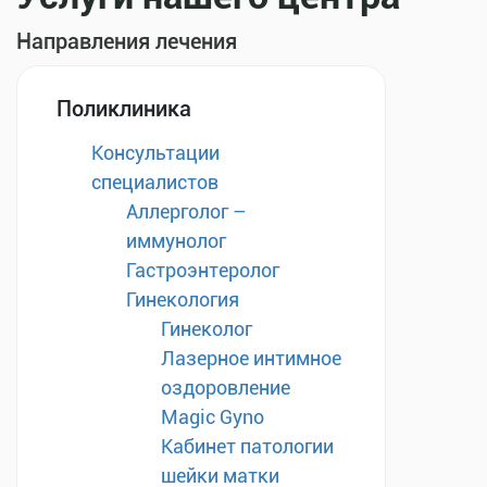
Направления лечения
Поликлиника
Консультации
специалистов
Аллерголог –
иммунолог
Гастроэнтеролог
Гинекология
Гинеколог
Лазерное интимное
оздоровление
Magic Gyno
Кабинет патологии
шейки матки