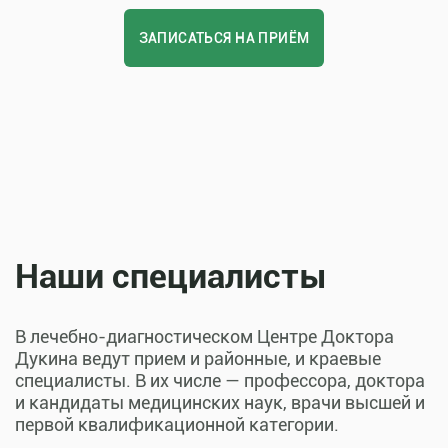
ЗАПИСАТЬСЯ НА ПРИЁМ
Наши специалисты
В лечебно-диагностическом Центре Доктора
Дукина ведут прием и районные, и краевые
специалисты. В их числе — профессора, доктора
и кандидаты медицинских наук, врачи высшей и
первой квалификационной категории.