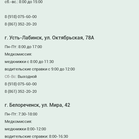
сб.-вс.: 8:00 до 15:00
8 (918) 075-60-00
8 (861) 352-20-20
г. Усть-Лабинск, ул. Октябрьская, 78А
Пн-Пт: 8:00 до 17:00
Медкомиссия:
медкнижки с 8:00 до 11:30
водительские справки с 9:00 до 12:00
Сб-Вс:
Выходной
8 (918) 075-60-00
8 (861) 352-20-20
г. Белореченск, ул. Мира, 42
Пн-Пт: 7:30-18:00
Медкомиссия:
медкнижки 8:00-12:00
водительские справки: 8:00-16:30