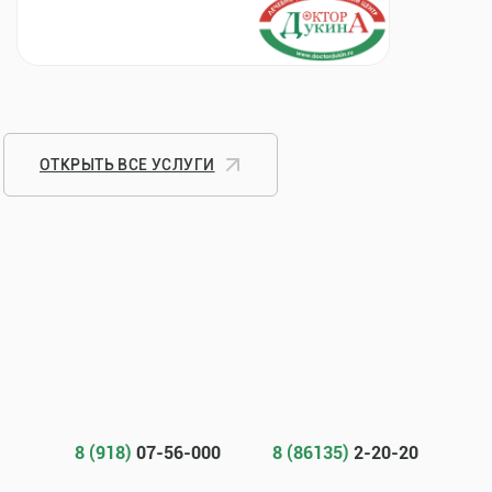
ОТКРЫТЬ ВСЕ УСЛУГИ
8 (918)
07-56-000
8 (86135)
2-20-20