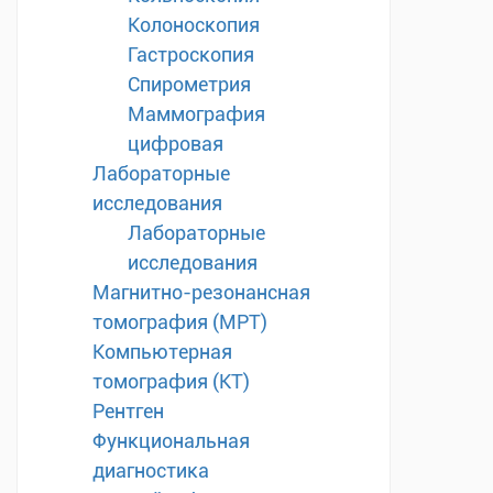
Колоноскопия
Гастроскопия
Спирометрия
Маммография
цифровая
Лабораторные
исследования
Лабораторные
исследования
Магнитно-резонансная
томография (МРТ)
Компьютерная
томография (КТ)
Рентген
Функциональная
диагностика