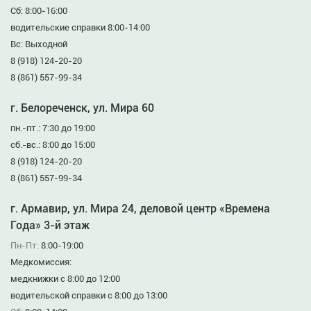
Сб: 8:00-16:00
водительские справки 8:00-14:00
Вс: Выходной
8 (918) 124-20-20
8 (861) 557-99-34
г. Белореченск, ул. Мира 60
пн.-пт.: 7:30 до 19:00
сб.-вс.: 8:00 до 15:00
8 (918) 124-20-20
8 (861) 557-99-34
г. Армавир, ул. Мира 24, деловой центр «Времена
Года» 3-й этаж
Пн-Пт:
8:00-19:00
Медкомиссия:
медкнижки с 8:00 до 12:00
водительской справки с 8:00 до 13:00