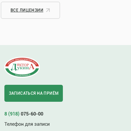
ВСЕ ЛИЦЕНЗИИ
ЗАПИСАТЬСЯ НА ПРИЁМ
8 (918)
075-60-00
Телефон для записи