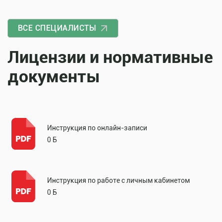
ВСЕ СПЕЦИАЛИСТЫ
Лицензии и нормативные
документы
Инструкция по онлайн-записи
0 Б
Инструкция по работе с личным кабинетом
0 Б