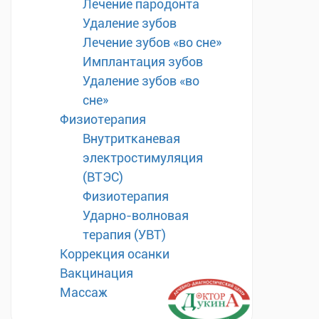
Лечение пародонта
Удаление зубов
Лечение зубов «во сне»
Имплантация зубов
Удаление зубов «во
сне»
Физиотерапия
Внутритканевая
электростимуляция
(ВТЭС)
Физиотерапия
Ударно-волновая
терапия (УВТ)
Коррекция осанки
Вакцинация
Массаж