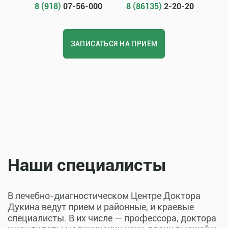
8 (918)
07-56-000
8 (86135)
2-20-20
ЗАПИСАТЬСЯ НА ПРИЁМ
Наши специалисты
В лечебно-диагностическом Центре Доктора
Дукина ведут прием и районные, и краевые
специалисты. В их числе — профессора, доктора