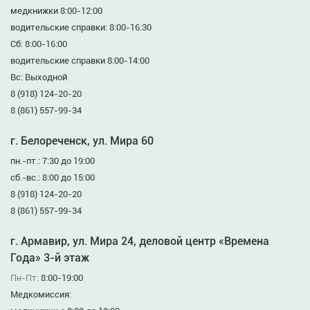
медкнижки 8:00-12:00
водительские справки: 8:00-16:30
Сб: 8:00-16:00
водительские справки 8:00-14:00
Вс: Выходной
8 (918) 124-20-20
8 (861) 557-99-34
г. Белореченск, ул. Мира 60
пн.-пт.: 7:30 до 19:00
сб.-вс.: 8:00 до 15:00
8 (918) 124-20-20
8 (861) 557-99-34
г. Армавир, ул. Мира 24, деловой центр «Времена
Года» 3-й этаж
Пн-Пт:
8:00-19:00
Медкомиссия: