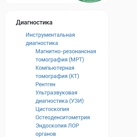
Диагностика
Инструментальная
диагностика
Магнитно-резонансная
томография (МРТ)
Компьютерная
томография (КТ)
Рентген
Ультразвуковая
диагностика (УЗИ)
Цистоскопия
Остеоденситометрия
Эндоскопия ЛОР
органов