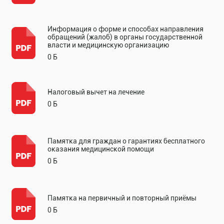
Информация о форме и способах направления
обращений (жалоб) в органы государственной
власти и медицинскую организацию
0 Б
Налоговый вычет на лечение
0 Б
Памятка для граждан о гарантиях бесплатного
оказания медицинской помощи
0 Б
Памятка на первичный и повторный приёмы
0 Б