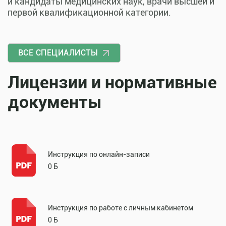
и кандидаты медицинских наук, врачи высшей и
первой квалификационной категории.
ВСЕ СПЕЦИАЛИСТЫ
Лицензии и нормативные
документы
Инструкция по онлайн-записи
0 Б
Инструкция по работе с личным кабинетом
0 Б