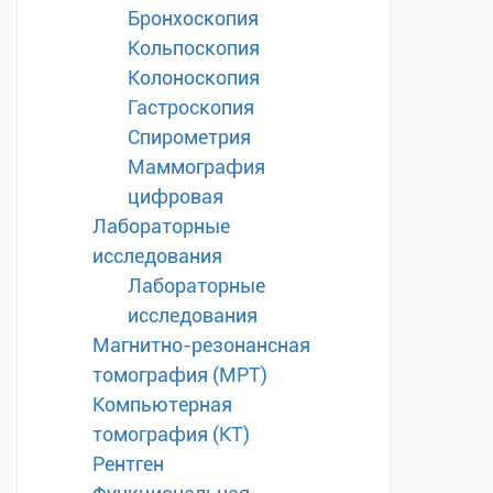
Бронхоскопия
Кольпоскопия
Колоноскопия
Гастроскопия
Спирометрия
Маммография
цифровая
Лабораторные
исследования
Лабораторные
исследования
Магнитно-резонансная
томография (МРТ)
Компьютерная
томография (КТ)
Рентген