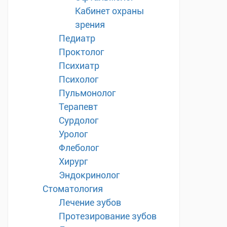
Кабинет охраны
зрения
Педиатр
Проктолог
Психиатр
Психолог
Пульмонолог
Терапевт
Сурдолог
Уролог
Флеболог
Хирург
Эндокринолог
Стоматология
Лечение зубов
Протезирование зубов