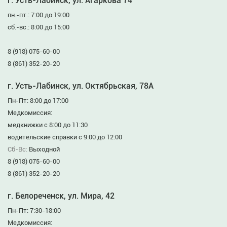
г. Усть-Лабинск, ул. Агаркова 74
пн.-пт.: 7:00 до 19:00
сб.-вс.: 8:00 до 15:00
8 (918) 075-60-00
8 (861) 352-20-20
г. Усть-Лабинск, ул. Октябрьская, 78А
Пн-Пт: 8:00 до 17:00
Медкомиссия:
медкнижки с 8:00 до 11:30
водительские справки с 9:00 до 12:00
Сб-Вс:
Выходной
8 (918) 075-60-00
8 (861) 352-20-20
г. Белореченск, ул. Мира, 42
Пн-Пт: 7:30-18:00
Медкомиссия: