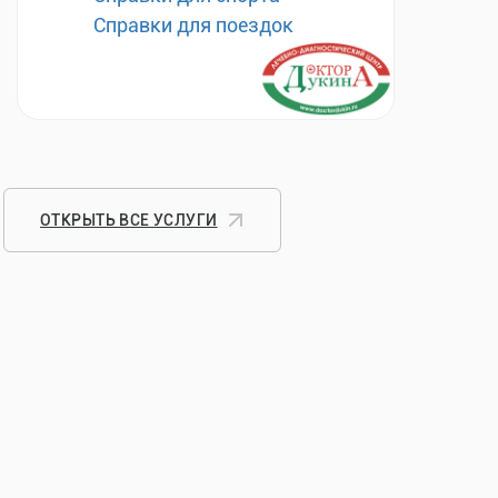
Справки для поездок
ОТКРЫТЬ ВСЕ УСЛУГИ