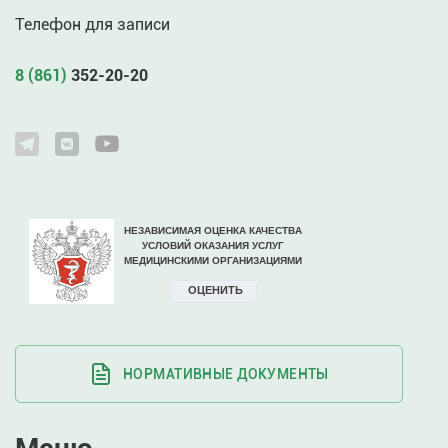
Телефон для записи
8 (861)
352-20-20
НОРМАТИВНЫЕ ДОКУМЕНТЫ