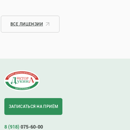
ВСЕ ЛИЦЕНЗИИ
ЗАПИСАТЬСЯ НА ПРИЁМ
8 (918)
075-60-00