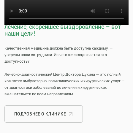
прием к врачу
Тщательная профилактика, качественное
лечение, скорейшее выздоровление – вот
наши цели!
Качественная медицина должна быть доступна каждому, —
уверены наши сотрудники. Из чего же складывается эта
доступность?
Лечебно-диагностический Центр Доктора Дукина — это полный
комплекс амбулаторно-поликлинических и хирургических услуг —
от диагностики заболеваний до лечения и хирургических
вмешательств по всем направлениям.
ПОДРОБНЕЕ О КЛИНИКЕ