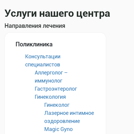
Услуги нашего центра
Направления лечения
Поликлиника
Консультации
специалистов
Аллерголог –
иммунолог
Гастроэнтеролог
Гинекология
Гинеколог
Лазерное интимное
оздоровление
Magic Gyno