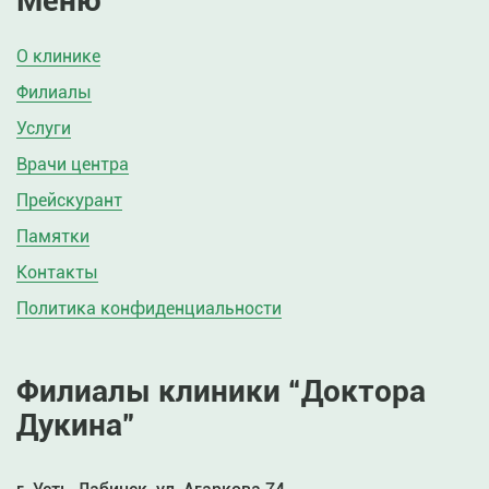
Меню
О клинике
Филиалы
Услуги
Врачи центра
Прейскурант
Памятки
Контакты
Политика конфиденциальности
Филиалы клиники “Доктора
Дукина”