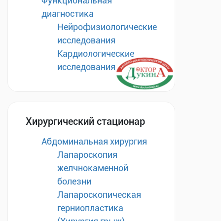
Функциональная
диагностика
Нейрофизиологические
исследования
Кардиологические
исследования
Хирургический стационар
Абдоминальная хирургия
Лапароскопия
желчнокаменной
болезни
Лапароскопическая
герниопластика