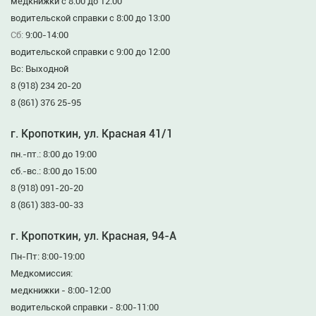
медкнижки с 8:00 до 12:00
водительской справки с 8:00 до 13:00
Сб:
9:00-14:00
водительской справки с 9:00 до 12:00
Вс: Выходной
8 (918) 234 20-20
8 (861) 376 25-95
г. Кропоткин, ул. Красная 41/1
пн.-пт.: 8:00 до 19:00
сб.-вс.: 8:00 до 15:00
8 (918) 091-20-20
8 (861) 383-00-33
г. Кропоткин, ул. Красная, 94-А
Пн-Пт: 8:00-19:00
Медкомиссия:
медкнижки - 8:00-12:00
водительской справки - 8:00-11:00