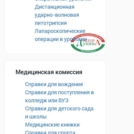
Дистанционная
ударно-волновая
литотрипсия
Лапароскопические
операции в урологии
Медицинская комиссия
Справки для вождения
Справки для поступления в
колледж или ВУЗ
Справки для детского сада
и школы
Медицинские книжки
Справки для спорта