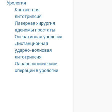
Урология
Контактная
литотрипсия
Лазерная хирургия
аденомы простаты
Оперативная урология
Дистанционная
ударно-волновая
литотрипсия
Лапароскопические
операции в урологии