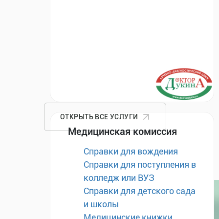
ОТКРЫТЬ ВСЕ УСЛУГИ
Медицинская комиссия
Справки для вождения
Справки для поступления в
колледж или ВУЗ
Справки для детского сада
и школы
Медицинские книжки