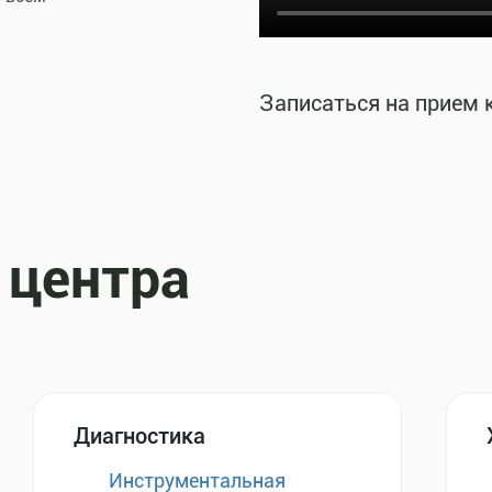
Записаться на прием 
 центра
Диагностика
Инструментальная