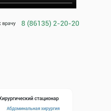
8 (86135) 2-20-20
к врачу
Хирургический стационар
Абдоминальная хирургия