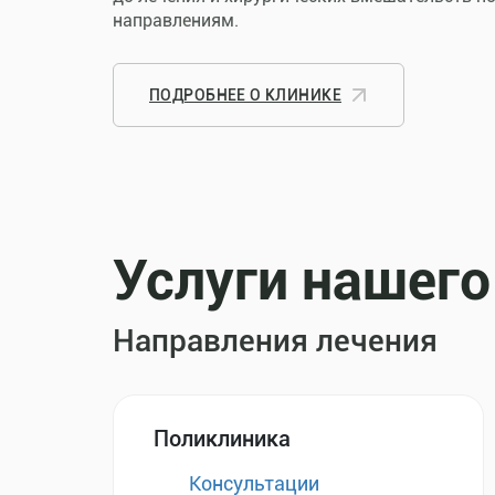
направлениям.
ПОДРОБНЕЕ О КЛИНИКЕ
Услуги нашего
Направления лечения
Поликлиника
Консультации