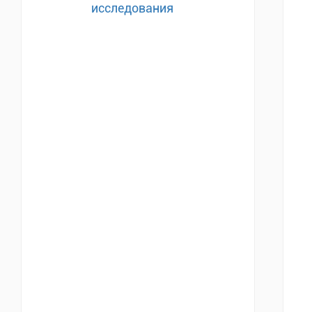
исследования