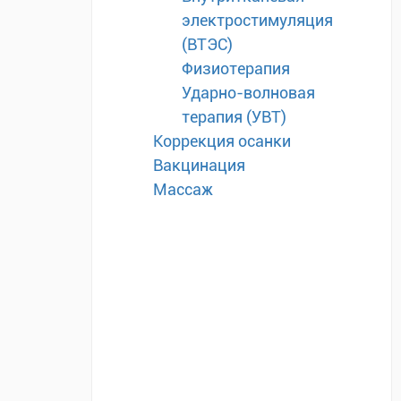
электростимуляция
(ВТЭС)
Физиотерапия
Ударно-волновая
терапия (УВТ)
Коррекция осанки
Вакцинация
Массаж