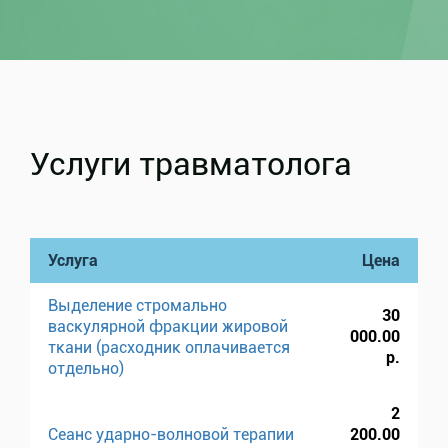
Услуги травматолога
Услуга
Цена
Выделение стромально
30
васкулярной фракции жировой
000.00
ткани (расходник оплачивается
р.
отдельно)
2
Сеанс ударно-волновой терапии
200.00