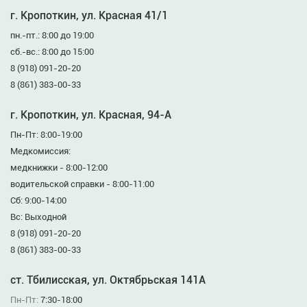
г. Кропоткин, ул. Красная 41/1
пн.-пт.: 8:00 до 19:00
сб.-вс.: 8:00 до 15:00
8 (918) 091-20-20
8 (861) 383-00-33
г. Кропоткин, ул. Красная, 94-А
Пн-Пт: 8:00-19:00
Медкомиссия:
медкнижки - 8:00-12:00
водительской справки - 8:00-11:00
Сб: 9:00-14:00
Вс: Выходной
8 (918) 091-20-20
8 (861) 383-00-33
ст. Тбилисская, ул. Октябрьская 141А
Пн-Пт:
7:30-18:00