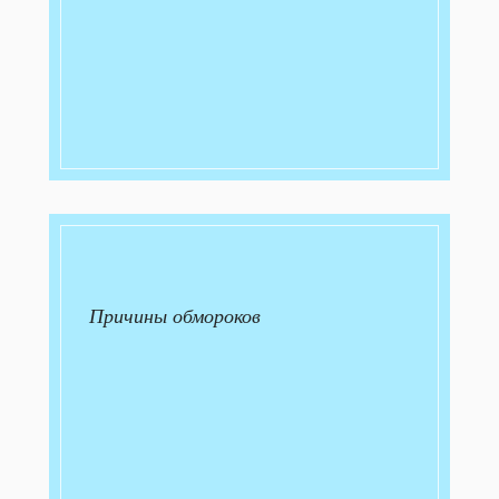
Причины обмороков