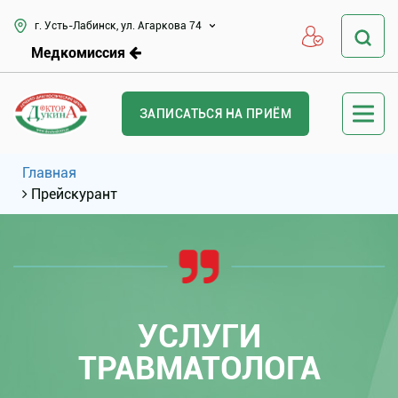
г. Усть-Лабинск, ул. Агаркова 74
Медкомиссия
ЗАПИСАТЬСЯ НА ПРИЁМ
Главная
Прейскурант
УСЛУГИ
ТРАВМАТОЛОГА