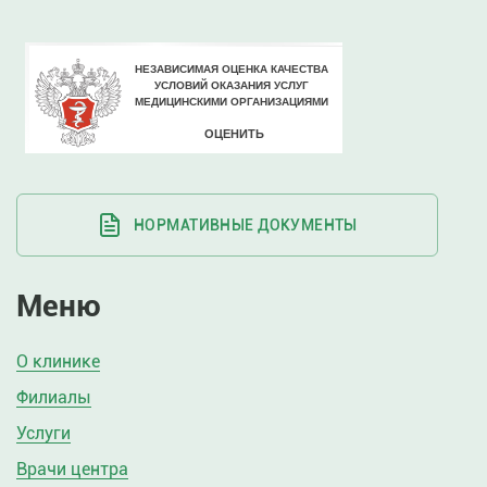
НОРМАТИВНЫЕ ДОКУМЕНТЫ
Меню
О клинике
Филиалы
Услуги
Врачи центра