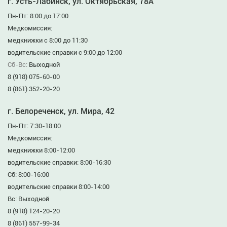
г. Усть-Лабинск, ул. Октябрьская, 78А
Пн-Пт: 8:00 до 17:00
Медкомиссия:
медкнижки с 8:00 до 11:30
водительские справки с 9:00 до 12:00
Сб-Вс:
Выходной
8 (918) 075-60-00
8 (861) 352-20-20
г. Белореченск, ул. Мира, 42
Пн-Пт: 7:30-18:00
Медкомиссия:
медкнижки 8:00-12:00
водительские справки: 8:00-16:30
Сб: 8:00-16:00
водительские справки 8:00-14:00
Вс: Выходной
8 (918) 124-20-20
8 (861) 557-99-34