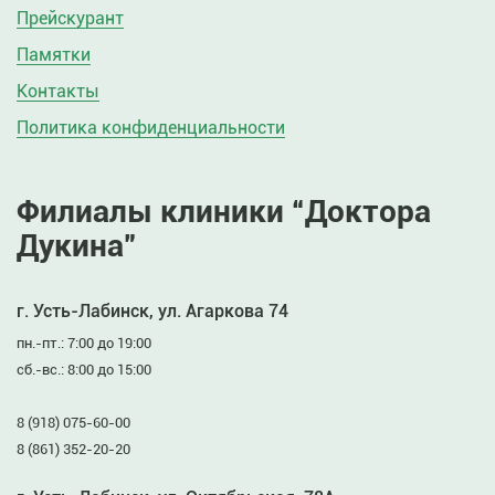
Прейскурант
Памятки
Контакты
Политика конфиденциальности
Филиалы клиники “Доктора
Дукина”
г. Усть-Лабинск, ул. Агаркова 74
пн.-пт.: 7:00 до 19:00
сб.-вс.: 8:00 до 15:00
8 (918) 075-60-00
8 (861) 352-20-20