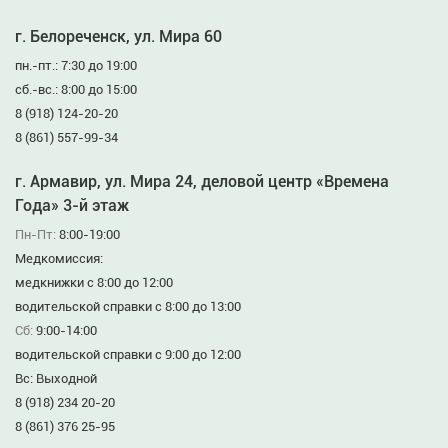
г. Белореченск, ул. Мира 60
пн.-пт.: 7:30 до 19:00
сб.-вс.: 8:00 до 15:00
8 (918) 124-20-20
8 (861) 557-99-34
г. Армавир, ул. Мира 24, деловой центр «Времена
Года» 3-й этаж
Пн-Пт:
8:00-19:00
Медкомиссия:
медкнижки с 8:00 до 12:00
водительской справки с 8:00 до 13:00
Сб:
9:00-14:00
водительской справки с 9:00 до 12:00
Вс: Выходной
8 (918) 234 20-20
8 (861) 376 25-95