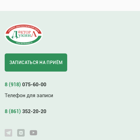
ЗАПИСАТЬСЯ НА ПРИЁМ
8 (918)
075-60-00
Телефон для записи
8 (861)
352-20-20