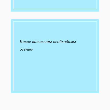
Какие витамины необходимы
осенью