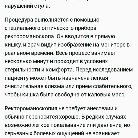
нарушений стула.
Процедура выполняется с помощью
специального оптического прибора —
ректороманоскопа. Он вводится в прямую
кишку, и врач видит изображение на мониторе в
реальном времени. Весь процесс занимает
несколько минут и проходит в условиях
стерильности и комфорта. Перед исследованием
пациенту может быть назначена легкая
очистительная клизма или прием слабительного,
чтобы кишка была свободна от каловых масс.
Ректороманоскопия не требует анестезии и
обычно переносится хорошо. В редких случаях
возможно легкое покалывание или давление, но
серьезных болевых ощущений не возникает.