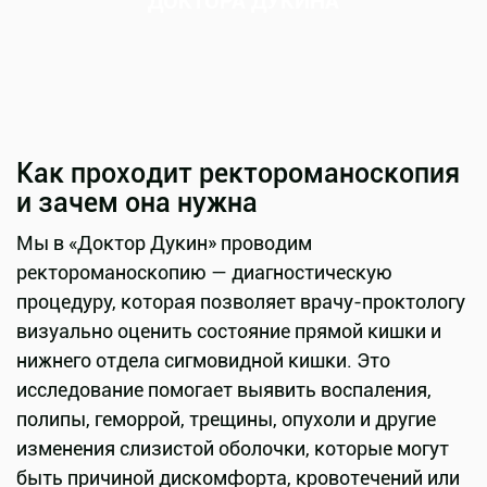
ДОКТОРА ДУКИНА
Как проходит ректороманоскопия
и зачем она нужна
Мы в «Доктор Дукин» проводим
ректороманоскопию — диагностическую
процедуру, которая позволяет врачу-проктологу
визуально оценить состояние прямой кишки и
нижнего отдела сигмовидной кишки. Это
исследование помогает выявить воспаления,
полипы, геморрой, трещины, опухоли и другие
изменения слизистой оболочки, которые могут
быть причиной дискомфорта, кровотечений или