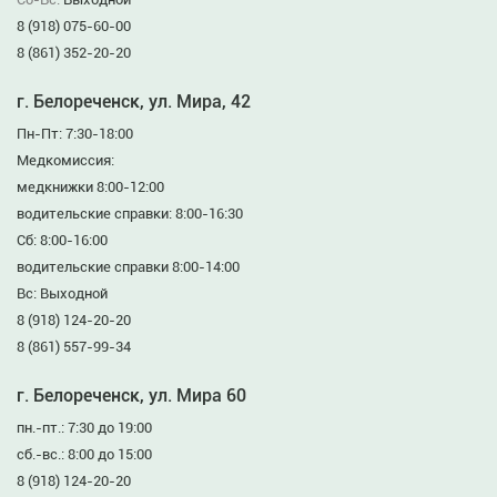
8 (918) 075-60-00
8 (861) 352-20-20
г. Белореченск, ул. Мира, 42
Пн-Пт: 7:30-18:00
Медкомиссия:
медкнижки 8:00-12:00
водительские справки: 8:00-16:30
Сб: 8:00-16:00
водительские справки 8:00-14:00
Вс: Выходной
8 (918) 124-20-20
8 (861) 557-99-34
г. Белореченск, ул. Мира 60
пн.-пт.: 7:30 до 19:00
сб.-вс.: 8:00 до 15:00
8 (918) 124-20-20