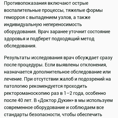
Противопоказания включают острые
воспалительные процессы, тяжелые формы
геморроя с выпадением узлов, а также
индивидуальную непереносимость
оборудования. Врач заранее уточнит состояние
здоровья и подберет подходящий метод
обследования.
Результаты исследования врач обсуждает сразу
после процедуры. Если выявлены отклонения,
назначается дополнительное обследование или
лечение. При отсутствии жалоб и подозрений на
патологию рекомендуется проходить
ректороманоскопию раз в 1–2 года, особенно
после 40 лет. В «Доктор Дукин» в мы используем
современное оборудование и соблюдаем все
стандарты безопасности, чтобы обеспечить