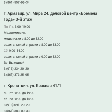
8 (861) 557-99-34
г. Армавир, ул. Мира 24, деловой центр «Времена
Года» 3-й этаж
Пн-Пт:
8:00-19:00
Медкомиссия:
медкнижки с 8:00 до 12:00
водительской справки с 8:00 до 13:00
Сб:
9:00-14:00
водительской справки с 9:00 до 12:00
Вс: Выходной
8 (918) 234 20-20
8 (861) 376 25-95
г. Кропоткин, ул. Красная 41/1
пн.-пт.: 8:00 до 19:00
сб.-вс.: 8:00 до 15:00
8 (918) 091-20-20
8 (861) 383-00-33