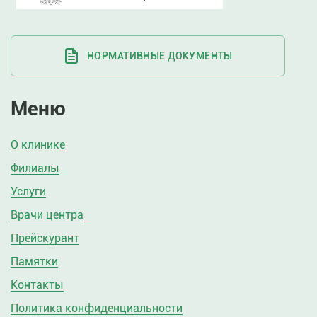
НОРМАТИВНЫЕ ДОКУМЕНТЫ
Меню
О клинике
Филиалы
Услуги
Врачи центра
Прейскурант
Памятки
Контакты
Политика конфиденциальности