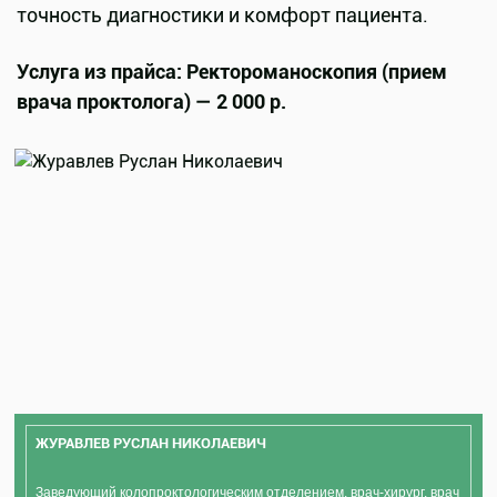
точность диагностики и комфорт пациента.
Услуга из прайса: Ректороманоскопия (прием
врача проктолога) — 2 000 р.
ЖУРАВЛЕВ РУСЛАН НИКОЛАЕВИЧ
Заведующий колопроктологическим отделением, врач-хирург, врач