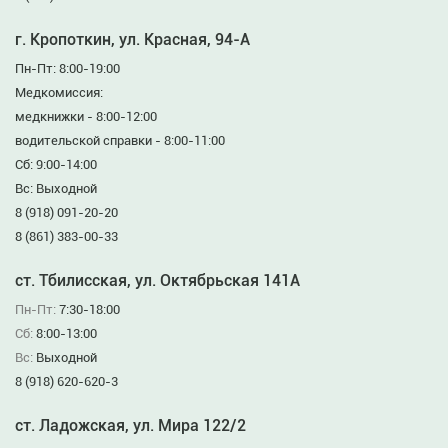
г. Кропоткин, ул. Красная, 94-А
Пн-Пт: 8:00-19:00
Медкомиссия:
медкнижки - 8:00-12:00
водительской справки - 8:00-11:00
Сб: 9:00-14:00
Вс: Выходной
8 (918) 091-20-20
8 (861) 383-00-33
ст. Тбилисская, ул. Октябрьская 141А
Пн-Пт:
7:30-18:00
Сб:
8:00-13:00
Вс:
Выходной
8 (918) 620-620-3
ст. Ладожская, ул. Мира 122/2