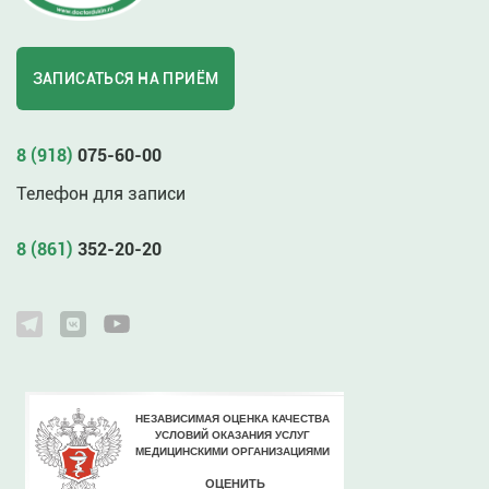
ЗАПИСАТЬСЯ НА ПРИЁМ
8 (918)
075-60-00
Телефон для записи
8 (861)
352-20-20