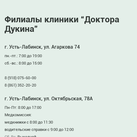
Филиалы клиники “Доктора
Дукина”
г. Усть-Лабинск, ул. Агаркова 74
пн.-пт.: 7:00 до 19:00
сб.-вс.: 8:00 до 15:00
8 (918) 075-60-00
8 (861) 352-20-20
г. Усть-Лабинск, ул. Октябрьская, 78А
Пн-Пт: 8:00 до 17:00
Медкомиссия:
медкнижки с 8:00 до 11:30
водительские справки с 9:00 до 12:00
Сб-Вс:
Выходной