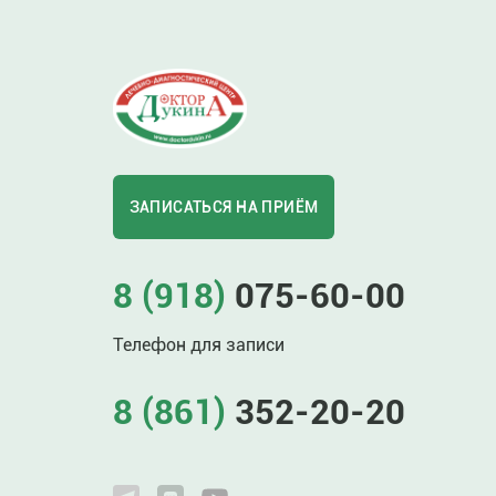
ЗАПИСАТЬСЯ НА ПРИЁМ
8 (918)
075-60-00
Телефон для записи
8 (861)
352-20-20