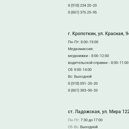
8 (918) 234 20-20
8 (861) 376 25-95
г. Кропоткин, ул. Красная, 
Пн-Пт: 8:00-19:00
Медкомиссия:
медкнижки - 8:00-12:00
водительской справки - 8:00-11:00
Сб: 9:00-14:00
Вс: Выходной
8 (918) 091-20-20
8 (861) 383-00-33
ст. Ладожская, ул. Мира 12
Пн-Пт:
7:30 до 17:00
Сб-Вс:
Выходной