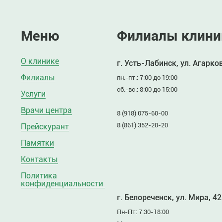
Меню
Филиалы клини
О клинике
г. Усть-Лабинск, ул. Агарко
Филиалы
пн.-пт.: 7:00 до 19:00
сб.-вс.: 8:00 до 15:00
Услуги
Врачи центра
8 (918) 075-60-00
8 (861) 352-20-20
Прейскурант
Памятки
Контакты
Политика
конфиденциальности
г. Белореченск, ул. Мира, 42
Пн-Пт: 7:30-18:00