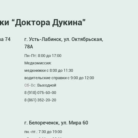
ки “Доктора Дукина”
ва 74
г. Усть-Лабинск, ул. Октябрьская,
78А
Пн-Пт: 8:00 до 17:00
Медкомиссия:
медкнижки с 8:00 до 11:30
водительские справки с 9:00 до 12:00
Сб-Вс:
Выходной
8 (918) 075-60-00
8 (861) 352-20-20
г. Белореченск, ул. Мира 60
пн.-пт.: 7:30 до 19:00