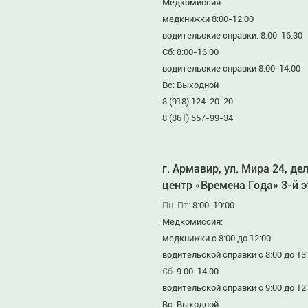
Медкомиссия:
медкнижки 8:00-12:00
водительские справки: 8:00-16:30
Сб: 8:00-16:00
водительские справки 8:00-14:00
Вс: Выходной
8 (918) 124-20-20
8 (861) 557-99-34
г. Армавир, ул. Мира 24, де
центр «Времена Года» 3-й 
Пн-Пт:
8:00-19:00
Медкомиссия:
медкнижки с 8:00 до 12:00
водительской справки с 8:00 до 13
Сб:
9:00-14:00
водительской справки с 9:00 до 12
Вс: Выходной