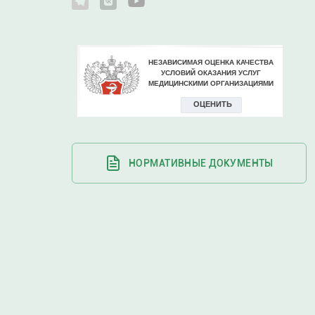
НОРМАТИВНЫЕ ДОКУМЕНТЫ