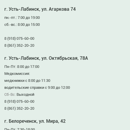
г. Усть-Лабинск, ул. Агаркова 74
пн.-пт.: 7:00 до 19:00
сб.-вс.: 8:00 до 15:00
8 (918) 075-60-00
8 (861) 352-20-20
г. Усть-Лабинск, ул. Октябрьская, 78А
Пн-Пт: 8:00 до 17:00
Медкомиссия:
медкнижки с 8:00 до 11:30
водительские справки с 9:00 до 12:00
Сб-Вс:
Выходной
8 (918) 075-60-00
8 (861) 352-20-20
г. Белореченск, ул. Мира, 42
Пн-Пт: 7:30-18:00