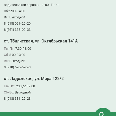
водительской справки - 8:00-11:00
Сб: 9:00-14:00
Вс: Выходной
8 (918) 091-20-20
8 (861) 383-00-33
ст. Тбилисская, ул. Октябрьская 141А
Пн-Пт:
7:30-18:00
Сб:
8:00-13:00
Вс:
Выходной
8 (918) 620-620-3
ст. Ладожская, ул. Мира 122/2
Пн-Пт:
7:30 до 17:00
Сб-Вс:
Выходной
8 (918) 311-22-28