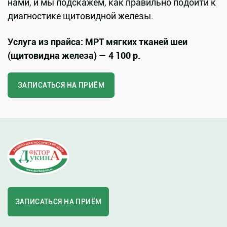
нами, и мы подскажем, как правильно подойти к
диагностике щитовидной железы.
Услуга из прайса: МРТ мягких тканей шеи
(щитовидна железа) — 4 100 р.
ЗАПИСАТЬСЯ НА ПРИЁМ
ЗАПИСАТЬСЯ НА ПРИЁМ