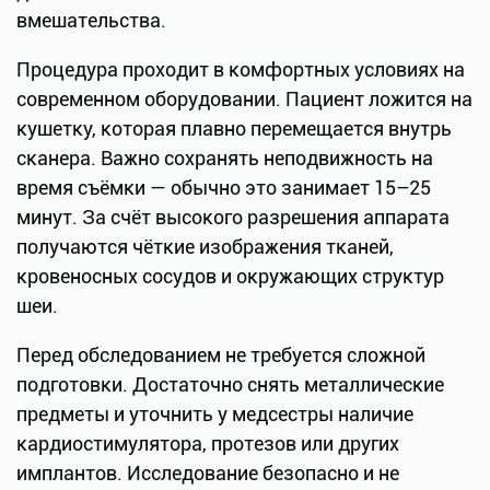
вмешательства.
Процедура проходит в комфортных условиях на
современном оборудовании. Пациент ложится на
кушетку, которая плавно перемещается внутрь
сканера. Важно сохранять неподвижность на
время съёмки — обычно это занимает 15–25
минут. За счёт высокого разрешения аппарата
получаются чёткие изображения тканей,
кровеносных сосудов и окружающих структур
шеи.
Перед обследованием не требуется сложной
подготовки. Достаточно снять металлические
предметы и уточнить у медсестры наличие
кардиостимулятора, протезов или других
имплантов. Исследование безопасно и не