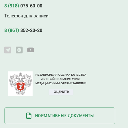
8 (918)
075-60-00
Телефон для записи
8 (861)
352-20-20
НОРМАТИВНЫЕ ДОКУМЕНТЫ