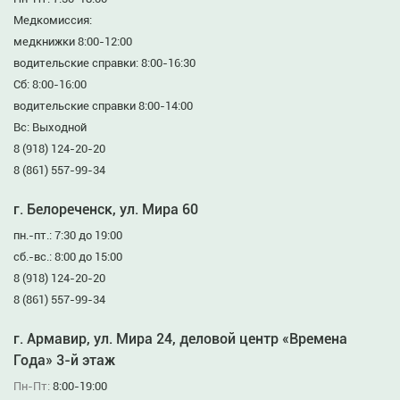
Медкомиссия:
медкнижки 8:00-12:00
водительские справки: 8:00-16:30
Сб: 8:00-16:00
водительские справки 8:00-14:00
Вс: Выходной
8 (918) 124-20-20
8 (861) 557-99-34
г. Белореченск, ул. Мира 60
пн.-пт.: 7:30 до 19:00
сб.-вс.: 8:00 до 15:00
8 (918) 124-20-20
8 (861) 557-99-34
г. Армавир, ул. Мира 24, деловой центр «Времена
Года» 3-й этаж
Пн-Пт:
8:00-19:00