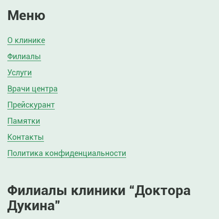
Меню
О клинике
Филиалы
Услуги
Врачи центра
Прейскурант
Памятки
Контакты
Политика конфиденциальности
Филиалы клиники “Доктора
Дукина”