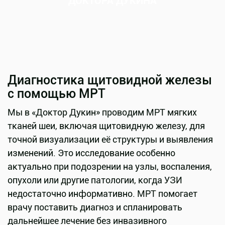
ДОКТОРА ДУКИНА
Диагностика щитовидной железы
с помощью МРТ
Мы в «Доктор Дукин» проводим МРТ мягких
тканей шеи, включая щитовидную железу, для
точной визуализации её структуры и выявления
изменений. Это исследование особенно
актуально при подозрении на узлы, воспаления,
опухоли или другие патологии, когда УЗИ
недостаточно информативно. МРТ помогает
врачу поставить диагноз и спланировать
дальнейшее лечение без инвазивного