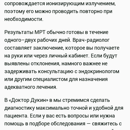
сопровождается ионизирующим излучением,
поэтому его можно проводить повторно при
необходимости.
Результаты МРТ обычно готовы в течение
одного–двух рабочих дней. Врач-радиолог
составляет заключение, которое вы получаете
на руки или через личный кабинет. Если будут
выявлены отклонения, намного важнее не
задерживать консультацию с эндокринологом
или другим специалистом для назначения
адекватного лечения.
В «Доктор Дукин» в мы стремимся сделать
диагностику максимально точной и удобной для
пациента. Если у вас есть вопросы или нужна
помощь в подборе обследования — свяжитесь с