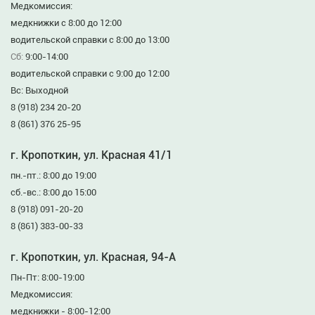
Медкомиссия:
медкнижки с 8:00 до 12:00
водительской справки с 8:00 до 13:00
Сб:
9:00-14:00
водительской справки с 9:00 до 12:00
Вс: Выходной
8 (918) 234 20-20
8 (861) 376 25-95
г. Кропоткин, ул. Красная 41/1
пн.-пт.: 8:00 до 19:00
сб.-вс.: 8:00 до 15:00
8 (918) 091-20-20
8 (861) 383-00-33
г. Кропоткин, ул. Красная, 94-А
Пн-Пт: 8:00-19:00
Медкомиссия:
медкнижки - 8:00-12:00