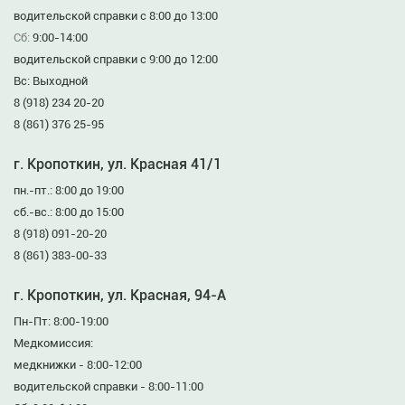
водительской справки с 8:00 до 13:00
Сб:
9:00-14:00
водительской справки с 9:00 до 12:00
Вс: Выходной
8 (918) 234 20-20
8 (861) 376 25-95
г. Кропоткин, ул. Красная 41/1
пн.-пт.: 8:00 до 19:00
сб.-вс.: 8:00 до 15:00
8 (918) 091-20-20
8 (861) 383-00-33
г. Кропоткин, ул. Красная, 94-А
Пн-Пт: 8:00-19:00
Медкомиссия:
медкнижки - 8:00-12:00
водительской справки - 8:00-11:00