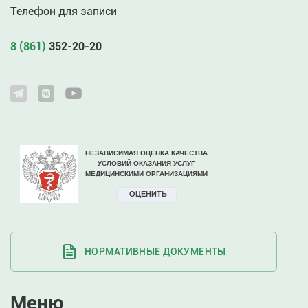
Телефон для записи
8 (861)
352-20-20
НОРМАТИВНЫЕ ДОКУМЕНТЫ
Меню