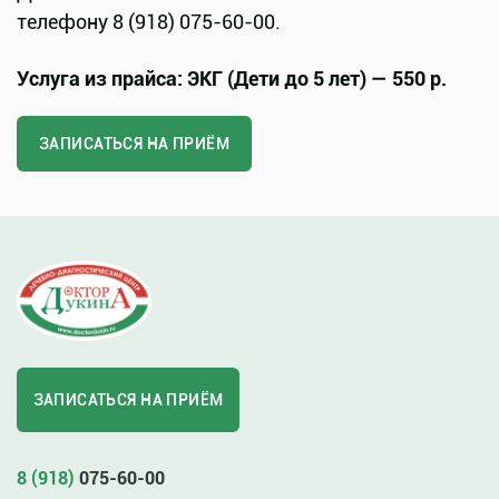
телефону 8 (918) 075-60-00.
Услуга из прайса: ЭКГ (Дети до 5 лет) — 550 р.
ЗАПИСАТЬСЯ НА ПРИЁМ
ЗАПИСАТЬСЯ НА ПРИЁМ
8 (918)
075-60-00