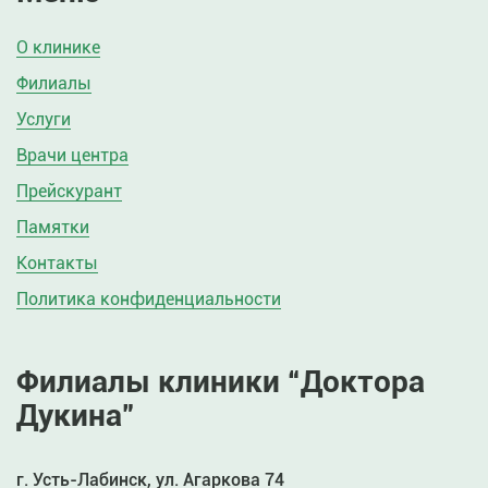
О клинике
Филиалы
Услуги
Врачи центра
Прейскурант
Памятки
Контакты
Политика конфиденциальности
Филиалы клиники “Доктора
Дукина”
г. Усть-Лабинск, ул. Агаркова 74