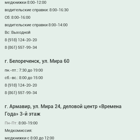
медкнижки 8:00-12:00
водительские справки: 8:00-16:30
Сб: 8:00-16:00
водительские справки 8:00-14:00
Вс: Выходной
8 (918) 124-20-20
8 (861) 557-99-34
г. Белореченск, ул. Мира 60
пн.-пт.: 7:30 до 19:00
сб.-вс.: 8:00 до 15:00
8 (918) 124-20-20
8 (861) 557-99-34
г. Армавир, ул. Мира 24, деловой центр «Времена
Года» 3-й этаж
Пн-Пт:
8:00-19:00
Медкомиссия:
медкнижки с 8:00 до 12:00