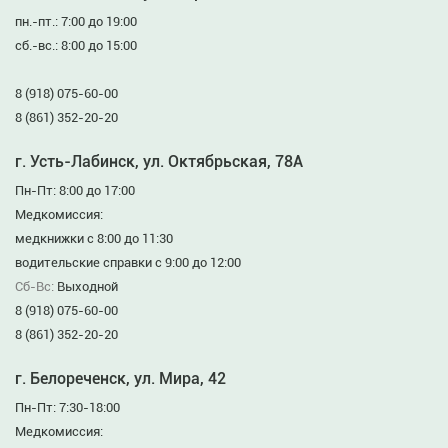
пн.-пт.: 7:00 до 19:00
сб.-вс.: 8:00 до 15:00
8 (918) 075-60-00
8 (861) 352-20-20
г. Усть-Лабинск, ул. Октябрьская, 78А
Пн-Пт: 8:00 до 17:00
Медкомиссия:
медкнижки с 8:00 до 11:30
водительские справки с 9:00 до 12:00
Сб-Вс:
Выходной
8 (918) 075-60-00
8 (861) 352-20-20
г. Белореченск, ул. Мира, 42
Пн-Пт: 7:30-18:00
Медкомиссия: