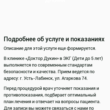
ДУКИНА
Подробнее об услуге и показаниях
Описание для этой услуги еще формируется.
В клинике «Доктор Дукин» в ЭКГ (Дети до 5 лет)
выполняется по современным стандартам
безопасности и качества. Прием ведется по
адресу: г. Усть-Лабинск, ул. Агаркова 74.
Перед процедурой врач уточняет показания и
противопоказания, подбирает оптимальный
план лечения и отвечает на вопросы пациента.
Для записи вы можете связаться с нами по