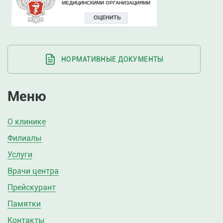
НОРМАТИВНЫЕ ДОКУМЕНТЫ
Меню
О клинике
Филиалы
Услуги
Врачи центра
Прейскурант
Памятки
Контакты