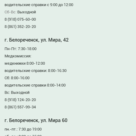
водительские справки с 9:00 до 12:00
Сб-Вс:
Выходной
8 (918) 075-60-00
8 (861) 352-20-20
г. Белореченск, ул. Мира, 42
Пн-Пт: 7:30-18:00
Медкомиссия:
медкнижки 8:00-12:00
водительские справки: 8:00-16:30
Сб: 8:00-16:00
водительские справки 8:00-14:00
Вс: Выходной
8 (918) 124-20-20
8 (861) 557-99-34
г. Белореченск, ул. Мира 60
пн.-пт.: 7:30 до 19:00