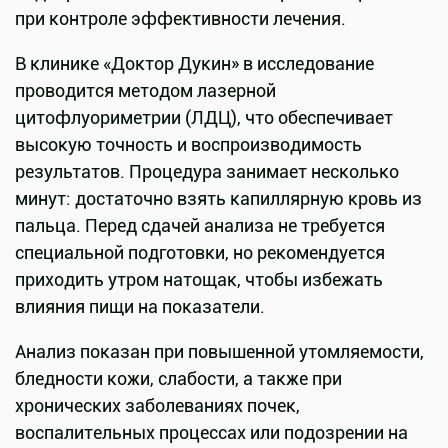
при контроле эффективности лечения.
В клинике «Доктор Дукин» в исследование
проводится методом лазерной
цитофлуориметрии (ЛДЦ), что обеспечивает
высокую точность и воспроизводимость
результатов. Процедура занимает несколько
минут: достаточно взять капиллярную кровь из
пальца. Перед сдачей анализа не требуется
специальной подготовки, но рекомендуется
приходить утром натощак, чтобы избежать
влияния пищи на показатели.
Анализ показан при повышенной утомляемости,
бледности кожи, слабости, а также при
хронических заболеваниях почек,
воспалительных процессах или подозрении на