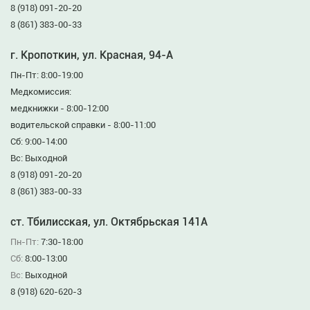
8 (918) 091-20-20
8 (861) 383-00-33
г. Кропоткин, ул. Красная, 94-А
Пн-Пт: 8:00-19:00
Медкомиссия:
медкнижки - 8:00-12:00
водительской справки - 8:00-11:00
Сб: 9:00-14:00
Вс: Выходной
8 (918) 091-20-20
8 (861) 383-00-33
ст. Тбилисская, ул. Октябрьская 141А
Пн-Пт:
7:30-18:00
Сб:
8:00-13:00
Вс:
Выходной
8 (918) 620-620-3