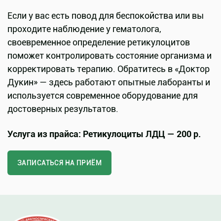
Если у вас есть повод для беспокойства или вы
проходите наблюдение у гематолога,
своевременное определение ретикулоцитов
поможет контролировать состояние организма и
корректировать терапию. Обратитесь в «Доктор
Дукин» — здесь работают опытные лаборанты и
используется современное оборудование для
достоверных результатов.
Услуга из прайса: Ретикулоциты ЛДЦ — 200 р.
ЗАПИСАТЬСЯ НА ПРИЁМ