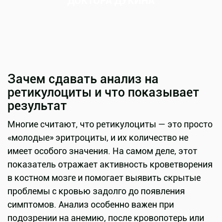
ДОКТОРА ДУКИНА
Зачем сдавать анализ на
ретикулоциты и что показывает
результат
Многие считают, что ретикулоциты — это просто
«молодые» эритроциты, и их количество не
имеет особого значения. На самом деле, этот
показатель отражает активность кроветворения
в костном мозге и помогает выявить скрытые
проблемы с кровью задолго до появления
симптомов. Анализ особенно важен при
подозрении на анемию, после кровопотерь или