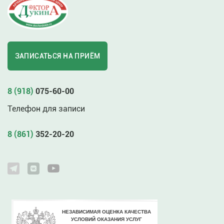
ЗАПИСАТЬСЯ НА ПРИЁМ
8 (918)
075-60-00
Телефон для записи
8 (861)
352-20-20