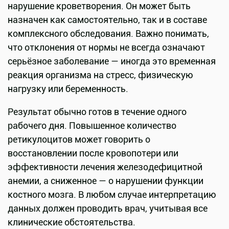
нарушение кроветворения. Он может быть
назначен как самостоятельно, так и в составе
комплексного обследования. Важно понимать,
что отклонения от нормы не всегда означают
серьёзное заболевание — иногда это временная
реакция организма на стресс, физическую
нагрузку или беременность.
Результат обычно готов в течение одного
рабочего дня. Повышенное количество
ретикулоцитов может говорить о
восстановлении после кровопотери или
эффективности лечения железодефицитной
анемии, а сниженное — о нарушении функции
костного мозга. В любом случае интерпретацию
данных должен проводить врач, учитывая все
клинические обстоятельства.