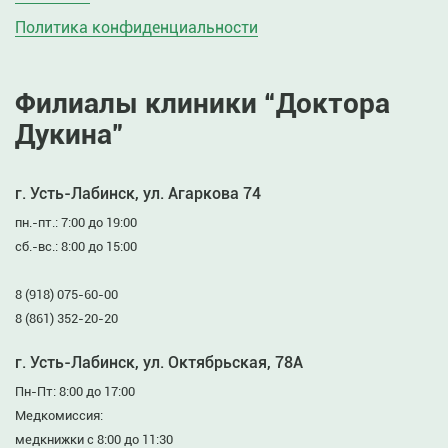
Политика конфиденциальности
Филиалы клиники “Доктора
Дукина”
г. Усть-Лабинск, ул. Агаркова 74
пн.-пт.: 7:00 до 19:00
сб.-вс.: 8:00 до 15:00
8 (918) 075-60-00
8 (861) 352-20-20
г. Усть-Лабинск, ул. Октябрьская, 78А
Пн-Пт: 8:00 до 17:00
Медкомиссия:
медкнижки с 8:00 до 11:30