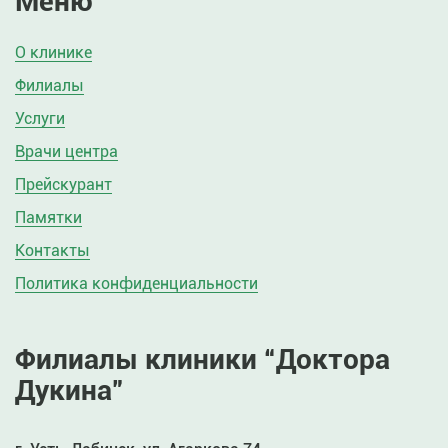
Меню
О клинике
Филиалы
Услуги
Врачи центра
Прейскурант
Памятки
Контакты
Политика конфиденциальности
Филиалы клиники “Доктора
Дукина”