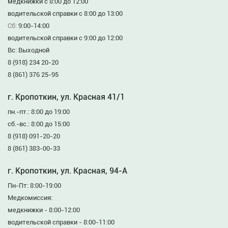
медкнижки с 8:00 до 12:00
водительской справки с 8:00 до 13:00
Сб:
9:00-14:00
водительской справки с 9:00 до 12:00
Вс: Выходной
8 (918) 234 20-20
8 (861) 376 25-95
г. Кропоткин, ул. Красная 41/1
пн.-пт.: 8:00 до 19:00
сб.-вс.: 8:00 до 15:00
8 (918) 091-20-20
8 (861) 383-00-33
г. Кропоткин, ул. Красная, 94-А
Пн-Пт: 8:00-19:00
Медкомиссия:
медкнижки - 8:00-12:00
водительской справки - 8:00-11:00