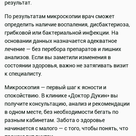
результат.
По результатам микроскопии врач сможет
определить наличие воспаления, дисбактериоза,
грибковой или бактериальной инфекции. На
основании данных назначается адекватное
лечение — без перебора препаратов и лишних
анализов. Если вы заметили изменения в
состоянии здоровья, важно не затягивать визит
к специалисту.
Микроскопия — первый шаг к ясности и
спокойствию. В клинике «Доктор Дукин» вы
получите консультацию, анализ и рекомендации
в одном месте, без необходимости бегать по
разным кабинетам. Забота о здоровье
начинается с малого — с того, чтобы понять, что