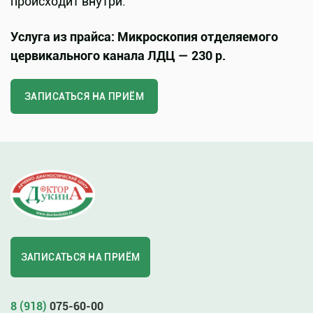
происходит внутри.
Услуга из прайса: Микроскопия отделяемого
цервикального канала ЛДЦ — 230 р.
ЗАПИСАТЬСЯ НА ПРИЁМ
ЗАПИСАТЬСЯ НА ПРИЁМ
8 (918)
075-60-00