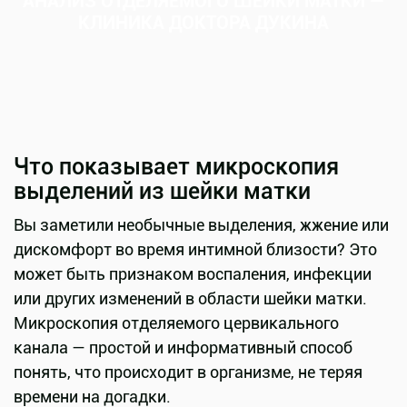
АНАЛИЗ ОТДЕЛЯЕМОГО ШЕЙКИ МАТКИ —
КЛИНИКА ДОКТОРА ДУКИНА
Что показывает микроскопия
выделений из шейки матки
Вы заметили необычные выделения, жжение или
дискомфорт во время интимной близости? Это
может быть признаком воспаления, инфекции
или других изменений в области шейки матки.
Микроскопия отделяемого цервикального
канала — простой и информативный способ
понять, что происходит в организме, не теряя
времени на догадки.