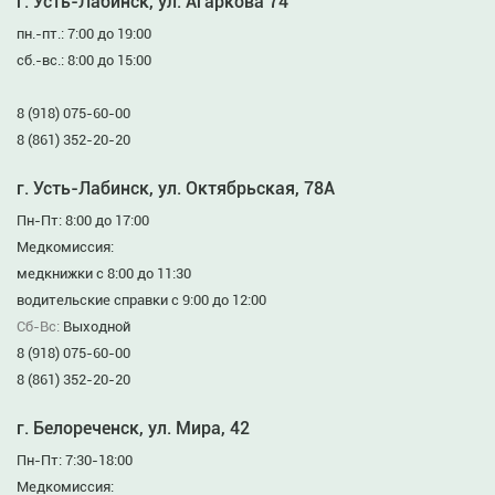
г. Усть-Лабинск, ул. Агаркова 74
пн.-пт.: 7:00 до 19:00
сб.-вс.: 8:00 до 15:00
8 (918) 075-60-00
8 (861) 352-20-20
г. Усть-Лабинск, ул. Октябрьская, 78А
Пн-Пт: 8:00 до 17:00
Медкомиссия:
медкнижки с 8:00 до 11:30
водительские справки с 9:00 до 12:00
Сб-Вс:
Выходной
8 (918) 075-60-00
8 (861) 352-20-20
г. Белореченск, ул. Мира, 42
Пн-Пт: 7:30-18:00
Медкомиссия: