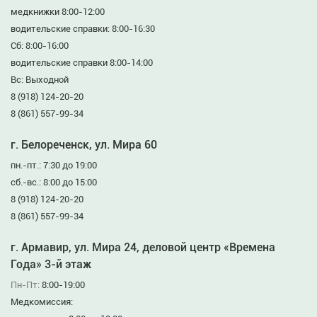
медкнижки 8:00-12:00
водительские справки: 8:00-16:30
Сб: 8:00-16:00
водительские справки 8:00-14:00
Вс: Выходной
8 (918) 124-20-20
8 (861) 557-99-34
г. Белореченск, ул. Мира 60
пн.-пт.: 7:30 до 19:00
сб.-вс.: 8:00 до 15:00
8 (918) 124-20-20
8 (861) 557-99-34
г. Армавир, ул. Мира 24, деловой центр «Времена
Года» 3-й этаж
Пн-Пт:
8:00-19:00
Медкомиссия: