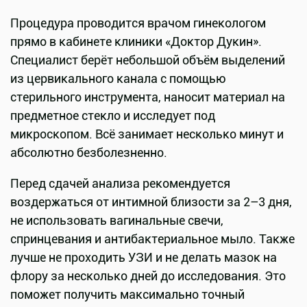
Процедура проводится врачом гинекологом
прямо в кабинете клиники «Доктор Дукин».
Специалист берёт небольшой объём выделений
из цервикального канала с помощью
стерильного инструмента, наносит материал на
предметное стекло и исследует под
микроскопом. Всё занимает несколько минут и
абсолютно безболезненно.
Перед сдачей анализа рекомендуется
воздержаться от интимной близости за 2–3 дня,
не использовать вагинальные свечи,
спринцевания и антибактериальное мыло. Также
лучше не проходить УЗИ и не делать мазок на
флору за несколько дней до исследования. Это
поможет получить максимально точный