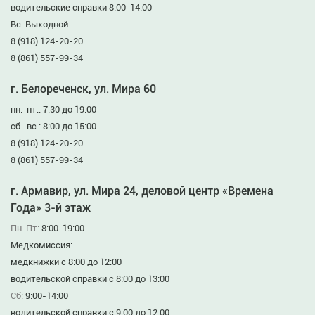
водительские справки 8:00-14:00
Вс: Выходной
8 (918) 124-20-20
8 (861) 557-99-34
г. Белореченск, ул. Мира 60
пн.-пт.: 7:30 до 19:00
сб.-вс.: 8:00 до 15:00
8 (918) 124-20-20
8 (861) 557-99-34
г. Армавир, ул. Мира 24, деловой центр «Времена
Года» 3-й этаж
Пн-Пт:
8:00-19:00
Медкомиссия:
медкнижки с 8:00 до 12:00
водительской справки с 8:00 до 13:00
Сб:
9:00-14:00
водительской справки с 9:00 до 12:00