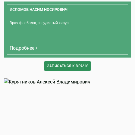
ИСЛОМОВ НАСИМ НОСИРОВИЧ
Врач-флеболог, сосудистый хирург
Подробнее
ЗАПИСАТЬСЯ К ВРАЧУ