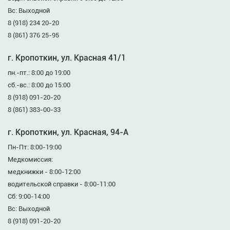
Вс: Выходной
8 (918) 234 20-20
8 (861) 376 25-95
г. Кропоткин, ул. Красная 41/1
пн.-пт.: 8:00 до 19:00
сб.-вс.: 8:00 до 15:00
8 (918) 091-20-20
8 (861) 383-00-33
г. Кропоткин, ул. Красная, 94-А
Пн-Пт: 8:00-19:00
Медкомиссия:
медкнижки - 8:00-12:00
водительской справки - 8:00-11:00
Сб: 9:00-14:00
Вс: Выходной
8 (918) 091-20-20