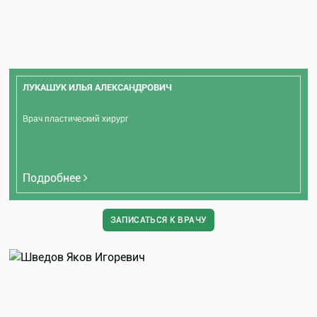
ЛУКАШУК ИЛЬЯ АЛЕКСАНДРОВИЧ
Врач пластический хирург
Подробнее
ЗАПИСАТЬСЯ К ВРАЧУ