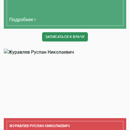
Подробнее
ЗАПИСАТЬСЯ К ВРАЧУ
ЖУРАВЛЕВ РУСЛАН НИКОЛАЕВИЧ