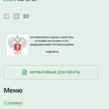
НОРМАТИВНЫЕ ДОКУМЕНТЫ
Меню
О клинике