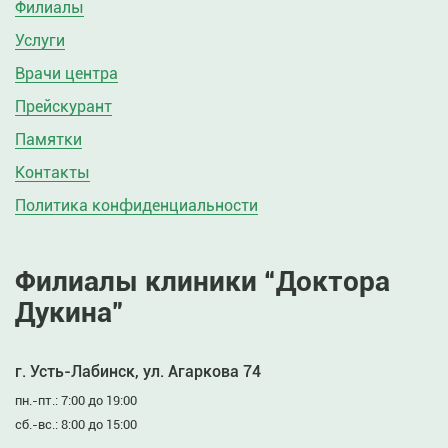
Филиалы
Услуги
Врачи центра
Прейскурант
Памятки
Контакты
Политика конфиденциальности
Филиалы клиники “Доктора
Дукина”
г. Усть-Лабинск, ул. Агаркова 74
пн.-пт.: 7:00 до 19:00
сб.-вс.: 8:00 до 15:00