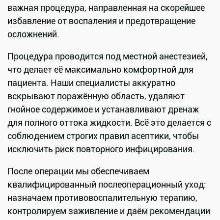
важная процедура, направленная на скорейшее
избавление от воспаления и предотвращение
осложнений.
Процедура проводится под местной анестезией,
что делает её максимально комфортной для
пациента. Наши специалисты аккуратно
вскрывают поражённую область, удаляют
гнойное содержимое и устанавливают дренаж
для полного оттока жидкости. Всё это делается с
соблюдением строгих правил асептики, чтобы
исключить риск повторного инфицирования.
После операции мы обеспечиваем
квалифицированный послеоперационный уход:
назначаем противовоспалительную терапию,
контролируем заживление и даём рекомендации