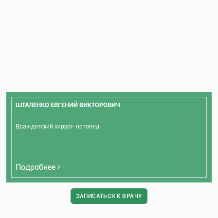
ШТАЛЕНКО ЕВГЕНИЙ ВИКТОРОВИЧ
Врач-детский хирург- ортопед
Подробнее
ЗАПИСАТЬСЯ К ВРАЧУ