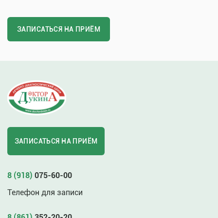
ЗАПИСАТЬСЯ НА ПРИЁМ
ЗАПИСАТЬСЯ НА ПРИЁМ
8 (918)
075-60-00
Телефон для записи
8 (861)
352-20-20