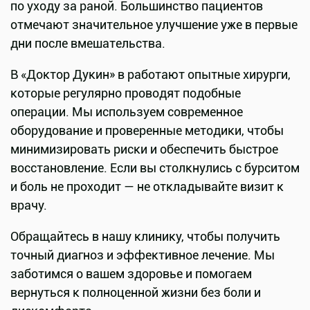
по уходу за раной. Большинство пациентов
отмечают значительное улучшение уже в первые
дни после вмешательства.
В «Доктор Дукин» в работают опытные хирурги,
которые регулярно проводят подобные
операции. Мы используем современное
оборудование и проверенные методики, чтобы
минимизировать риски и обеспечить быстрое
восстановление. Если вы столкнулись с бурситом
и боль не проходит — не откладывайте визит к
врачу.
Обращайтесь в нашу клинику, чтобы получить
точный диагноз и эффективное лечение. Мы
заботимся о вашем здоровье и помогаем
вернуться к полноценной жизни без боли и