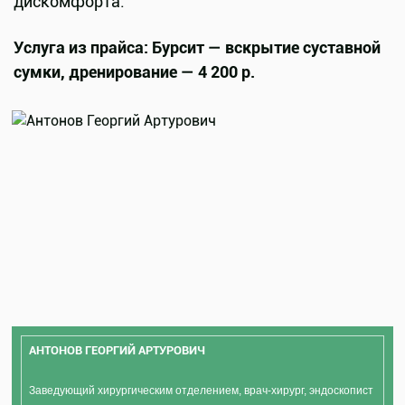
дискомфорта.
Услуга из прайса: Бурсит — вскрытие суставной
сумки, дренирование — 4 200 р.
АНТОНОВ ГЕОРГИЙ АРТУРОВИЧ
Заведующий хирургическим отделением, врач-хирург, эндоскопист