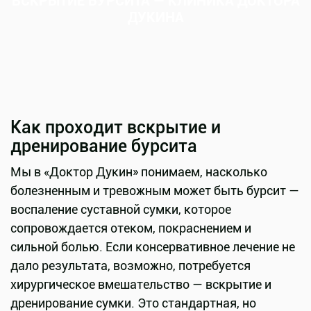
ВСКРЫТИЕ БУРСИТА — КЛИНИКА ДОКТОРА
ДУКИНА
Как проходит вскрытие и
дренирование бурсита
Мы в «Доктор Дукин» понимаем, насколько
болезненным и тревожным может быть бурсит —
воспаление суставной сумки, которое
сопровождается отеком, покраснением и
сильной болью. Если консервативное лечение не
дало результата, возможно, потребуется
хирургическое вмешательство — вскрытие и
дренирование сумки. Это стандартная, но