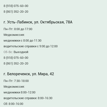
8 (918) 075-60-00
8 (861) 352-20-20
г. Усть-Лабинск, ул. Октябрьская, 78А
Пн-Пт: 8:00 до 17:00
Медкомиссия:
медкнижки с 8:00 до 11:30
водительские справки с 9:00 до 12:00
Сб-Вс:
Выходной
8 (918) 075-60-00
8 (861) 352-20-20
г. Белореченск, ул. Мира, 42
Пн-Пт: 7:30-18:00
Медкомиссия:
медкнижки 8:00-12:00
водительские справки: 8:00-16:30
Сб: 8:00-16:00