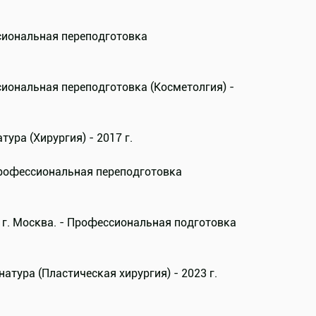
сиональная переподготовка
иональная переподготовка (Косметолгия) -
ура (Хирургия) - 2017 г.
Профессиональная переподготовка
г. Москва. - Профессиональная подготовка
тура (Пластическая хирургия) - 2023 г.