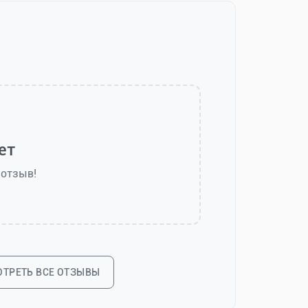
ет
 отзыв!
ТРЕТЬ ВСЕ ОТЗЫВЫ