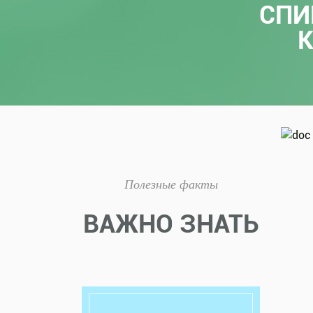
СПИ
Полезные факты
ВАЖНО ЗНАТЬ