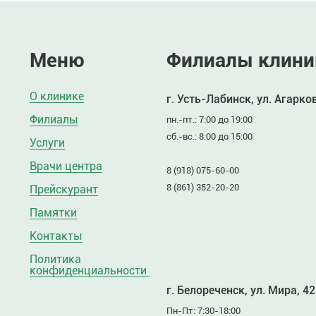
Меню
Филиалы клини
О клинике
г. Усть-Лабинск, ул. Агарко
Филиалы
пн.-пт.: 7:00 до 19:00
сб.-вс.: 8:00 до 15:00
Услуги
Врачи центра
8 (918) 075-60-00
8 (861) 352-20-20
Прейскурант
Памятки
Контакты
Политика
конфиденциальности
г. Белореченск, ул. Мира, 42
Пн-Пт: 7:30-18:00