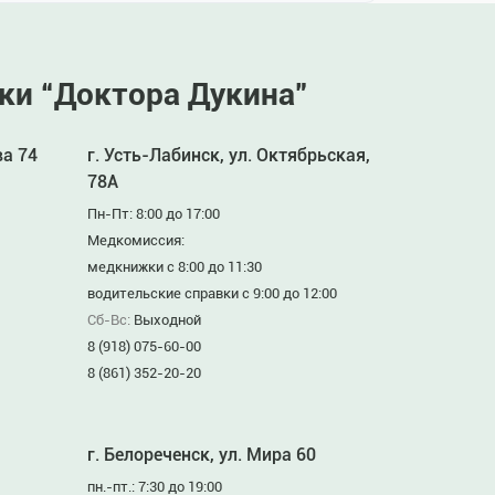
ки “Доктора Дукина”
ва 74
г. Усть-Лабинск, ул. Октябрьская,
78А
Пн-Пт: 8:00 до 17:00
Медкомиссия:
медкнижки с 8:00 до 11:30
водительские справки с 9:00 до 12:00
Сб-Вс:
Выходной
8 (918) 075-60-00
8 (861) 352-20-20
г. Белореченск, ул. Мира 60
пн.-пт.: 7:30 до 19:00