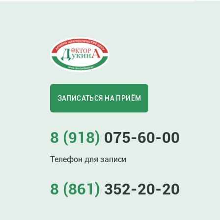
ЗАПИСАТЬСЯ НА ПРИЁМ
8 (918)
075-60-00
Телефон для записи
8 (861)
352-20-20