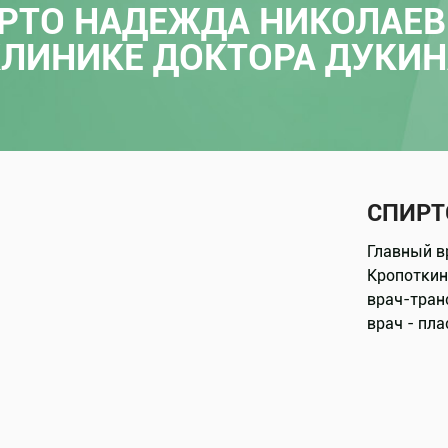
РТО НАДЕЖДА НИКОЛАЕВ
КЛИНИКЕ ДОКТОРА ДУКИН
СПИРТ
Главный в
Кропоткин
врач-тран
врач - пл