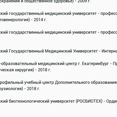
хранения и общественное здоровье) - 2009 г.
ский государственный медицинский университет - профес
овенерология) - 2014 г.
ский государственный медицинский университет - професс
кий Государственный Медицинский Университет - Интернат
-образовательный медицинский центр г. Екатеринбург - 
ческая хирургия) - 2018 г.
рофильный учебный центр Дополнительного образования 
узиология) - 2018 г.
кий биотехнологический университет (РОСБИОТЕХ) - Ордина