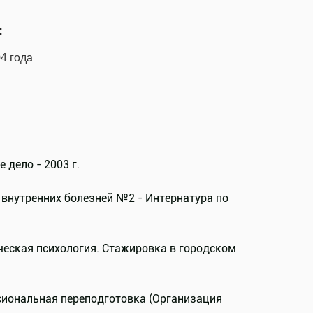
:
4 года
дело - 2003 г.
внутренних болезней №2 - Интернатура по
ческая психология. Стажировка в городском
сиональная переподготовка (Организация