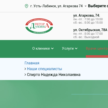
Выберите 
г. Усть-Лабинск, ул. Агаркова 74
ул. Агаркова, 74:
пн.-пт.: 7:00 до 19:00
сб.-вс.: 8:00 до 15:00
ул. Октябрьская, 78А
пн.-пт.: 8:00 до 17:00
сб.-вс.: Выходной
О клинике
Услуги
Врачи центр
Главная
Наши специалисты
Спирто Надежда Николаевна