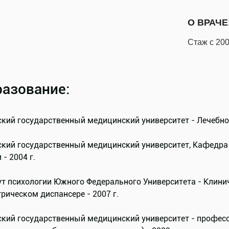
О ВРАЧЕ
Стаж с 200
азование:
кий государственный медицинский университет - Лечебное 
ский государственный медицинский университет, Кафедра 
 - 2004 г.
ут психологии Южного Федерального Университета - Клини
рическом диспансере - 2007 г.
ский государственный медицинский университет - профес