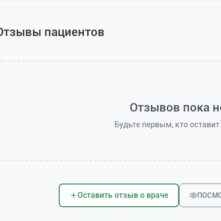
Отзывы пациентов
Отзывов пока н
Будьте первым, кто оставит
Оставить отзыв о враче
ПОСМО