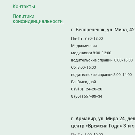
Контакты
Политика
конфиденциальности
г. Белореченск, ул. Мира, 42
Пн-Пт: 7:30-18:00
Медкомиссия:
медкнижки 8:00-12:00
водительские справки: 8:00-16:30
Сб: 8:00-16:00
водительские справки 8:00-14:00
Вс: Выходной
8 (918) 124-20-20
8 (861) 557-99-34
г. Армавир, ул. Мира 24, де
центр «Времена Года» 3-й 
Пн-Пт:
8:00-19:00