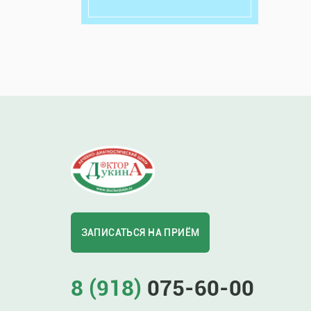
ЗАПИСАТЬСЯ НА ПРИЁМ
8 (918)
075-60-00