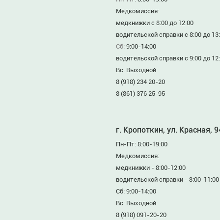
Медкомиссия:
медкнижки с 8:00 до 12:00
водительской справки с 8:00 до 13
Сб:
9:00-14:00
водительской справки с 9:00 до 12
Вс: Выходной
8 (918) 234 20-20
8 (861) 376 25-95
г. Кропоткин, ул. Красная, 
Пн-Пт: 8:00-19:00
Медкомиссия:
медкнижки - 8:00-12:00
водительской справки - 8:00-11:00
Сб: 9:00-14:00
Вс: Выходной
8 (918) 091-20-20