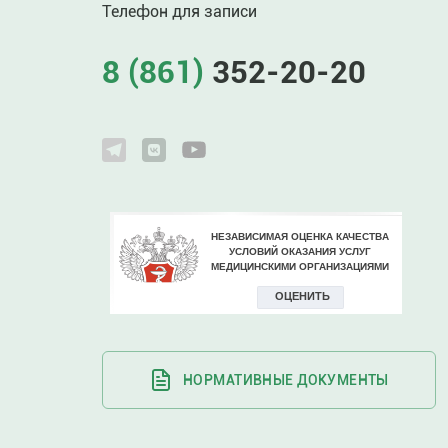
Телефон для записи
8 (861)
352-20-20
НОРМАТИВНЫЕ ДОКУМЕНТЫ