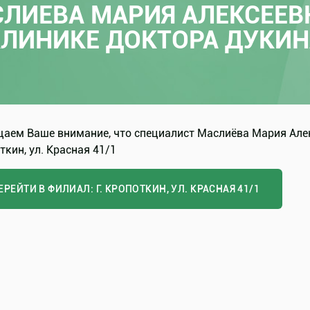
ЛИЕВА МАРИЯ АЛЕКСЕЕВ
КЛИНИКЕ ДОКТОРА ДУКИН
аем Ваше внимание, что специалист Маслиёва Мария Алекс
ткин, ул. Красная 41/1
ЕРЕЙТИ В ФИЛИАЛ: Г. КРОПОТКИН, УЛ. КРАСНАЯ 41/1