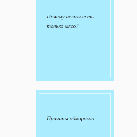
Почему нельзя есть
только мясо?
Причины обмороков