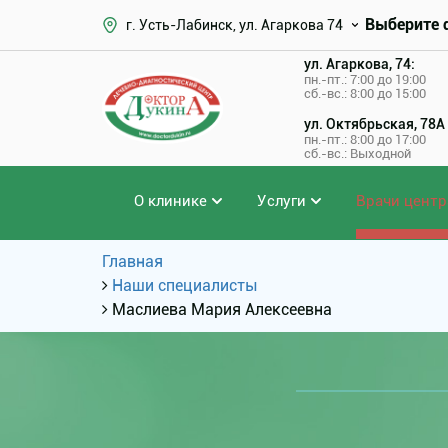
Выберите 
г. Усть-Лабинск, ул. Агаркова 74
ул. Агаркова, 74:
пн.-пт.: 7:00 до 19:00
сб.-вс.: 8:00 до 15:00
ул. Октябрьская, 78А
пн.-пт.: 8:00 до 17:00
сб.-вс.: Выходной
О клинике
Услуги
Врачи центр
Главная
Наши специалисты
Маслиева Мария Алексеевна