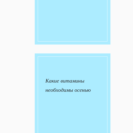
Какие витамины
необходимы осенью