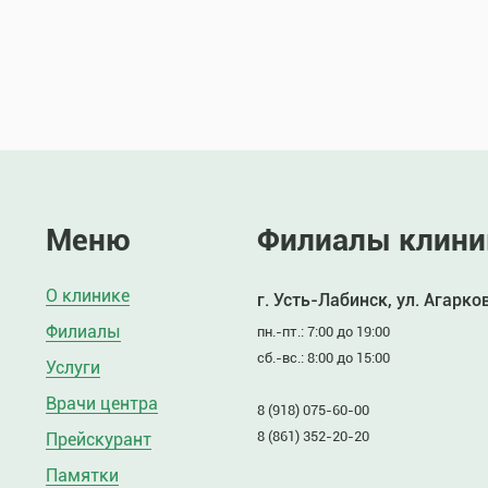
Меню
Филиалы клини
О клинике
г. Усть-Лабинск, ул. Агарко
Филиалы
пн.-пт.: 7:00 до 19:00
сб.-вс.: 8:00 до 15:00
Услуги
Врачи центра
8 (918) 075-60-00
8 (861) 352-20-20
Прейскурант
Памятки