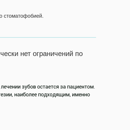
о стоматофобией.
чески нет ограничений по
лечении зубов остается за пациентом.
тезии, наиболее подходящим, именно