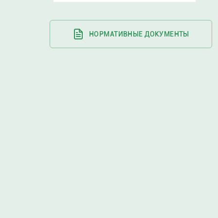
НОРМАТИВНЫЕ ДОКУМЕНТЫ