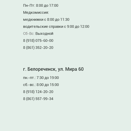
Пн-Пт: 8:00 до 17:00
Медкомиссия:
медкнижки с 8:00 до 11:30
водительские справки с 9:00 до 12:00
Сб-Вс:
Выходной
8 (918) 075-60-00
8 (861) 352-20-20
г. Белореченск, ул. Мира 60
пн.-пт.: 7:30 до 19:00
сб.-вс.: 8:00 до 15:00
8 (918) 124-20-20
8 (861) 557-99-34