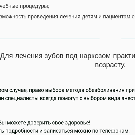
чебные процедуры;
зможность проведения лечения детям и пациентам с
Для лечения зубов под наркозом практи
возрасту.
ом случае, право выбора метода обезболивания при 
ши специалисты всегда помогут с выбором вида анес
Вы можете доверить свое здоровье!
ть подробности и записаться можно по телефонам: