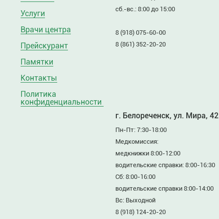
сб.-вс.: 8:00 до 15:00
Услуги
Врачи центра
8 (918) 075-60-00
8 (861) 352-20-20
Прейскурант
Памятки
Контакты
Политика
конфиденциальности
г. Белореченск, ул. Мира, 42
Пн-Пт: 7:30-18:00
Медкомиссия:
медкнижки 8:00-12:00
водительские справки: 8:00-16:30
Сб: 8:00-16:00
водительские справки 8:00-14:00
Вс: Выходной
8 (918) 124-20-20