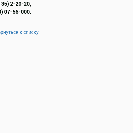
135) 2-20-20;
8) 07-56-000.
ернуться к списку