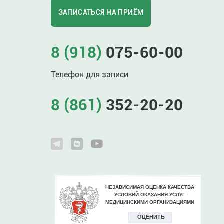
ЗАПИСАТЬСЯ НА ПРИЁМ
8 (918)
075-60-00
Телефон для записи
8 (861)
352-20-20