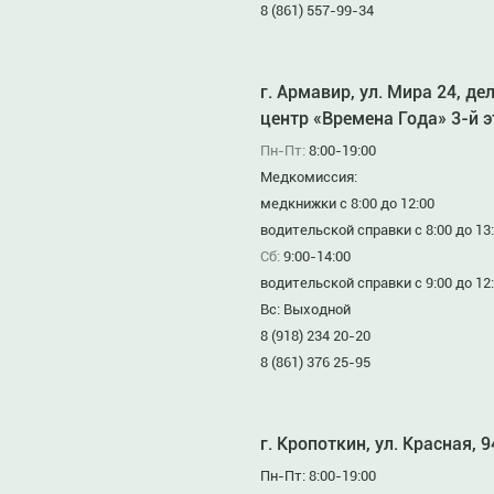
8 (861) 557-99-34
г. Армавир, ул. Мира 24, де
центр «Времена Года» 3-й 
Пн-Пт:
8:00-19:00
Медкомиссия:
медкнижки с 8:00 до 12:00
водительской справки с 8:00 до 13
Сб:
9:00-14:00
водительской справки с 9:00 до 12
Вс: Выходной
8 (918) 234 20-20
8 (861) 376 25-95
г. Кропоткин, ул. Красная, 
Пн-Пт: 8:00-19:00