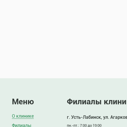
Меню
Филиалы клини
О клинике
г. Усть-Лабинск, ул. Агарко
Филиалы
пн.-пт.: 7:00 до 19:00