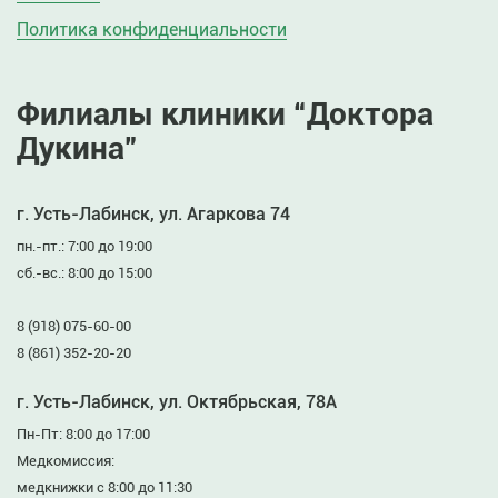
Политика конфиденциальности
Филиалы клиники “Доктора
Дукина”
г. Усть-Лабинск, ул. Агаркова 74
пн.-пт.: 7:00 до 19:00
сб.-вс.: 8:00 до 15:00
8 (918) 075-60-00
8 (861) 352-20-20
г. Усть-Лабинск, ул. Октябрьская, 78А
Пн-Пт: 8:00 до 17:00
Медкомиссия:
медкнижки с 8:00 до 11:30