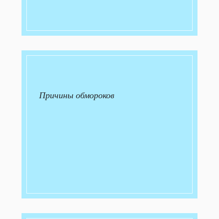
Причины обмороков