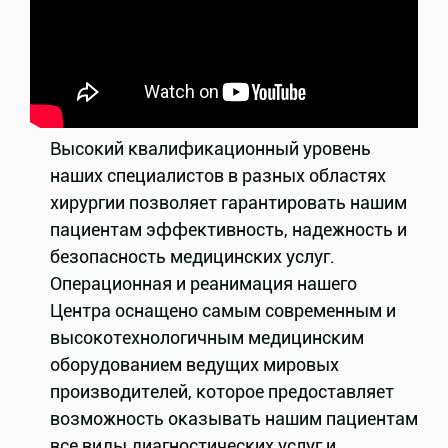
Высокий квалификационный уровень
наших специалистов в разных областях
хирургии позволяет гарантировать нашим
пациентам эффективность, надежность и
безопасность медицинских услуг.
Операционная и реанимация нашего
Центра оснащено самым современным и
высокотехнологичным медицинским
оборудованием ведущих мировых
производителей, которое предоставляет
возможность оказывать нашим пациентам
все виды диагностических услуг и