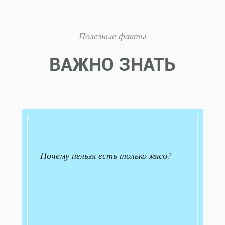
Полезные факты
ВАЖНО ЗНАТЬ
Почему нельзя есть только мясо?