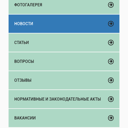
ФОТОГАЛЕРЕЯ
НОВОСТИ
СТАТЬИ
ВОПРОСЫ
ОТЗЫВЫ
НОРМАТИВНЫЕ И ЗАКОНОДАТЕЛЬНЫЕ АКТЫ
ВАКАНСИИ