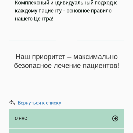
Комплексный индивидуальный подход к
каждому пациенту - основное правило
нашего Центра!
Наш приоритет – максимально
безопасное лечение пациентов!
Вернуться к списку
О НАС