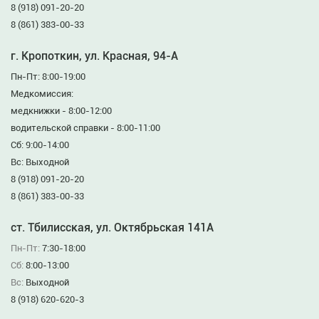
8 (918) 091-20-20
8 (861) 383-00-33
г. Кропоткин, ул. Красная, 94-А
Пн-Пт: 8:00-19:00
Медкомиссия:
медкнижки - 8:00-12:00
водительской справки - 8:00-11:00
Сб: 9:00-14:00
Вс: Выходной
8 (918) 091-20-20
8 (861) 383-00-33
ст. Тбилисская, ул. Октябрьская 141А
Пн-Пт:
7:30-18:00
Сб:
8:00-13:00
Вс:
Выходной
8 (918) 620-620-3