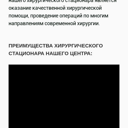
нашего хирургического стационара является
оказание качественной хирургической
помощи, проведение операций по многим
направлениям современной хирургии.
ПРЕИМУЩЕСТВА ХИРУРГИЧЕСКОГО
СТАЦИОНАРА НАШЕГО ЦЕНТРА: