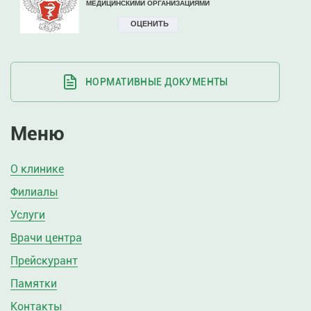
НОРМАТИВНЫЕ ДОКУМЕНТЫ
Меню
О клинике
Филиалы
Услуги
Врачи центра
Прейскурант
Памятки
Контакты