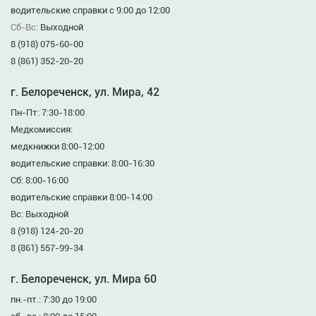
водительские справки с 9:00 до 12:00
Сб-Вс:
Выходной
8 (918) 075-60-00
8 (861) 352-20-20
г. Белореченск, ул. Мира, 42
Пн-Пт: 7:30-18:00
Медкомиссия:
медкнижки 8:00-12:00
водительские справки: 8:00-16:30
Сб: 8:00-16:00
водительские справки 8:00-14:00
Вс: Выходной
8 (918) 124-20-20
8 (861) 557-99-34
г. Белореченск, ул. Мира 60
пн.-пт.: 7:30 до 19:00