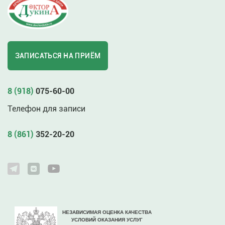
ЗАПИСАТЬСЯ НА ПРИЁМ
8 (918)
075-60-00
Телефон для записи
8 (861)
352-20-20