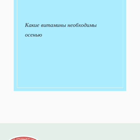
Какие витамины необходимы
осенью