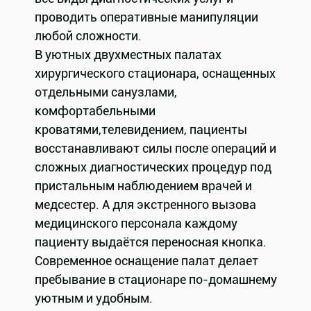
проводить оперативные манипуляции
любой сложности.
В уютных двухместных палатах
хирургического стационара, оснащенных
отдельными санузлами,
комфортабельными
кроватями,телевидением, пациенты
восстанавливают силы после операций и
сложных диагностических процедур под
пристальным наблюдением врачей и
медсестер. А для экстренного вызова
медицинского персонала каждому
пациенту выдаётся переносная кнопка.
Современное оснащение палат делает
пребывание в стационаре по-домашнему
уютным и удобным.