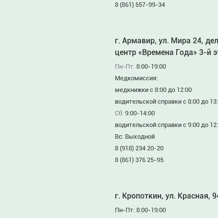
8 (861) 557-99-34
г. Армавир, ул. Мира 24, де
центр «Времена Года» 3-й 
Пн-Пт:
8:00-19:00
Медкомиссия:
медкнижки с 8:00 до 12:00
водительской справки с 8:00 до 13
Сб:
9:00-14:00
водительской справки с 9:00 до 12
Вс: Выходной
8 (918) 234 20-20
8 (861) 376 25-95
г. Кропоткин, ул. Красная, 
Пн-Пт: 8:00-19:00