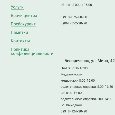
сб.-вс.: 8:00 до 15:00
Услуги
Врачи центра
8 (918) 075-60-00
8 (861) 352-20-20
Прейскурант
Памятки
Контакты
Политика
конфиденциальности
г. Белореченск, ул. Мира, 42
Пн-Пт: 7:30-18:00
Медкомиссия:
медкнижки 8:00-12:00
водительские справки: 8:00-16:30
Сб: 8:00-16:00
водительские справки 8:00-14:00
Вс: Выходной
8 (918) 124-20-20