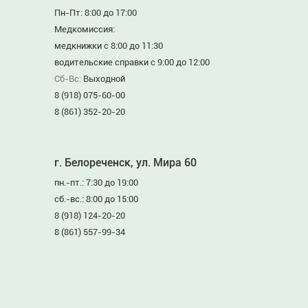
Пн-Пт: 8:00 до 17:00
Медкомиссия:
медкнижки с 8:00 до 11:30
водительские справки с 9:00 до 12:00
Сб-Вс:
Выходной
8 (918) 075-60-00
8 (861) 352-20-20
г. Белореченск, ул. Мира 60
пн.-пт.: 7:30 до 19:00
сб.-вс.: 8:00 до 15:00
8 (918) 124-20-20
8 (861) 557-99-34