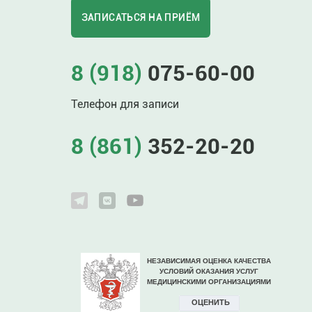
ЗАПИСАТЬСЯ НА ПРИЁМ
8 (918)
075-60-00
Телефон для записи
8 (861)
352-20-20