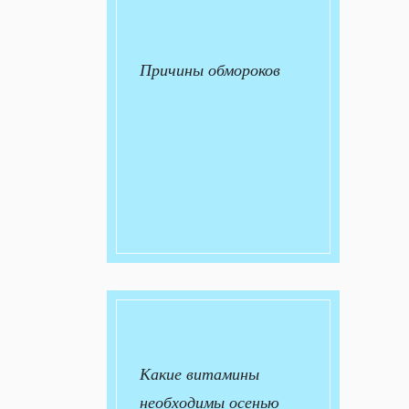
Причины обмороков
Какие витамины
необходимы осенью