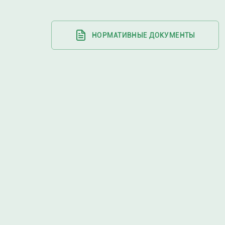
НОРМАТИВНЫЕ ДОКУМЕНТЫ