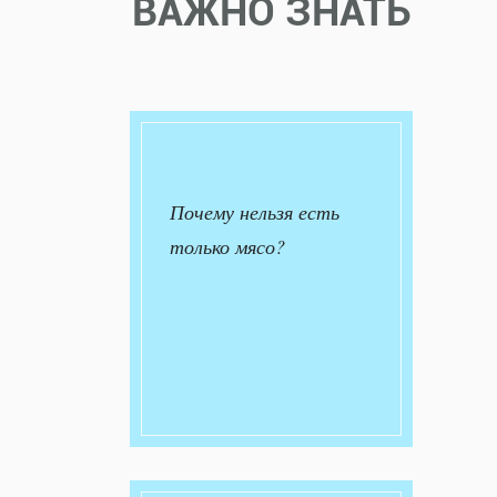
ВАЖНО ЗНАТЬ
Почему нельзя есть
только мясо?