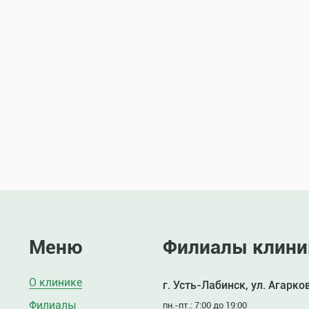
Меню
Филиалы клини
О клинике
г. Усть-Лабинск, ул. Агарко
Филиалы
пн.-пт.: 7:00 до 19:00