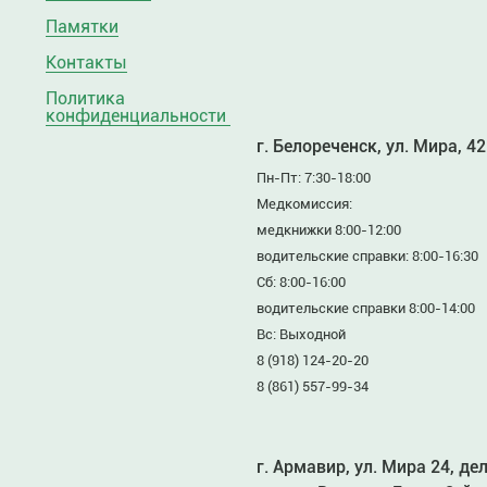
Памятки
Контакты
Политика
конфиденциальности
г. Белореченск, ул. Мира, 42
Пн-Пт: 7:30-18:00
Медкомиссия:
медкнижки 8:00-12:00
водительские справки: 8:00-16:30
Сб: 8:00-16:00
водительские справки 8:00-14:00
Вс: Выходной
8 (918) 124-20-20
8 (861) 557-99-34
г. Армавир, ул. Мира 24, де