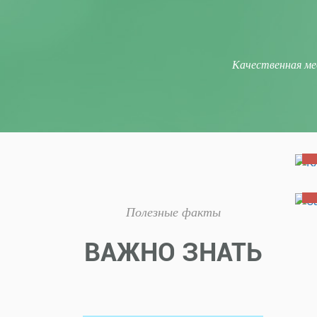
Качественная ме
C
Полезные факты
ВАЖНО ЗНАТЬ