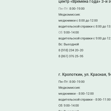
центр «Времена Года» 3-й 
Пн-Пт:
8:00-19:00
Медкомиссия:
медкнижки с 8:00 до 12:00
водительской справки с 8:00 до 13
Сб:
9:00-14:00
водительской справки с 9:00 до 12
Вс: Выходной
8 (918) 234 20-20
8 (861) 376 25-95
г. Кропоткин, ул. Красная, 
Пн-Пт: 8:00-19:00
Медкомиссия:
медкнижки - 8:00-12:00
водительской справки - 8:00-11:00
Сб: 9:00-14:00