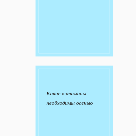
Какие витамины
необходимы осенью