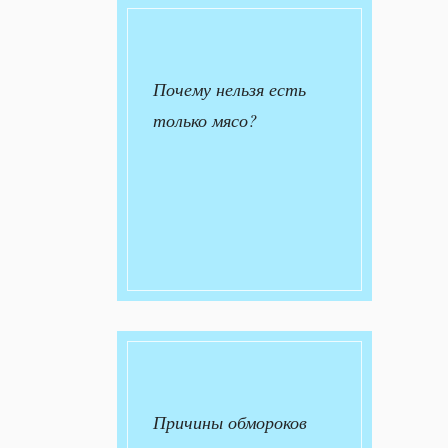
Почему нельзя есть
только мясо?
Причины обмороков