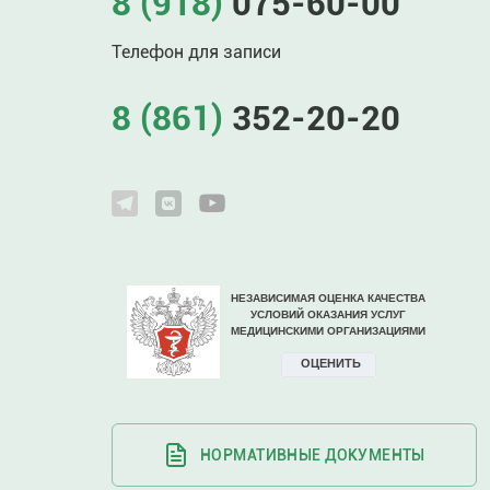
8 (918)
075-60-00
Телефон для записи
8 (861)
352-20-20
НОРМАТИВНЫЕ ДОКУМЕНТЫ