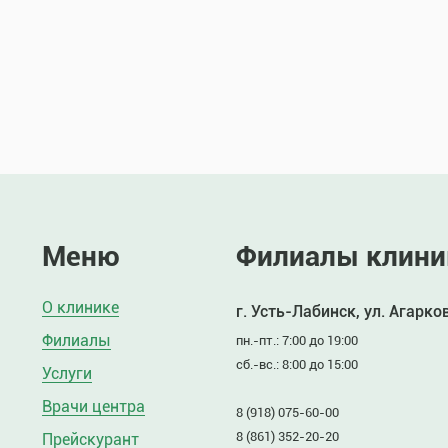
Меню
Филиалы клини
О клинике
г. Усть-Лабинск, ул. Агарко
Филиалы
пн.-пт.: 7:00 до 19:00
сб.-вс.: 8:00 до 15:00
Услуги
Врачи центра
8 (918) 075-60-00
8 (861) 352-20-20
Прейскурант