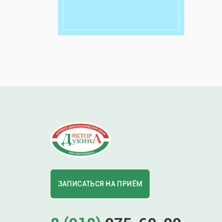
ЗАПИСАТЬСЯ НА ПРИЁМ