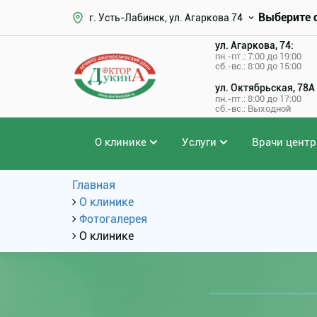
Выберите 
г. Усть-Лабинск, ул. Агаркова 74
ул. Агаркова, 74:
пн.-пт.: 7:00 до 19:00
сб.-вс.: 8:00 до 15:00
ул. Октябрьская, 78А
пн.-пт.: 8:00 до 17:00
сб.-вс.: Выходной
О клинике
Услуги
Врачи центр
Главная
О клинике
Фотогалерея
О клинике