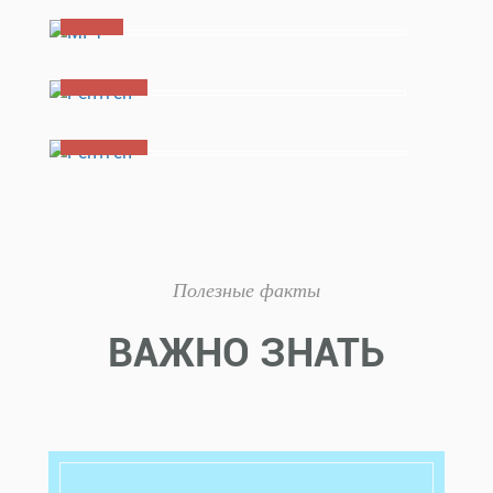
МРТ
Рентген
Рентген
Полезные факты
ВАЖНО ЗНАТЬ