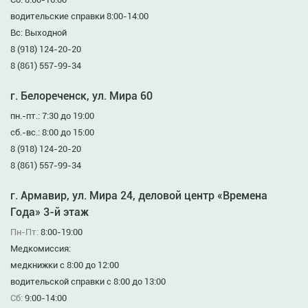
водительские справки 8:00-14:00
Вс: Выходной
8 (918) 124-20-20
8 (861) 557-99-34
г. Белореченск, ул. Мира 60
пн.-пт.: 7:30 до 19:00
сб.-вс.: 8:00 до 15:00
8 (918) 124-20-20
8 (861) 557-99-34
г. Армавир, ул. Мира 24, деловой центр «Времена
Года» 3-й этаж
Пн-Пт:
8:00-19:00
Медкомиссия:
медкнижки с 8:00 до 12:00
водительской справки с 8:00 до 13:00
Сб:
9:00-14:00