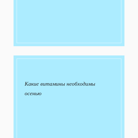
Какие витамины необходимы
осенью