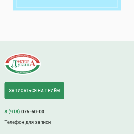
ЗАПИСАТЬСЯ НА ПРИЁМ
8 (918)
075-60-00
Телефон для записи