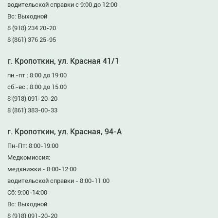
водительской справки с 9:00 до 12:00
Вс: Выходной
8 (918) 234 20-20
8 (861) 376 25-95
г. Кропоткин, ул. Красная 41/1
пн.-пт.: 8:00 до 19:00
сб.-вс.: 8:00 до 15:00
8 (918) 091-20-20
8 (861) 383-00-33
г. Кропоткин, ул. Красная, 94-А
Пн-Пт: 8:00-19:00
Медкомиссия:
медкнижки - 8:00-12:00
водительской справки - 8:00-11:00
Сб: 9:00-14:00
Вс: Выходной
8 (918) 091-20-20