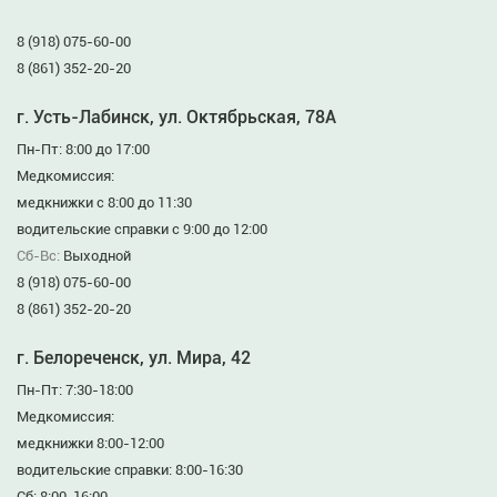
8 (918) 075-60-00
8 (861) 352-20-20
г. Усть-Лабинск, ул. Октябрьская, 78А
Пн-Пт: 8:00 до 17:00
Медкомиссия:
медкнижки с 8:00 до 11:30
водительские справки с 9:00 до 12:00
Сб-Вс:
Выходной
8 (918) 075-60-00
8 (861) 352-20-20
г. Белореченск, ул. Мира, 42
Пн-Пт: 7:30-18:00
Медкомиссия:
медкнижки 8:00-12:00
водительские справки: 8:00-16:30
Сб: 8:00-16:00