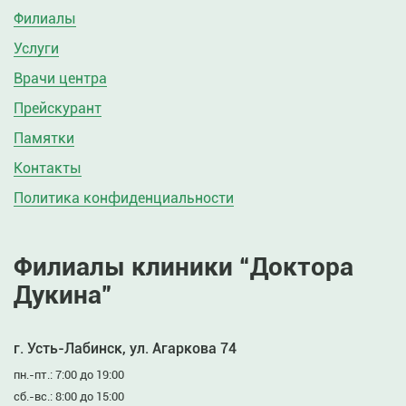
Филиалы
Услуги
Врачи центра
Прейскурант
Памятки
Контакты
Политика конфиденциальности
Филиалы клиники “Доктора
Дукина”
г. Усть-Лабинск, ул. Агаркова 74
пн.-пт.: 7:00 до 19:00
сб.-вс.: 8:00 до 15:00