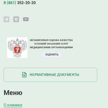
8 (861)
352-20-20
НОРМАТИВНЫЕ ДОКУМЕНТЫ
Меню
О клинике