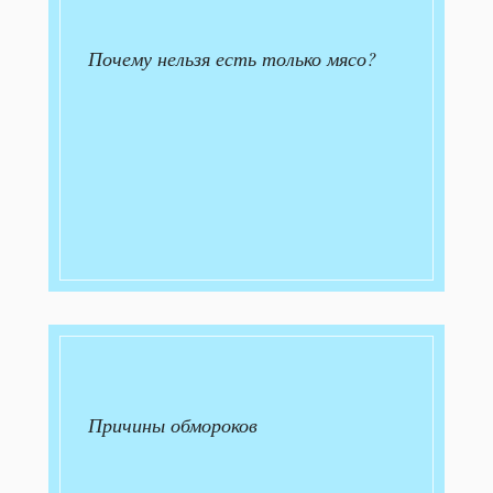
Почему нельзя есть только мясо?
Причины обмороков