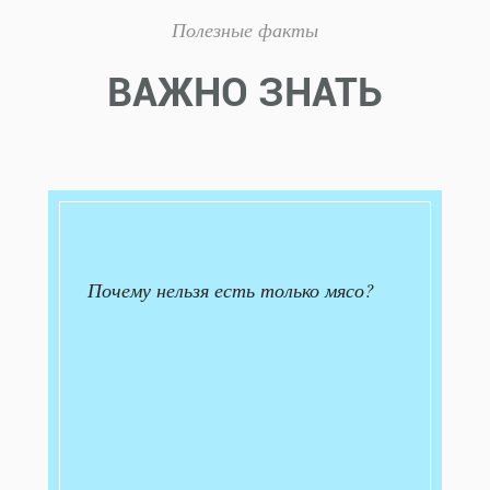
Полезные факты
ВАЖНО ЗНАТЬ
Почему нельзя есть только мясо?