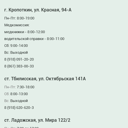
г. Кропоткин, ул. Красная, 94-А
Пн-Пт: 8:00-19:00
Медкомиссия:
медкнижки - 8:00-12:00
водительской справки - 8:00-11:00
Сб: 9:00-14:00
Вс: Выходной
8 (918) 091-20-20
8 (861) 383-00-33
ст. Тбилисская, ул. Октябрьская 141А
Пн-Пт:
7:30-18:00
Сб:
8:00-13:00
Вс:
Выходной
8 (918) 620-620-3
ст. Ладожская, ул. Мира 122/2