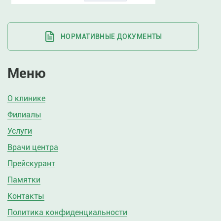
НОРМАТИВНЫЕ ДОКУМЕНТЫ
Меню
О клинике
Филиалы
Услуги
Врачи центра
Прейскурант
Памятки
Контакты
Политика конфиденциальности