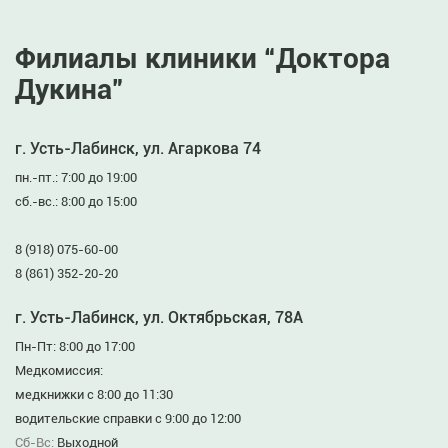
Филиалы клиники “Доктора
Дукина”
г. Усть-Лабинск, ул. Агаркова 74
пн.-пт.: 7:00 до 19:00
сб.-вс.: 8:00 до 15:00
8 (918) 075-60-00
8 (861) 352-20-20
г. Усть-Лабинск, ул. Октябрьская, 78А
Пн-Пт: 8:00 до 17:00
Медкомиссия:
медкнижки с 8:00 до 11:30
водительские справки с 9:00 до 12:00
Сб-Вс:
Выходной