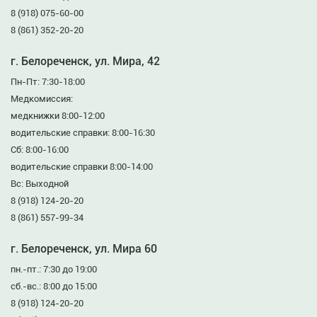
8 (918) 075-60-00
8 (861) 352-20-20
г. Белореченск, ул. Мира, 42
Пн-Пт: 7:30-18:00
Медкомиссия:
медкнижки 8:00-12:00
водительские справки: 8:00-16:30
Сб: 8:00-16:00
водительские справки 8:00-14:00
Вс: Выходной
8 (918) 124-20-20
8 (861) 557-99-34
г. Белореченск, ул. Мира 60
пн.-пт.: 7:30 до 19:00
сб.-вс.: 8:00 до 15:00
8 (918) 124-20-20