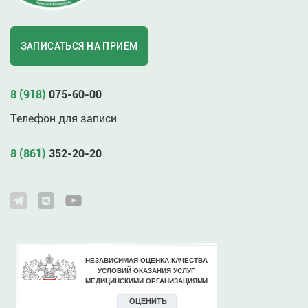
ЗАПИСАТЬСЯ НА ПРИЁМ
8 (918)
075-60-00
Телефон для записи
8 (861)
352-20-20