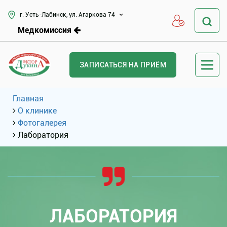
г. Усть-Лабинск, ул. Агаркова 74
Медкомиссия
ЗАПИСАТЬСЯ НА ПРИЁМ
Главная
О клинике
Фотогалерея
Лаборатория
ЛАБОРАТОРИЯ