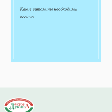
Какие витамины необходимы
осенью