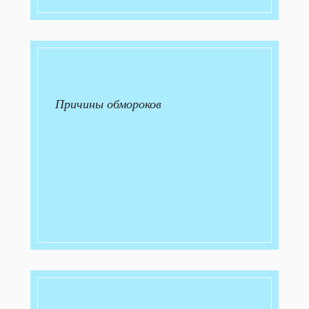
Причины обмороков